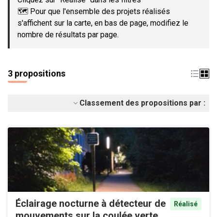
🗺️ Pour que l'ensemble des projets réalisés
s'affichent sur la carte, en bas de page, modifiez le
nombre de résultats par page.
3 propositions
Classement des propositions par :
Éclairage nocturne à détecteur de
Réalisé
mouvements sur la coulée verte