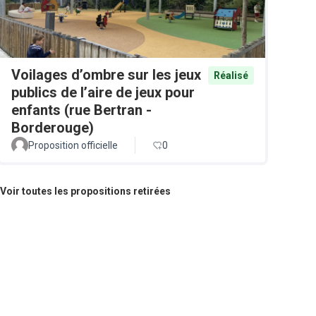
Voilages d’ombre sur les jeux
Réalisé
publics de l’aire de jeux pour
enfants (rue Bertran -
Borderouge)
Proposition officielle
0
Voir toutes les propositions retirées