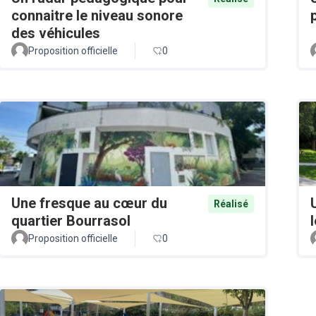
connaitre le niveau sonore
des véhicules
Proposition officielle
0
Une fresque au cœur du
Réalisé
quartier Bourrasol
Proposition officielle
0