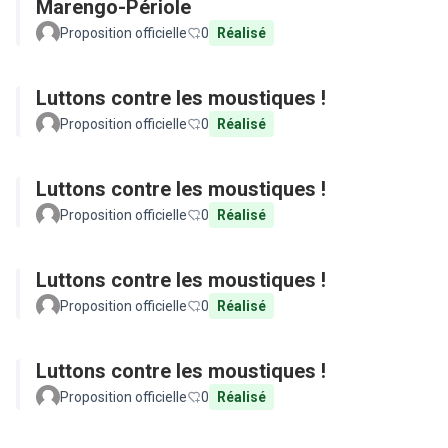
Marengo-Périole
Proposition officielle
0
Réalisé
Luttons contre les moustiques !
Proposition officielle
0
Réalisé
Luttons contre les moustiques !
Proposition officielle
0
Réalisé
Luttons contre les moustiques !
Proposition officielle
0
Réalisé
Luttons contre les moustiques !
Proposition officielle
0
Réalisé