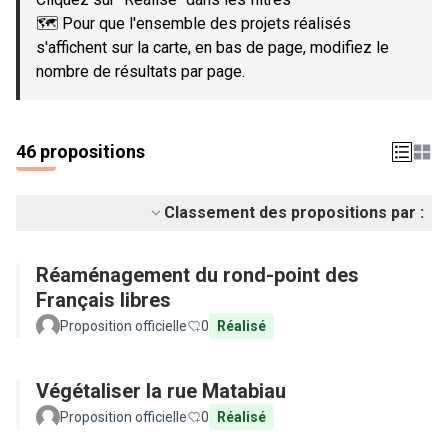
🗺️ Pour que l'ensemble des projets réalisés
s'affichent sur la carte, en bas de page, modifiez le
nombre de résultats par page.
46 propositions
Classement des propositions par :
Réaménagement du rond-point des
Français libres
Proposition officielle
0
Réalisé
Végétaliser la rue Matabiau
Proposition officielle
0
Réalisé