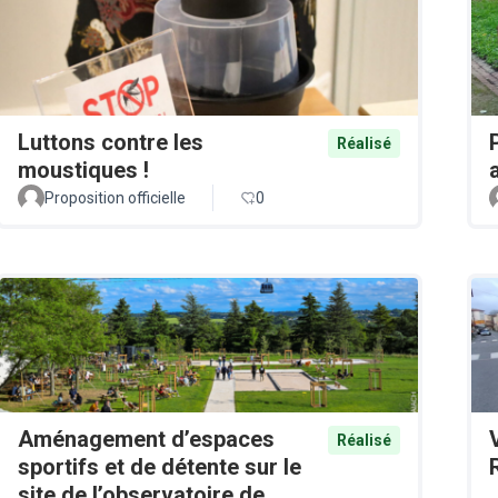
Luttons contre les
Réalisé
moustiques !
Proposition officielle
0
Aménagement d’espaces
Réalisé
sportifs et de détente sur le
site de l’observatoire de