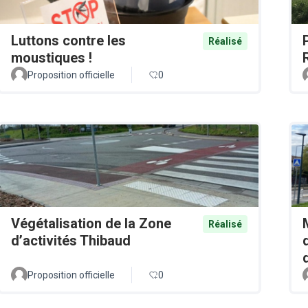
Luttons contre les
Réalisé
moustiques !
Proposition officielle
0
Végétalisation de la Zone
Réalisé
d’activités Thibaud
Proposition officielle
0