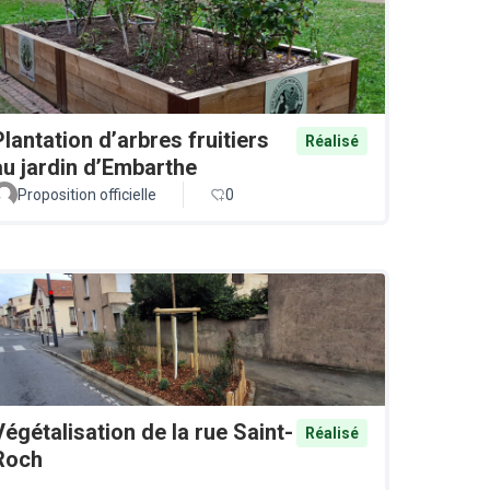
Plantation d’arbres fruitiers
Réalisé
au jardin d’Embarthe
Proposition officielle
0
Végétalisation de la rue Saint-
Réalisé
Roch