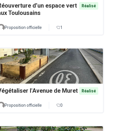
Réouverture d’un espace vert
Réalisé
aux Toulousains
Proposition officielle
1
Végétaliser l'Avenue de Muret
Réalisé
Proposition officielle
0