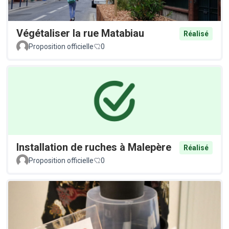
Végétaliser la rue Matabiau
Réalisé
Proposition officielle
0
Installation de ruches à Malepère
Réalisé
Proposition officielle
0