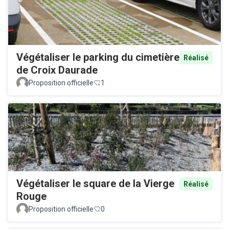
Végétaliser le parking du cimetière
Réalisé
de Croix Daurade
Proposition officielle
1
Végétaliser le square de la Vierge
Réalisé
Rouge
Proposition officielle
0