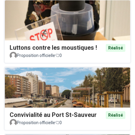
Luttons contre les moustiques !
Réalisé
Proposition officielle
0
Convivialité au Port St-Sauveur
Réalisé
Proposition officielle
0