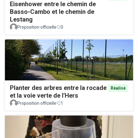
Eisenhower entre le chemin de
Basso-Cambo et le chemin de
Lestang
Proposition officielle
0
Planter des arbres entre la rocade
Réalisé
et la voie verte de l'Hers
Proposition officielle
1