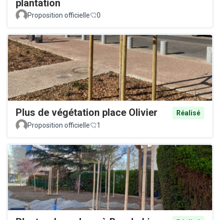
plantation
Proposition officielle
0
Plus de végétation place Olivier
Réalisé
Proposition officielle
1