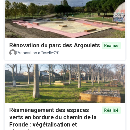
Rénovation du parc des Argoulets
Réalisé
Proposition officielle
0
Réaménagement des espaces
Réalisé
verts en bordure du chemin de la
Fronde : végétalisation et