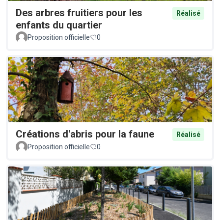
Des arbres fruitiers pour les
Réalisé
enfants du quartier
Proposition officielle
0
Créations d'abris pour la faune
Réalisé
Proposition officielle
0