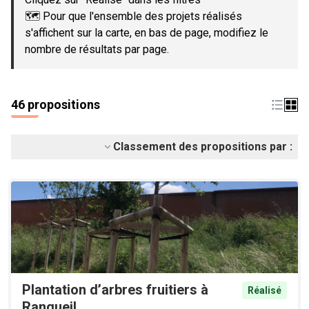
🗺️ Pour que l'ensemble des projets réalisés
s'affichent sur la carte, en bas de page, modifiez le
nombre de résultats par page.
46 propositions
Classement des propositions par :
Plantation d’arbres fruitiers à
Réalisé
Rangueil