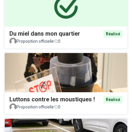
Du miel dans mon quartier
Réalisé
Proposition officielle
0
Luttons contre les moustiques !
Réalisé
Proposition officielle
0