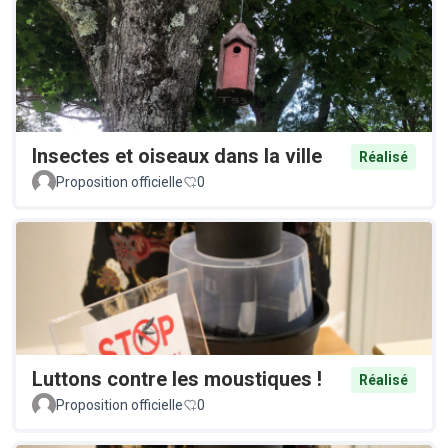
Insectes et oiseaux dans la ville
Réalisé
Proposition officielle
0
Luttons contre les moustiques !
Réalisé
Proposition officielle
0