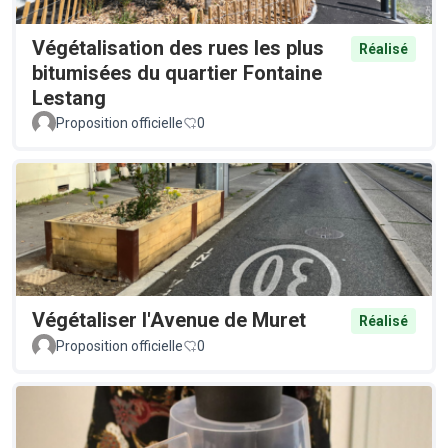
Végétalisation des rues les plus
Réalisé
bitumisées du quartier Fontaine
Lestang
Proposition officielle
0
Végétaliser l'Avenue de Muret
Réalisé
Proposition officielle
0