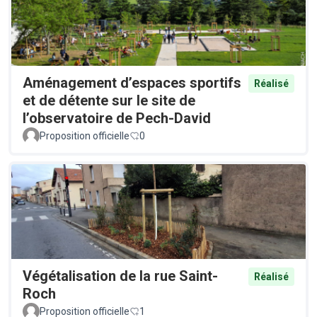
Aménagement d’espaces sportifs
Réalisé
et de détente sur le site de
l’observatoire de Pech-David
Proposition officielle
0
Végétalisation de la rue Saint-
Réalisé
Roch
Proposition officielle
1