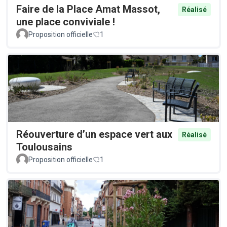
Faire de la Place Amat Massot,
Réalisé
une place conviviale !
Proposition officielle
1
Réouverture d’un espace vert aux
Réalisé
Toulousains
Proposition officielle
1