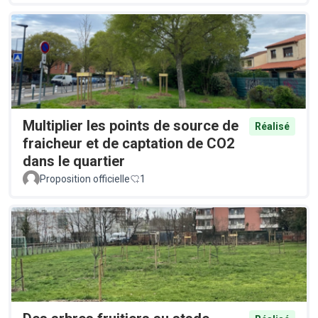
Multiplier les points de source de
Réalisé
fraicheur et de captation de CO2
dans le quartier
Proposition officielle
1