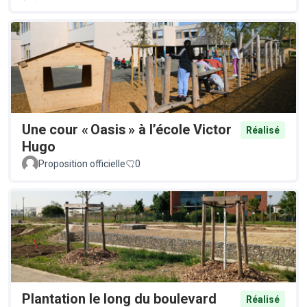
Une cour « Oasis » à l’école Victor
Réalisé
Hugo
Proposition officielle
0
Plantation le long du boulevard
Réalisé