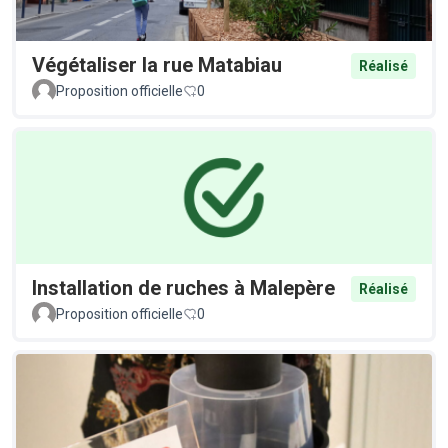
Végétaliser la rue Matabiau
Réalisé
Proposition officielle
0
Installation de ruches à Malepère
Réalisé
Proposition officielle
0