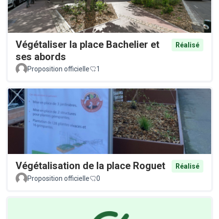
Végétaliser la place Bachelier et
Réalisé
ses abords
Proposition officielle
1
Végétalisation de la place Roguet
Réalisé
Proposition officielle
0