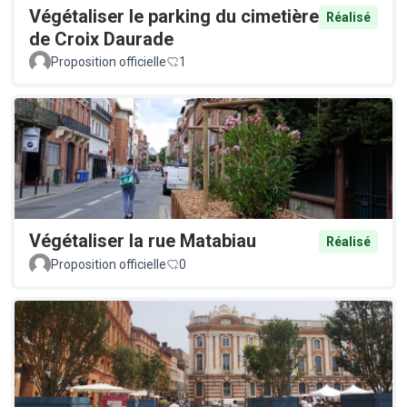
Végétaliser le parking du cimetière
Réalisé
de Croix Daurade
Proposition officielle
1
Végétaliser la rue Matabiau
Réalisé
Proposition officielle
0