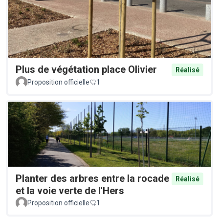
Plus de végétation place Olivier
Réalisé
Proposition officielle
1
Planter des arbres entre la rocade
Réalisé
et la voie verte de l'Hers
Proposition officielle
1