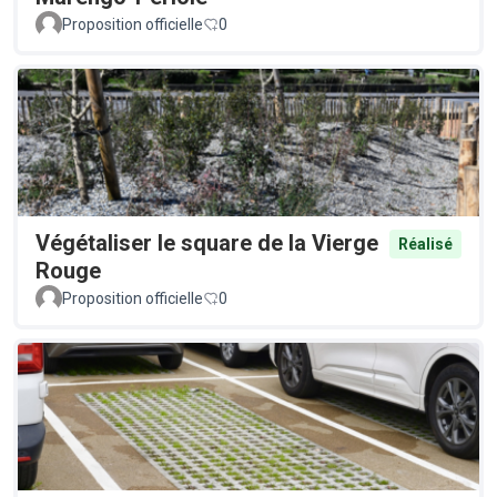
Proposition officielle
0
Végétaliser le square de la Vierge
Réalisé
Rouge
Proposition officielle
0