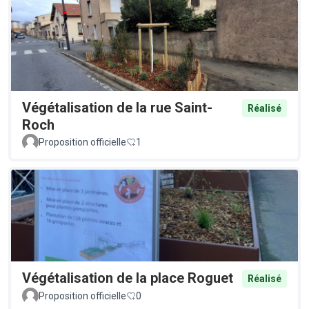
Végétalisation de la rue Saint-
Réalisé
Roch
Proposition officielle
1
Végétalisation de la place Roguet
Réalisé
Proposition officielle
0