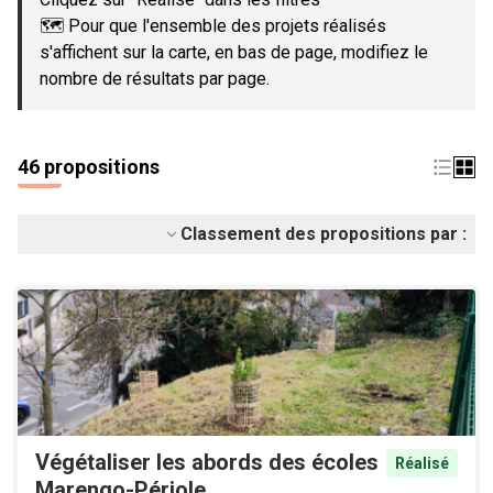
🗺️ Pour que l'ensemble des projets réalisés
s'affichent sur la carte, en bas de page, modifiez le
nombre de résultats par page.
46 propositions
Classement des propositions par :
Végétaliser les abords des écoles
Réalisé
Marengo-Périole