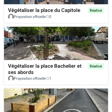
Végétaliser la place du Capitole
Réalisé
Proposition officielle
0
Végétaliser la place Bachelier et
Réalisé
ses abords
Proposition officielle
1