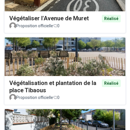
Végétaliser l'Avenue de Muret
Réalisé
Proposition officielle
0
Végétalisation et plantation de la
Réalisé
place Tibaous
Proposition officielle
0