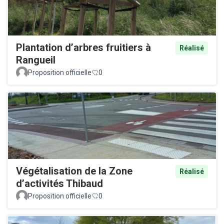
Plantation d’arbres fruitiers à
Réalisé
Rangueil
Proposition officielle
0
Végétalisation de la Zone
Réalisé
d’activités Thibaud
Proposition officielle
0