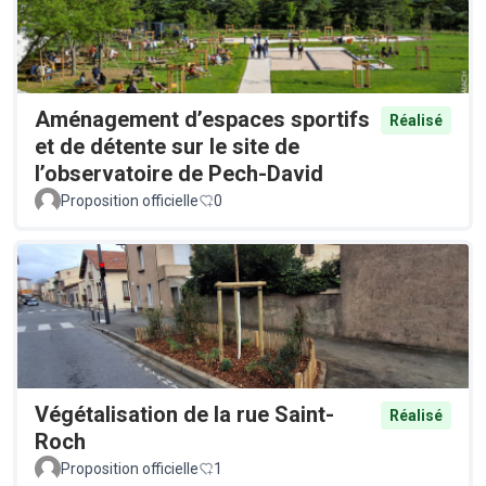
Aménagement d’espaces sportifs
Réalisé
et de détente sur le site de
l’observatoire de Pech-David
Proposition officielle
0
Végétalisation de la rue Saint-
Réalisé
Roch
Proposition officielle
1