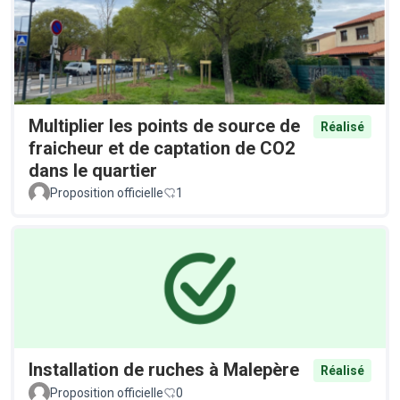
Multiplier les points de source de
Réalisé
fraicheur et de captation de CO2
dans le quartier
Proposition officielle
1
Installation de ruches à Malepère
Réalisé
Proposition officielle
0