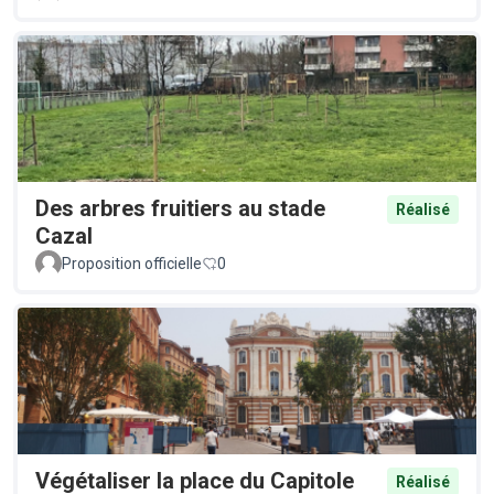
Des arbres fruitiers au stade
Réalisé
Cazal
Proposition officielle
0
Végétaliser la place du Capitole
Réalisé