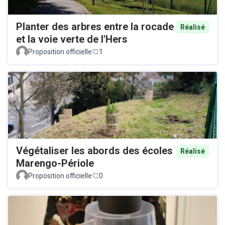
Planter des arbres entre la rocade
Réalisé
et la voie verte de l'Hers
Proposition officielle
1
Végétaliser les abords des écoles
Réalisé
Marengo-Périole
Proposition officielle
0