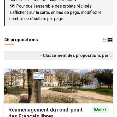
🗺️ Pour que l'ensemble des projets réalisés
s'affichent sur la carte, en bas de page, modifiez le
nombre de résultats par page.
46 propositions
Classement des propositions par :
Réaménagement du rond-point
Réalisé
des Français libres