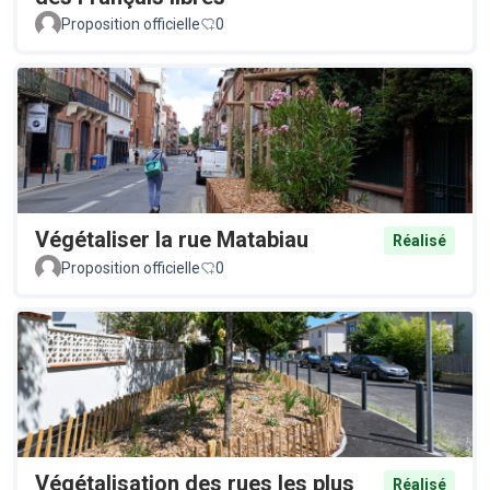
Proposition officielle
0
Végétaliser la rue Matabiau
Réalisé
Proposition officielle
0
Végétalisation des rues les plus
Réalisé