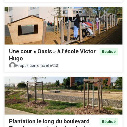
Une cour « Oasis » à l’école Victor
Réalisé
Hugo
Proposition officielle
0
Plantation le long du boulevard
Réalisé