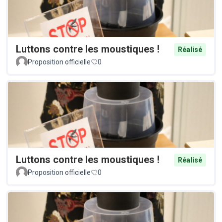
Luttons contre les moustiques !
Réalisé
Proposition officielle
0
Luttons contre les moustiques !
Réalisé
Proposition officielle
0