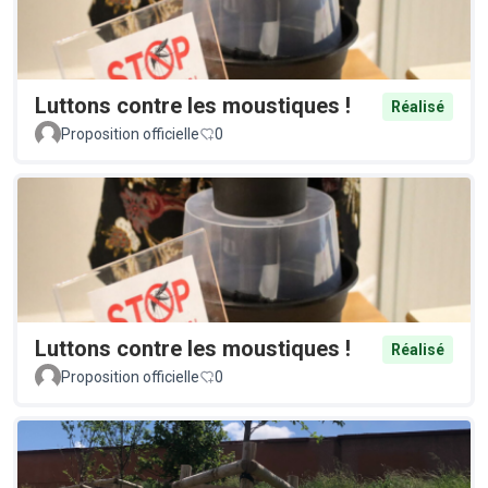
Luttons contre les moustiques !
Réalisé
Proposition officielle
0
Luttons contre les moustiques !
Réalisé
Proposition officielle
0