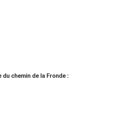
du chemin de la Fronde :