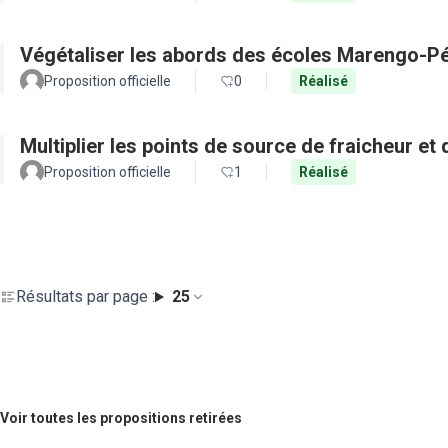
Végétaliser les abords des écoles Marengo-Pé
Proposition officielle
0
Réalisé
Multiplier les points de source de fraicheur et
Proposition officielle
1
Réalisé
Résultats par page :
25
Voir toutes les propositions retirées