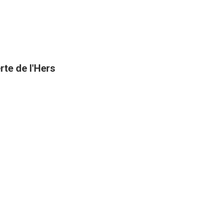
rte de l'Hers