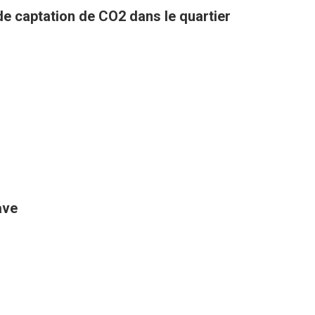
 de captation de CO2 dans le quartier
ave