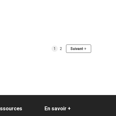
1
2
Suivant
ssources
En savoir +