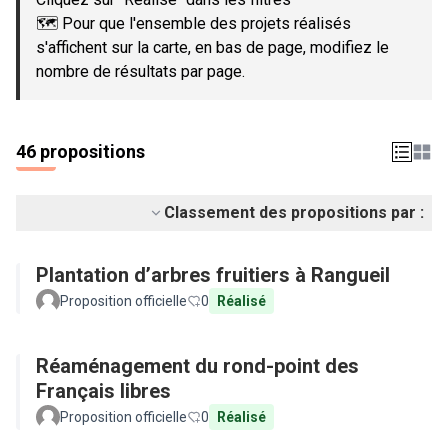
🗺️ Pour que l'ensemble des projets réalisés
s'affichent sur la carte, en bas de page, modifiez le
nombre de résultats par page.
46 propositions
Classement des propositions par :
Plantation d’arbres fruitiers à Rangueil
Proposition officielle
0
Réalisé
Réaménagement du rond-point des
Français libres
Proposition officielle
0
Réalisé