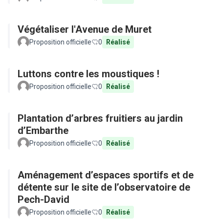
Végétaliser l'Avenue de Muret
Proposition officielle
0
Réalisé
Luttons contre les moustiques !
Proposition officielle
0
Réalisé
Plantation d’arbres fruitiers au jardin
d’Embarthe
Proposition officielle
0
Réalisé
Aménagement d’espaces sportifs et de
détente sur le site de l’observatoire de
Pech-David
Proposition officielle
0
Réalisé