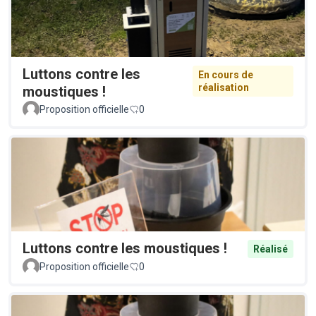
Luttons contre les
En cours de
réalisation
moustiques !
Proposition officielle
0
Luttons contre les moustiques !
Réalisé
Proposition officielle
0