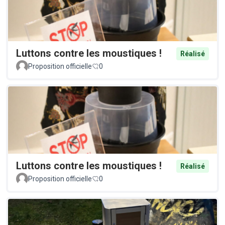
Luttons contre les moustiques !
Réalisé
Proposition officielle
0
Luttons contre les moustiques !
Réalisé
Proposition officielle
0