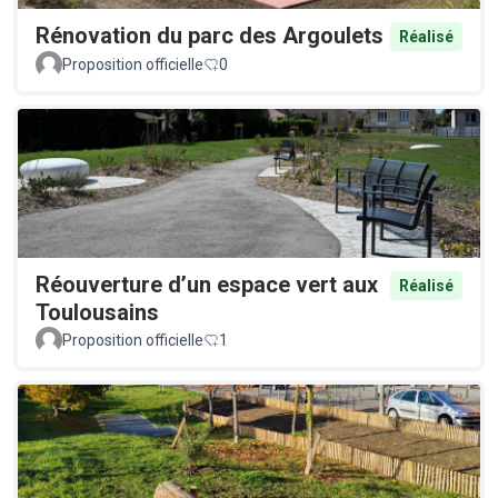
Rénovation du parc des Argoulets
Réalisé
Proposition officielle
0
Réouverture d’un espace vert aux
Réalisé
Toulousains
Proposition officielle
1