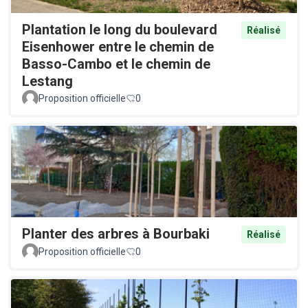
Plantation le long du boulevard
Réalisé
Eisenhower entre le chemin de
Basso-Cambo et le chemin de
Lestang
Proposition officielle
0
Planter des arbres à Bourbaki
Réalisé
Proposition officielle
0