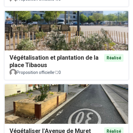
Végétalisation et plantation de la
Réalisé
place Tibaous
Proposition officielle
0
Végétaliser l'Avenue de Muret
Réalisé