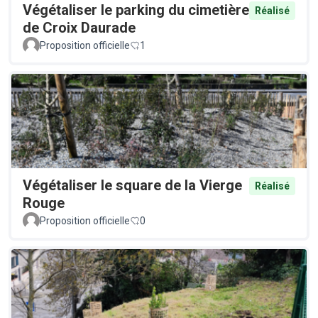
Végétaliser le parking du cimetière
Réalisé
de Croix Daurade
Proposition officielle
1
Végétaliser le square de la Vierge
Réalisé
Rouge
Proposition officielle
0