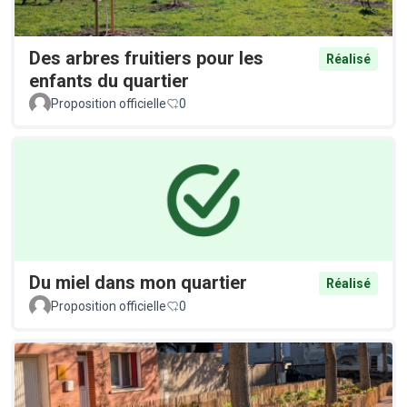
Des arbres fruitiers pour les
Réalisé
enfants du quartier
Proposition officielle
0
Du miel dans mon quartier
Réalisé
Proposition officielle
0