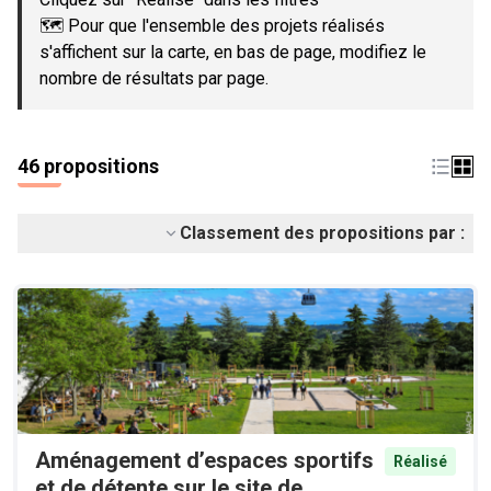
🗺️ Pour que l'ensemble des projets réalisés
s'affichent sur la carte, en bas de page, modifiez le
nombre de résultats par page.
46 propositions
Classement des propositions par :
Aménagement d’espaces sportifs
Réalisé
et de détente sur le site de