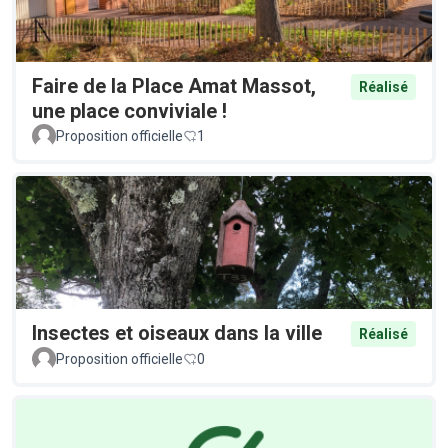
Faire de la Place Amat Massot,
Réalisé
une place conviviale !
Proposition officielle
1
Insectes et oiseaux dans la ville
Réalisé
Proposition officielle
0