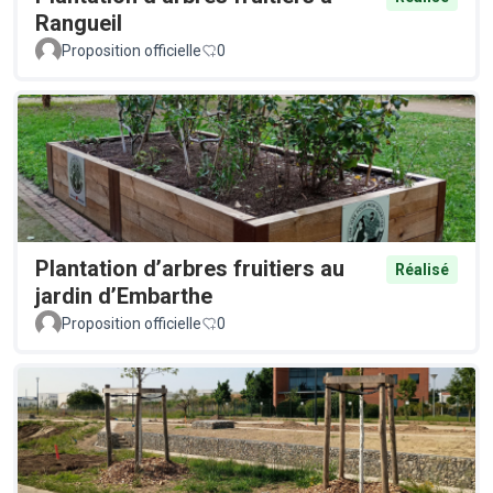
Rangueil
Proposition officielle
0
Plantation d’arbres fruitiers au
Réalisé
jardin d’Embarthe
Proposition officielle
0