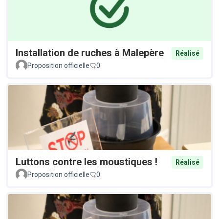
Installation de ruches à Malepère
Réalisé
Proposition officielle
0
Luttons contre les moustiques !
Réalisé
Proposition officielle
0