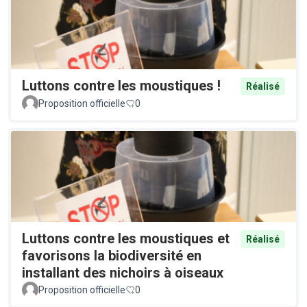
Luttons contre les moustiques !
Réalisé
Proposition officielle
0
Luttons contre les moustiques et
Réalisé
favorisons la biodiversité en
installant des nichoirs à oiseaux
Proposition officielle
0