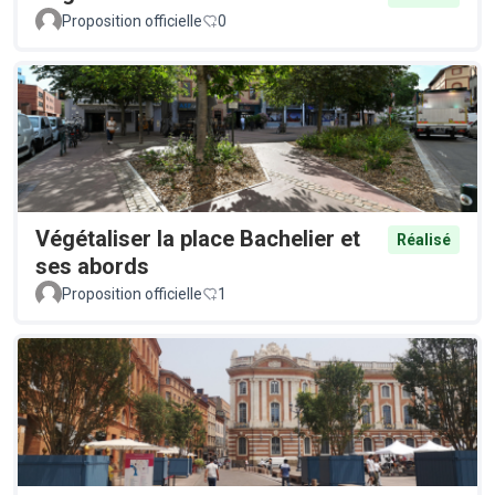
Proposition officielle
0
Végétaliser la place Bachelier et
Réalisé
ses abords
Proposition officielle
1