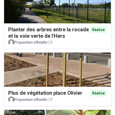
Planter des arbres entre la rocade
Réalisé
et la voie verte de l'Hers
Proposition officielle
1
Plus de végétation place Olivier
Réalisé
Proposition officielle
1