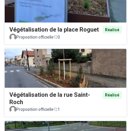
Végétalisation de la place Roguet
Réalisé
Proposition officielle
0
Végétalisation de la rue Saint-
Réalisé
Roch
Proposition officielle
1