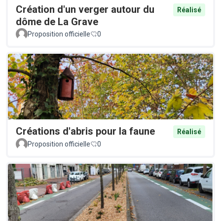
Création d'un verger autour du
Réalisé
dôme de La Grave
Proposition officielle
0
Créations d'abris pour la faune
Réalisé
Proposition officielle
0