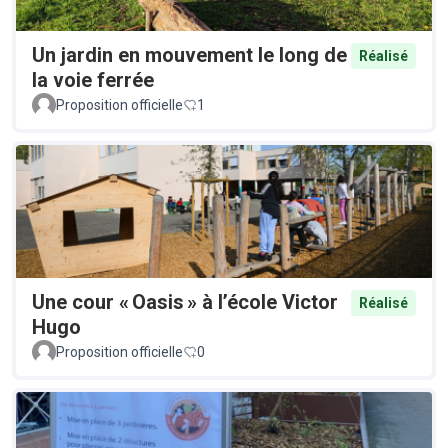
Un jardin en mouvement le long de
Réalisé
la voie ferrée
Proposition officielle
1
Une cour « Oasis » à l’école Victor
Réalisé
Hugo
Proposition officielle
0