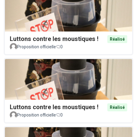
Luttons contre les moustiques !
Réalisé
Proposition officielle
0
Luttons contre les moustiques !
Réalisé
Proposition officielle
0