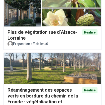
Plus de végétation rue d’Alsace-
Réalisé
Lorraine
Proposition officielle
0
Réaménagement des espaces
Réalisé
verts en bordure du chemin de la
Fronde : végétalisation et