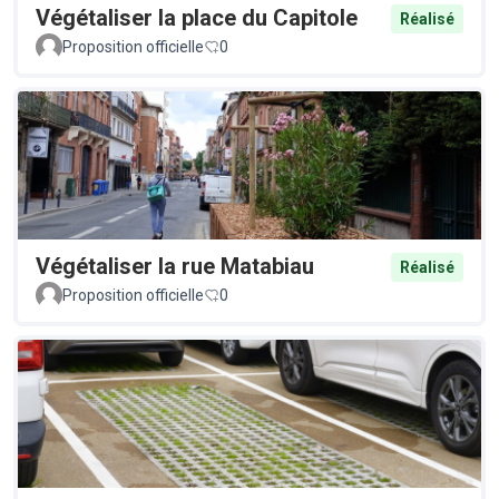
Végétaliser la place du Capitole
Réalisé
Proposition officielle
0
Végétaliser la rue Matabiau
Réalisé
Proposition officielle
0