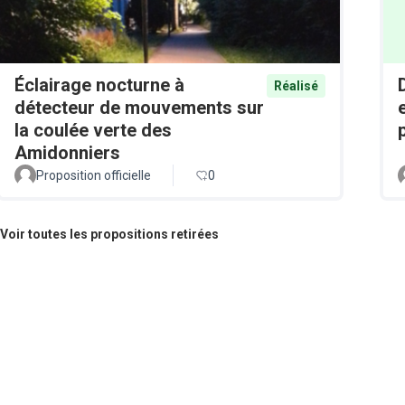
Éclairage nocturne à
Réalisé
détecteur de mouvements sur
la coulée verte des
Amidonniers
Proposition officielle
0
Voir toutes les propositions retirées