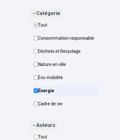
Catégorie
Tout
Consommation responsable
Déchets et Recyclage
Nature en ville
Éco-mobilité
Énergie
Cadre de vie
Auteurs
Tout