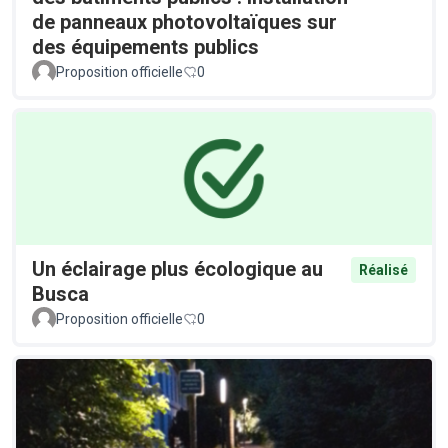
de panneaux photovoltaïques sur
des équipements publics
Proposition officielle
0
Un éclairage plus écologique au
Réalisé
Busca
Proposition officielle
0