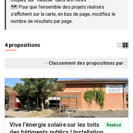
🗺️ Pour que l'ensemble des projets réalisés
s'affichent sur la carte, en bas de page, modifiez le
nombre de résultats par page.
4 propositions
Classement des propositions par :
Vive l’énergie solaire sur les toits
Réalisé
des bâtiments publics ! Installation