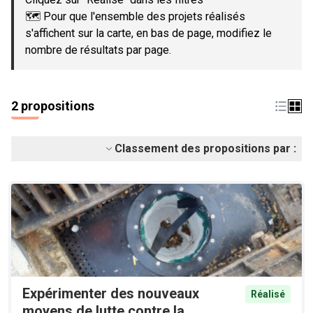
🗺️ Pour que l'ensemble des projets réalisés
s'affichent sur la carte, en bas de page, modifiez le
nombre de résultats par page.
2 propositions
Classement des propositions par :
Expérimenter des nouveaux
Réalisé
moyens de lutte contre la