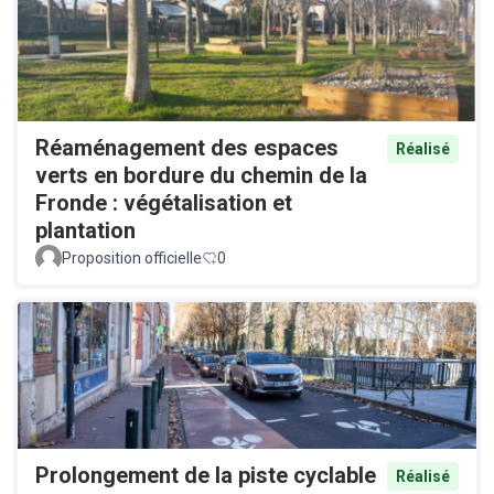
Réaménagement des espaces
Réalisé
verts en bordure du chemin de la
Fronde : végétalisation et
plantation
Proposition officielle
0
Prolongement de la piste cyclable
Réalisé