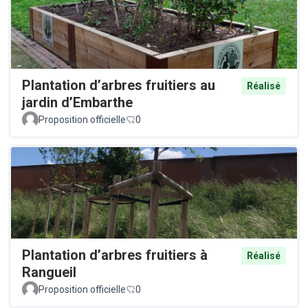
Plantation d’arbres fruitiers au
Réalisé
jardin d’Embarthe
Proposition officielle
0
Plantation d’arbres fruitiers à
Réalisé
Rangueil
Proposition officielle
0