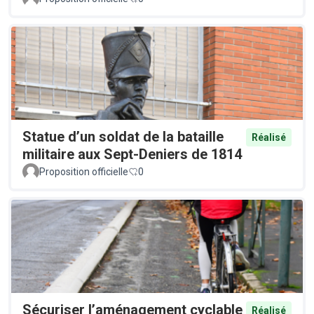
Statue d’un soldat de la bataille
Réalisé
militaire aux Sept-Deniers de 1814
Proposition officielle
0
Sécuriser l’aménagement cyclable
Réalisé