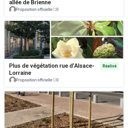
allée de Brienne
Proposition officielle
0
Plus de végétation rue d’Alsace-
Réalisé
Lorraine
Proposition officielle
0