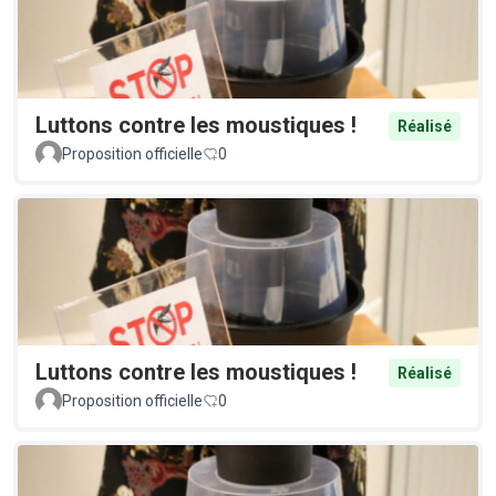
Luttons contre les moustiques !
Réalisé
Proposition officielle
0
Luttons contre les moustiques !
Réalisé
Proposition officielle
0