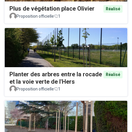
Plus de végétation place Olivier
Réalisé
Proposition officielle
1
Planter des arbres entre la rocade
Réalisé
et la voie verte de l'Hers
Proposition officielle
1