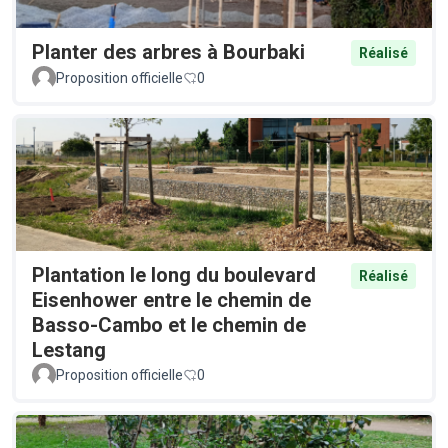
Planter des arbres à Bourbaki
Réalisé
Proposition officielle
0
Plantation le long du boulevard
Réalisé
Eisenhower entre le chemin de
Basso-Cambo et le chemin de
Lestang
Proposition officielle
0