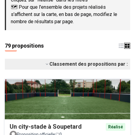
🗺️ Pour que l'ensemble des projets réalisés
s'affichent sur la carte, en bas de page, modifiez le
nombre de résultats par page.
79 propositions
Classement des propositions par :
Un city-stade à Soupetard
Réalisé
Proposition officielle
0