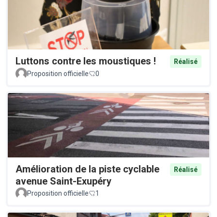
Luttons contre les moustiques !
Réalisé
Proposition officielle
0
Amélioration de la piste cyclable
Réalisé
avenue Saint-Exupéry
Proposition officielle
1