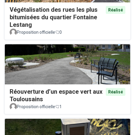
Végétalisation des rues les plus
Réalisé
bitumisées du quartier Fontaine
Lestang
Proposition officielle
0
Réouverture d’un espace vert aux
Réalisé
Toulousains
Proposition officielle
1