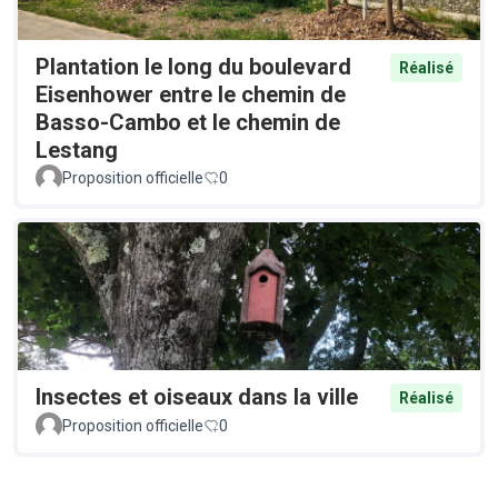
Plantation le long du boulevard
Réalisé
Eisenhower entre le chemin de
Basso-Cambo et le chemin de
Lestang
Proposition officielle
0
Insectes et oiseaux dans la ville
Réalisé
Proposition officielle
0