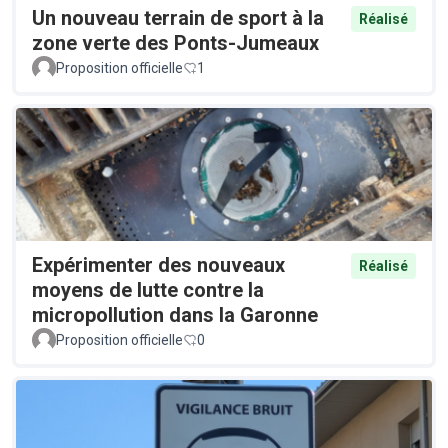
Un nouveau terrain de sport à la
Réalisé
zone verte des Ponts-Jumeaux
Proposition officielle
1
Expérimenter des nouveaux
Réalisé
moyens de lutte contre la
micropollution dans la Garonne
Proposition officielle
0