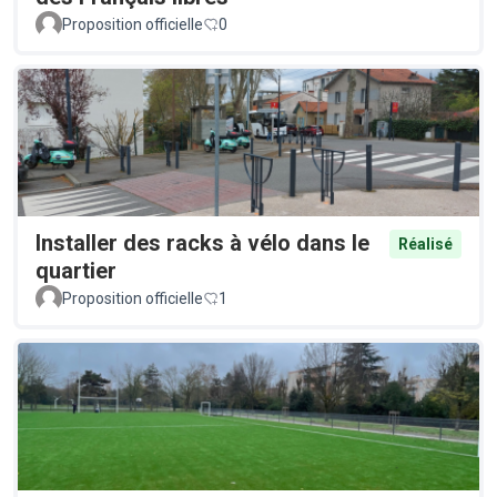
Proposition officielle
0
Installer des racks à vélo dans le
Réalisé
quartier
Proposition officielle
1