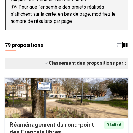
🗺️ Pour que l'ensemble des projets réalisés
s'affichent sur la carte, en bas de page, modifiez le
nombre de résultats par page.
79 propositions
Classement des propositions par :
Réaménagement du rond-point
Réalisé
des Français libres