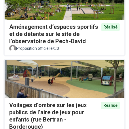
Aménagement d’espaces sportifs
Réalisé
et de détente sur le site de
l’observatoire de Pech-David
Proposition officielle
0
Voilages d’ombre sur les jeux
Réalisé
publics de l’aire de jeux pour
enfants (rue Bertran -
Borderouge)