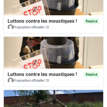
Luttons contre les moustiques !
Réalisé
Proposition officielle
0
Luttons contre les moustiques !
Réalisé
Proposition officielle
0