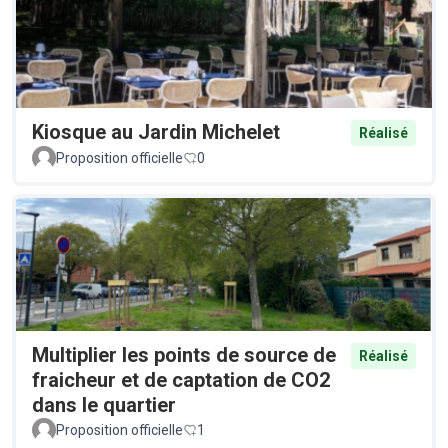
Kiosque au Jardin Michelet
Réalisé
Proposition officielle
0
Multiplier les points de source de
Réalisé
fraicheur et de captation de CO2
dans le quartier
Proposition officielle
1