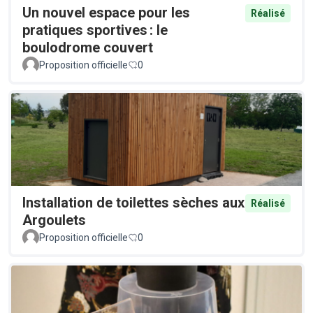
Un nouvel espace pour les
Réalisé
pratiques sportives : le
boulodrome couvert
Proposition officielle
0
Installation de toilettes sèches aux
Réalisé
Argoulets
Proposition officielle
0