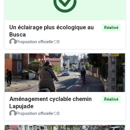
Un éclairage plus écologique au
Réalisé
Busca
Proposition officielle
0
Aménagement cyclable chemin
Réalisé
Lapujade
Proposition officielle
0