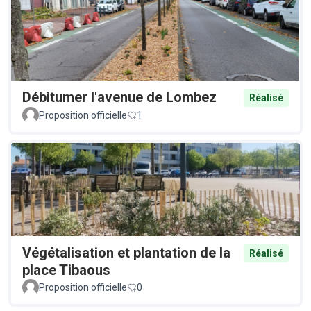
Débitumer l'avenue de Lombez
Réalisé
Proposition officielle
1
Végétalisation et plantation de la
Réalisé
place Tibaous
Proposition officielle
0