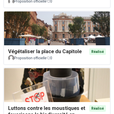
Proposition officielle
0
Végétaliser la place du Capitole
Réalisé
Proposition officielle
0
Luttons contre les moustiques et
Réalisé