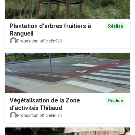
Plantation d’arbres fruitiers à
Réalisé
Rangueil
Proposition officielle
0
Végétalisation de la Zone
Réalisé
d’activités Thibaud
Proposition officielle
0