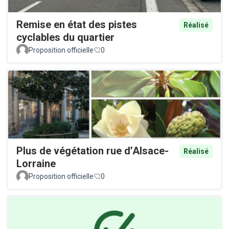
Remise en état des pistes
Réalisé
cyclables du quartier
Proposition officielle
0
Plus de végétation rue d’Alsace-
Réalisé
Lorraine
Proposition officielle
0