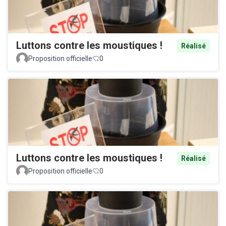
Luttons contre les moustiques !
Réalisé
Proposition officielle
0
Luttons contre les moustiques !
Réalisé
Proposition officielle
0