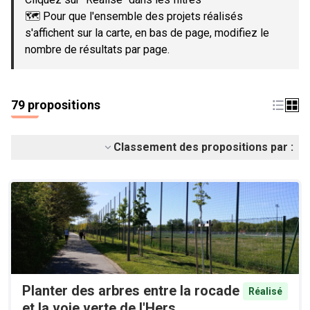
🗺️ Pour que l'ensemble des projets réalisés
s'affichent sur la carte, en bas de page, modifiez le
nombre de résultats par page.
79 propositions
Classement des propositions par :
Planter des arbres entre la rocade
Réalisé
et la voie verte de l'Hers