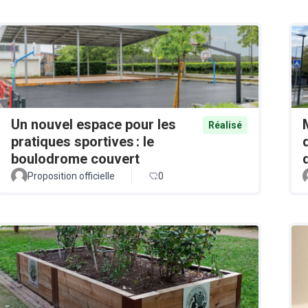
Un nouvel espace pour les
Réalisé
pratiques sportives : le
boulodrome couvert
Proposition officielle
0