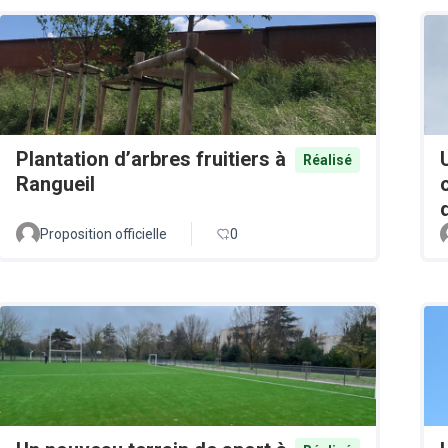
Plantation d’arbres fruitiers à
Réalisé
Rangueil
Proposition officielle
0