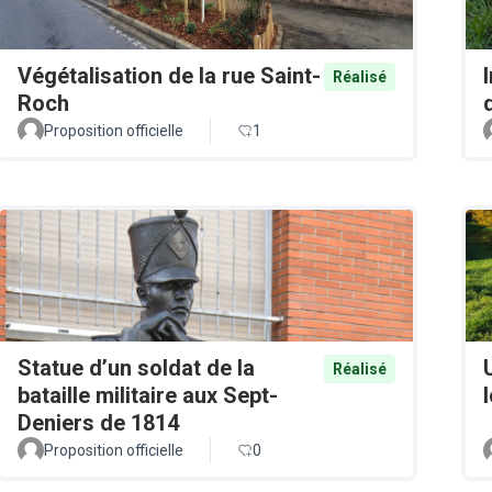
Végétalisation de la rue Saint-
Réalisé
Roch
Proposition officielle
1
Statue d’un soldat de la
Réalisé
bataille militaire aux Sept-
Deniers de 1814
Proposition officielle
0