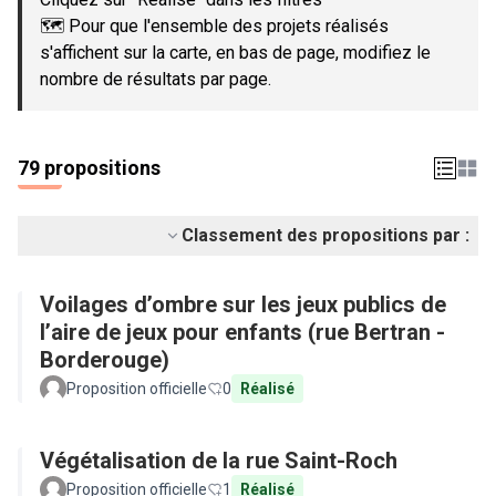
🗺️ Pour que l'ensemble des projets réalisés
s'affichent sur la carte, en bas de page, modifiez le
nombre de résultats par page.
79 propositions
Classement des propositions par :
Voilages d’ombre sur les jeux publics de
l’aire de jeux pour enfants (rue Bertran -
Borderouge)
Proposition officielle
0
Réalisé
Végétalisation de la rue Saint-Roch
Proposition officielle
1
Réalisé