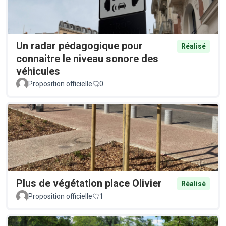
Un radar pédagogique pour
Réalisé
connaitre le niveau sonore des
véhicules
Proposition officielle
0
Plus de végétation place Olivier
Réalisé
Proposition officielle
1