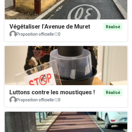
Végétaliser l'Avenue de Muret
Réalisé
Proposition officielle
0
Luttons contre les moustiques !
Réalisé
Proposition officielle
0