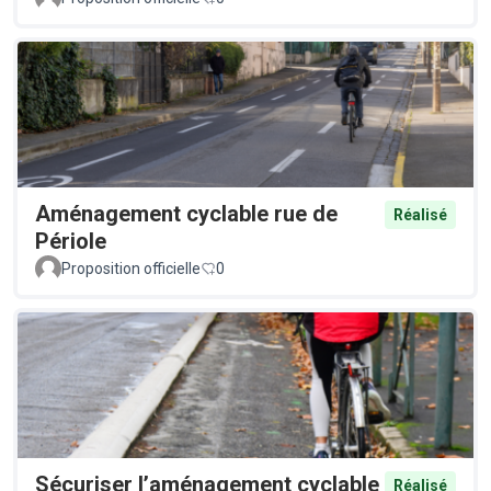
Aménagement cyclable rue de
Réalisé
Périole
Proposition officielle
0
Sécuriser l’aménagement cyclable
Réalisé