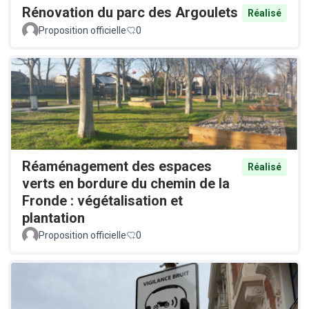
Rénovation du parc des Argoulets
Réalisé
Proposition officielle
0
Réaménagement des espaces
Réalisé
verts en bordure du chemin de la
Fronde : végétalisation et
plantation
Proposition officielle
0