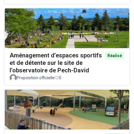
Aménagement d’espaces sportifs
Réalisé
et de détente sur le site de
l’observatoire de Pech-David
Proposition officielle
0