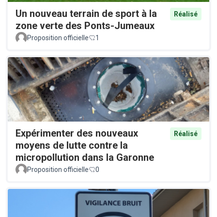
Un nouveau terrain de sport à la
Réalisé
zone verte des Ponts-Jumeaux
Proposition officielle
1
Expérimenter des nouveaux
Réalisé
moyens de lutte contre la
micropollution dans la Garonne
Proposition officielle
0