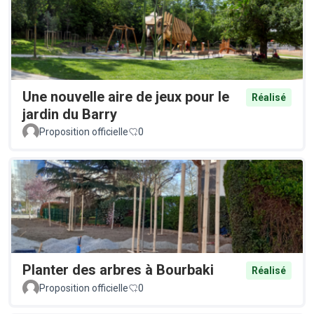
Une nouvelle aire de jeux pour le
Réalisé
jardin du Barry
Proposition officielle
0
Planter des arbres à Bourbaki
Réalisé
Proposition officielle
0