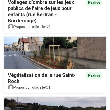
Voilages d’ombre sur les jeux
Réalisé
publics de l’aire de jeux pour
enfants (rue Bertran -
Borderouge)
Proposition officielle
0
Végétalisation de la rue Saint-
Réalisé
Roch
Proposition officielle
1