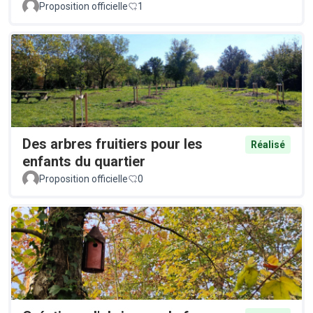
Proposition officielle
1
Des arbres fruitiers pour les
Réalisé
enfants du quartier
Proposition officielle
0