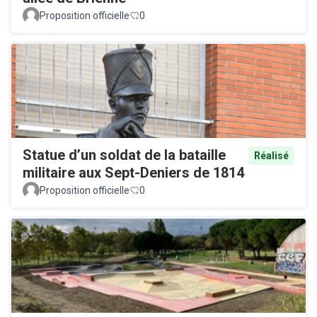
Proposition officielle
0
Statue d’un soldat de la bataille
Réalisé
militaire aux Sept-Deniers de 1814
Proposition officielle
0