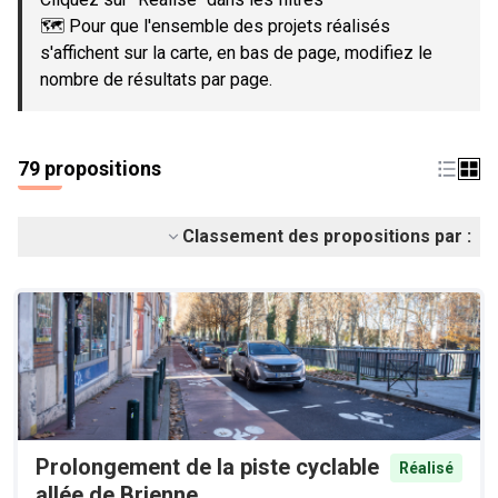
🗺️ Pour que l'ensemble des projets réalisés
s'affichent sur la carte, en bas de page, modifiez le
nombre de résultats par page.
79 propositions
Classement des propositions par :
Prolongement de la piste cyclable
Réalisé
allée de Brienne