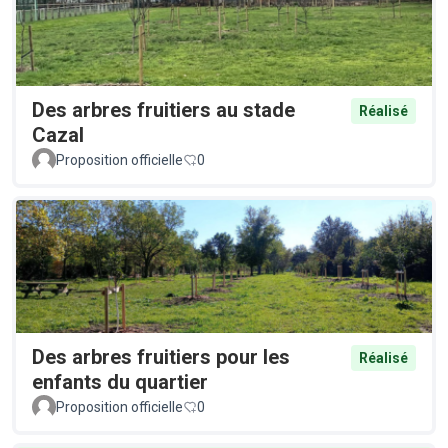
Des arbres fruitiers au stade
Réalisé
Cazal
Proposition officielle
0
Des arbres fruitiers pour les
Réalisé
enfants du quartier
Proposition officielle
0