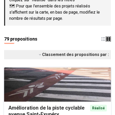
🗺️ Pour que l'ensemble des projets réalisés
s'affichent sur la carte, en bas de page, modifiez le
nombre de résultats par page.
79 propositions
Classement des propositions par :
Amélioration de la piste cyclable
Réalisé
avenue Saint-Exupéry