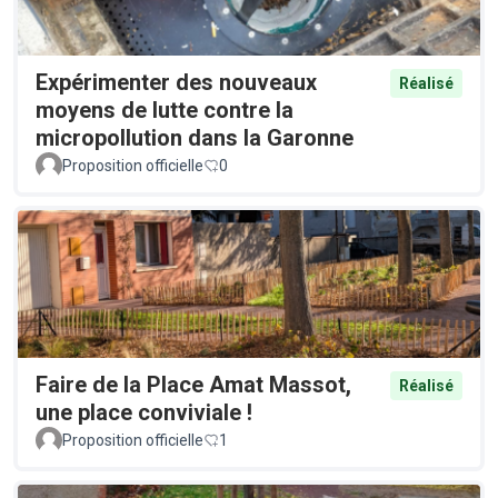
Expérimenter des nouveaux
Réalisé
moyens de lutte contre la
micropollution dans la Garonne
Proposition officielle
0
Faire de la Place Amat Massot,
Réalisé
une place conviviale !
Proposition officielle
1