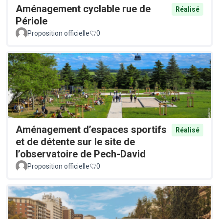
Aménagement cyclable rue de
Réalisé
Périole
Proposition officielle
0
Aménagement d’espaces sportifs
Réalisé
et de détente sur le site de
l’observatoire de Pech-David
Proposition officielle
0