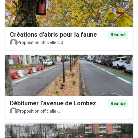
Créations d'abris pour la faune
Réalisé
Proposition officielle
0
Débitumer l'avenue de Lombez
Réalisé
Proposition officielle
1