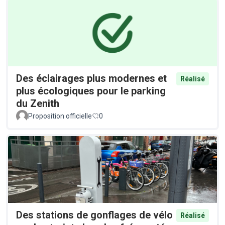
Des éclairages plus modernes et
Réalisé
plus écologiques pour le parking
du Zenith
Proposition officielle
0
Des stations de gonflages de vélo
Réalisé