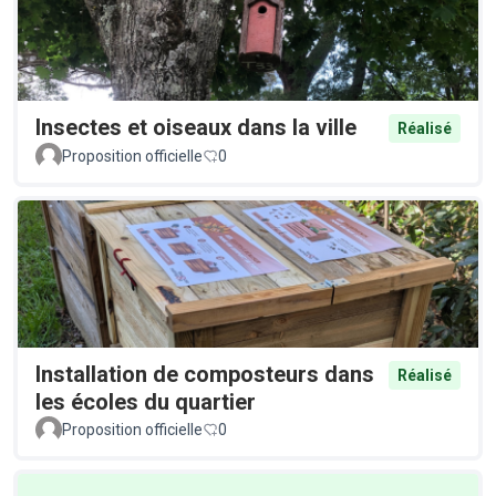
Insectes et oiseaux dans la ville
Réalisé
Proposition officielle
0
Installation de composteurs dans
Réalisé
les écoles du quartier
Proposition officielle
0