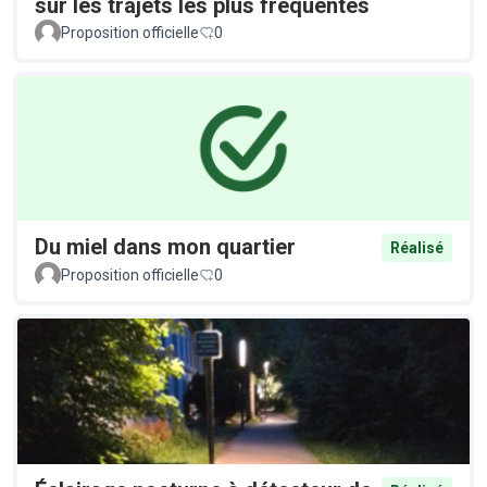
sur les trajets les plus fréquentés
Proposition officielle
0
Du miel dans mon quartier
Réalisé
Proposition officielle
0