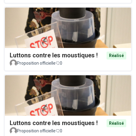
Luttons contre les moustiques !
Réalisé
Proposition officielle
0
Luttons contre les moustiques !
Réalisé
Proposition officielle
0