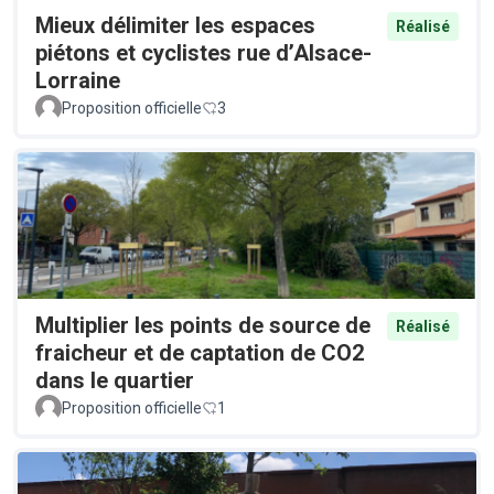
Mieux délimiter les espaces
Réalisé
piétons et cyclistes rue d’Alsace-
Lorraine
Proposition officielle
3
Multiplier les points de source de
Réalisé
fraicheur et de captation de CO2
dans le quartier
Proposition officielle
1