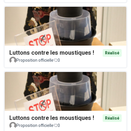
Luttons contre les moustiques !
Réalisé
Proposition officielle
0
Luttons contre les moustiques !
Réalisé
Proposition officielle
0