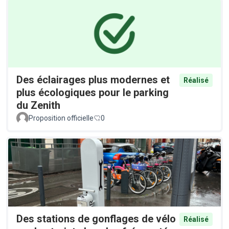
Des éclairages plus modernes et
Réalisé
plus écologiques pour le parking
du Zenith
Proposition officielle
0
Des stations de gonflages de vélo
Réalisé