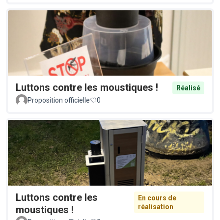
Luttons contre les moustiques !
Réalisé
Proposition officielle
0
Luttons contre les
En cours de
réalisation
moustiques !