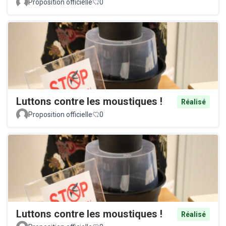
Proposition officielle
0
Luttons contre les moustiques !
Réalisé
Proposition officielle
0
Luttons contre les moustiques !
Réalisé