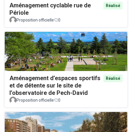
Aménagement cyclable rue de
Réalisé
Périole
Proposition officielle
0
Aménagement d’espaces sportifs
Réalisé
et de détente sur le site de
l’observatoire de Pech-David
Proposition officielle
0