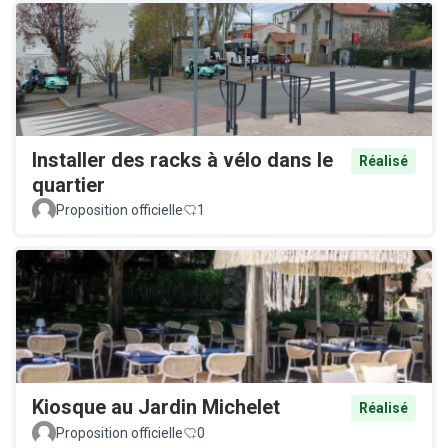
Installer des racks à vélo dans le
Réalisé
quartier
Proposition officielle
1
Kiosque au Jardin Michelet
Réalisé
Proposition officielle
0