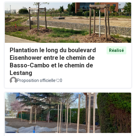
Plantation le long du boulevard
Réalisé
Eisenhower entre le chemin de
Basso-Cambo et le chemin de
Lestang
Proposition officielle
0