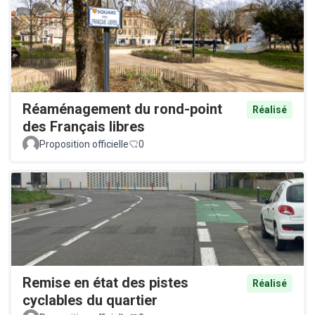
Réaménagement du rond-point
Réalisé
des Français libres
Proposition officielle
0
Remise en état des pistes
Réalisé
cyclables du quartier