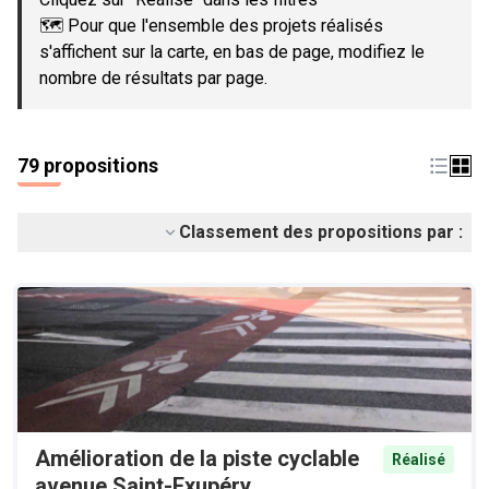
🗺️ Pour que l'ensemble des projets réalisés
s'affichent sur la carte, en bas de page, modifiez le
nombre de résultats par page.
79 propositions
Classement des propositions par :
Amélioration de la piste cyclable
Réalisé
avenue Saint-Exupéry