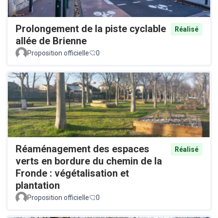
Prolongement de la piste cyclable
Réalisé
allée de Brienne
Proposition officielle
0
Réaménagement des espaces
Réalisé
verts en bordure du chemin de la
Fronde : végétalisation et
plantation
Proposition officielle
0