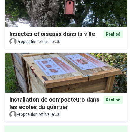
Insectes et oiseaux dans la ville
Réalisé
Proposition officielle
0
Installation de composteurs dans
Réalisé
les écoles du quartier
Proposition officielle
0