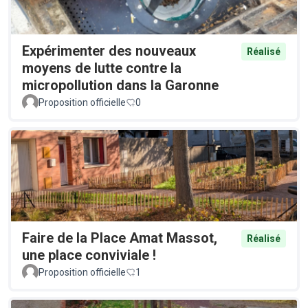
Expérimenter des nouveaux
Réalisé
moyens de lutte contre la
micropollution dans la Garonne
Proposition officielle
0
Faire de la Place Amat Massot,
Réalisé
une place conviviale !
Proposition officielle
1