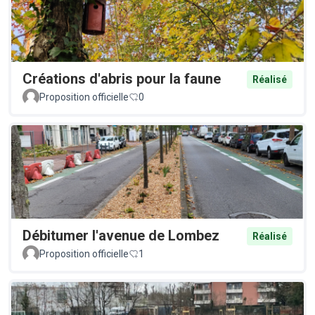
Créations d'abris pour la faune
Réalisé
Proposition officielle
0
Débitumer l'avenue de Lombez
Réalisé
Proposition officielle
1