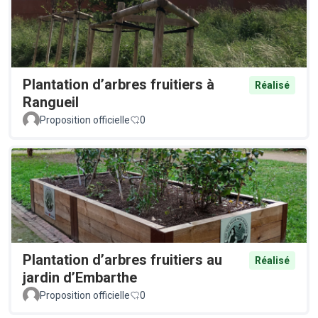
Plantation d’arbres fruitiers à
Réalisé
Rangueil
Proposition officielle
0
Plantation d’arbres fruitiers au
Réalisé
jardin d’Embarthe
Proposition officielle
0