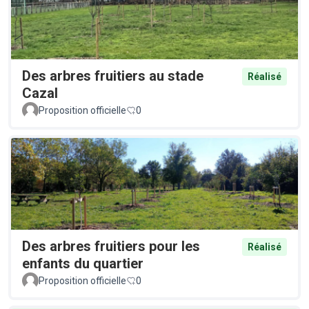
Des arbres fruitiers au stade
Réalisé
Cazal
Proposition officielle
0
Des arbres fruitiers pour les
Réalisé
enfants du quartier
Proposition officielle
0