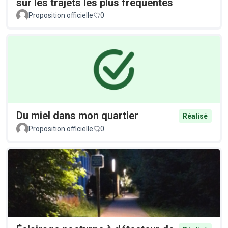
sur les trajets les plus fréquentés
Proposition officielle
0
Du miel dans mon quartier
Réalisé
Proposition officielle
0