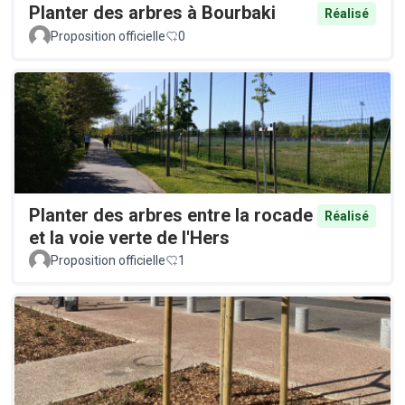
Planter des arbres à Bourbaki
Réalisé
Proposition officielle
0
Planter des arbres entre la rocade
Réalisé
et la voie verte de l'Hers
Proposition officielle
1