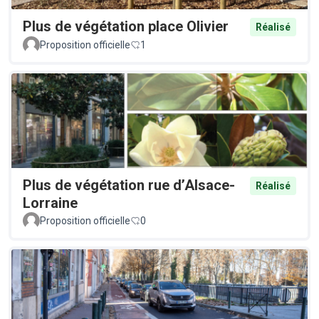
Plus de végétation place Olivier
Réalisé
Proposition officielle
1
Plus de végétation rue d’Alsace-
Réalisé
Lorraine
Proposition officielle
0