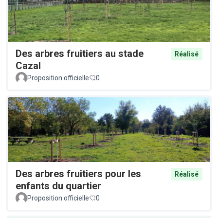
Des arbres fruitiers au stade
Réalisé
Cazal
Proposition officielle
0
Des arbres fruitiers pour les
Réalisé
enfants du quartier
Proposition officielle
0