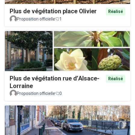
Plus de végétation place Olivier
Réalisé
Proposition officielle
1
Plus de végétation rue d’Alsace-
Réalisé
Lorraine
Proposition officielle
0