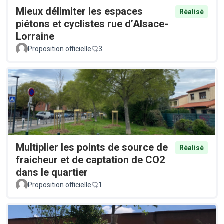
Mieux délimiter les espaces
Réalisé
piétons et cyclistes rue d’Alsace-
Lorraine
Proposition officielle
3
Multiplier les points de source de
Réalisé
fraicheur et de captation de CO2
dans le quartier
Proposition officielle
1