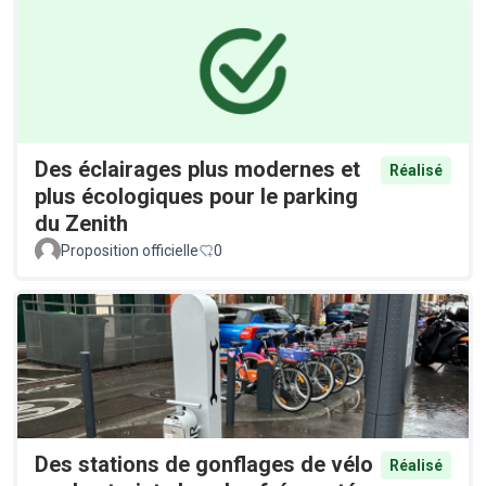
Des éclairages plus modernes et
Réalisé
plus écologiques pour le parking
du Zenith
Proposition officielle
0
Des stations de gonflages de vélo
Réalisé