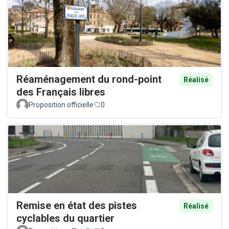
Réaménagement du rond-point
Réalisé
des Français libres
Proposition officielle
0
Remise en état des pistes
Réalisé
cyclables du quartier