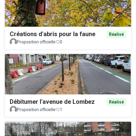
Créations d'abris pour la faune
Réalisé
Proposition officielle
0
Débitumer l'avenue de Lombez
Réalisé
Proposition officielle
1