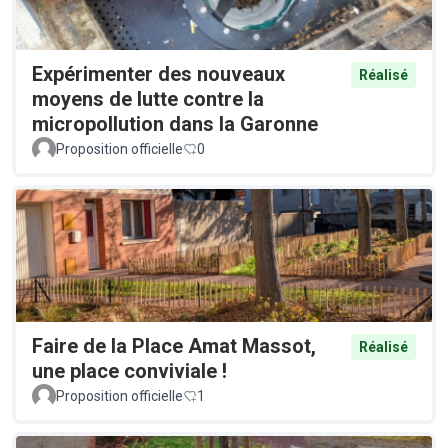
Expérimenter des nouveaux
Réalisé
moyens de lutte contre la
micropollution dans la Garonne
Proposition officielle
0
Faire de la Place Amat Massot,
Réalisé
une place conviviale !
Proposition officielle
1