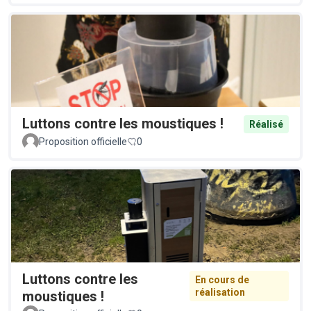
Luttons contre les moustiques !
Réalisé
Proposition officielle
0
Luttons contre les
En cours de
réalisation
moustiques !