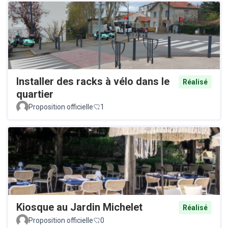
Installer des racks à vélo dans le
Réalisé
quartier
Proposition officielle
1
Kiosque au Jardin Michelet
Réalisé
Proposition officielle
0