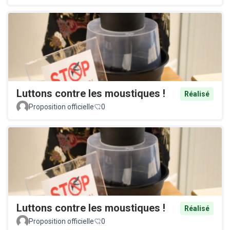
Luttons contre les moustiques !
Réalisé
Proposition officielle
0
Luttons contre les moustiques !
Réalisé
Proposition officielle
0