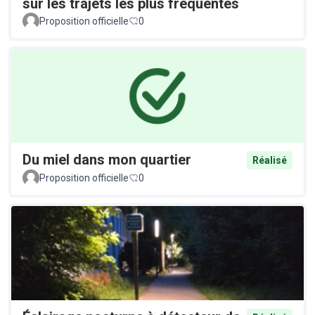
sur les trajets les plus fréquentés
Proposition officielle
0
Du miel dans mon quartier
Réalisé
Proposition officielle
0