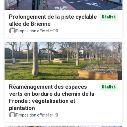
Prolongement de la piste cyclable
Réalisé
allée de Brienne
Proposition officielle
0
Réaménagement des espaces
Réalisé
verts en bordure du chemin de la
Fronde : végétalisation et
plantation
Proposition officielle
0