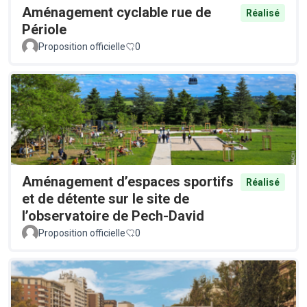
Aménagement cyclable rue de
Réalisé
Périole
Proposition officielle
0
Aménagement d’espaces sportifs
Réalisé
et de détente sur le site de
l’observatoire de Pech-David
Proposition officielle
0