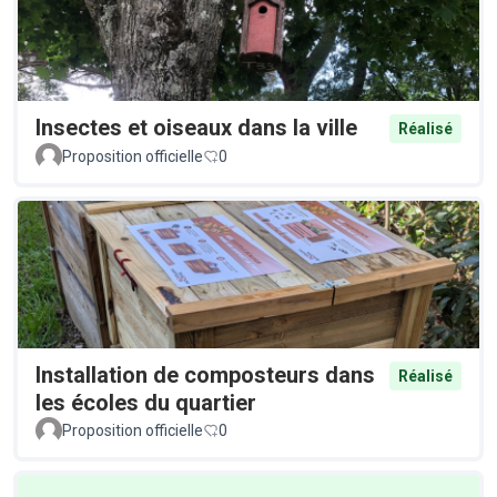
Insectes et oiseaux dans la ville
Réalisé
Proposition officielle
0
Installation de composteurs dans
Réalisé
les écoles du quartier
Proposition officielle
0