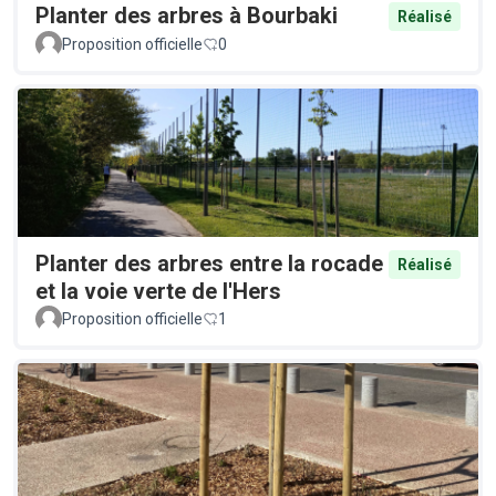
Planter des arbres à Bourbaki
Réalisé
Proposition officielle
0
Planter des arbres entre la rocade
Réalisé
et la voie verte de l'Hers
Proposition officielle
1