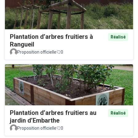
Plantation d’arbres fruitiers à
Réalisé
Rangueil
Proposition officielle
0
Plantation d’arbres fruitiers au
Réalisé
jardin d’Embarthe
Proposition officielle
0