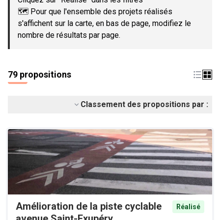
🗺️ Pour que l'ensemble des projets réalisés
s'affichent sur la carte, en bas de page, modifiez le
nombre de résultats par page.
79 propositions
Classement des propositions par :
Amélioration de la piste cyclable
Réalisé
avenue Saint-Exupéry