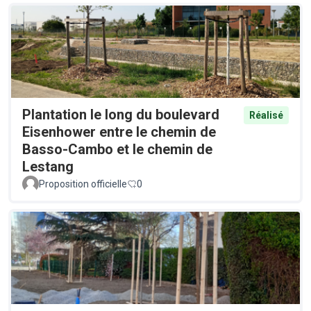
Plantation le long du boulevard
Réalisé
Eisenhower entre le chemin de
Basso-Cambo et le chemin de
Lestang
Proposition officielle
0