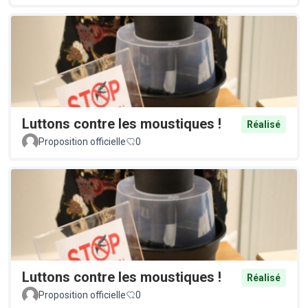
Luttons contre les moustiques !
Réalisé
Proposition officielle
0
Luttons contre les moustiques !
Réalisé
Proposition officielle
0