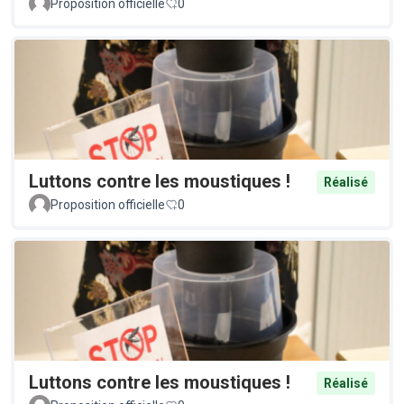
Proposition officielle
0
Luttons contre les moustiques !
Réalisé
Proposition officielle
0
Luttons contre les moustiques !
Réalisé