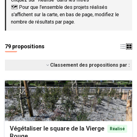
🗺️ Pour que l'ensemble des projets réalisés
s'affichent sur la carte, en bas de page, modifiez le
nombre de résultats par page.
79 propositions
Classement des propositions par :
Végétaliser le square de la Vierge
Réalisé
Rouge