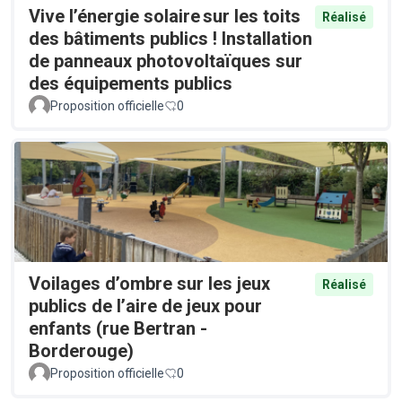
Vive l’énergie solaire sur les toits
Réalisé
des bâtiments publics ! Installation
de panneaux photovoltaïques sur
des équipements publics
Proposition officielle
0
Voilages d’ombre sur les jeux
Réalisé
publics de l’aire de jeux pour
enfants (rue Bertran -
Borderouge)
Proposition officielle
0