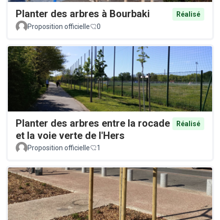
Planter des arbres à Bourbaki
Réalisé
Proposition officielle
0
Planter des arbres entre la rocade
Réalisé
et la voie verte de l'Hers
Proposition officielle
1