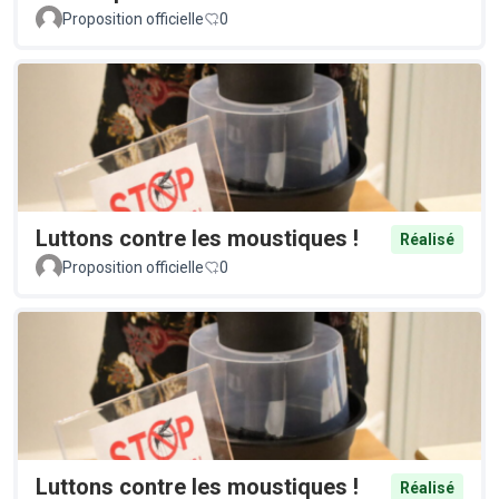
Proposition officielle
0
Luttons contre les moustiques !
Réalisé
Proposition officielle
0
Luttons contre les moustiques !
Réalisé