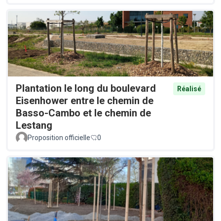
Plantation le long du boulevard
Réalisé
Eisenhower entre le chemin de
Basso-Cambo et le chemin de
Lestang
Proposition officielle
0