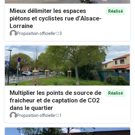
Mieux délimiter les espaces
Réalisé
piétons et cyclistes rue d’Alsace-
Lorraine
Proposition officielle
3
Multiplier les points de source de
Réalisé
fraicheur et de captation de CO2
dans le quartier
Proposition officielle
1