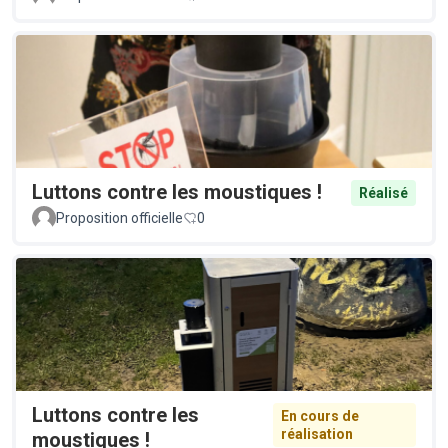
Luttons contre les moustiques !
Réalisé
Proposition officielle
0
Luttons contre les
En cours de
réalisation
moustiques !