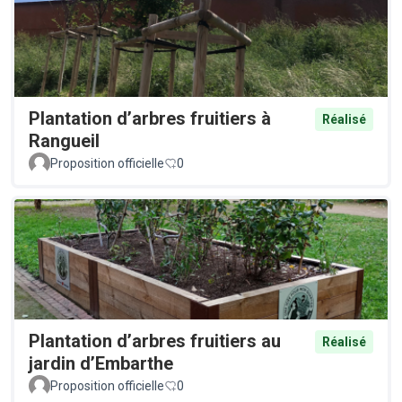
Plantation d’arbres fruitiers à
Réalisé
Rangueil
Proposition officielle
0
Plantation d’arbres fruitiers au
Réalisé
jardin d’Embarthe
Proposition officielle
0