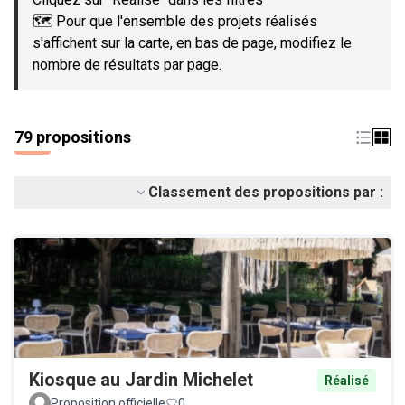
🗺️ Pour que l'ensemble des projets réalisés
s'affichent sur la carte, en bas de page, modifiez le
nombre de résultats par page.
79 propositions
Classement des propositions par :
Kiosque au Jardin Michelet
Réalisé
Proposition officielle
0