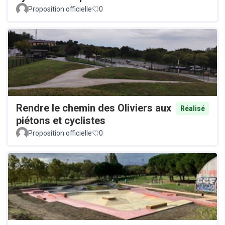
Proposition officielle
0
Rendre le chemin des Oliviers aux
Réalisé
piétons et cyclistes
Proposition officielle
0