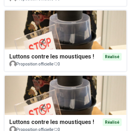
Luttons contre les moustiques !
Réalisé
Proposition officielle
0
Luttons contre les moustiques !
Réalisé
Proposition officielle
0