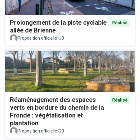
Prolongement de la piste cyclable
Réalisé
allée de Brienne
Proposition officielle
0
Réaménagement des espaces
Réalisé
verts en bordure du chemin de la
Fronde : végétalisation et
plantation
Proposition officielle
0