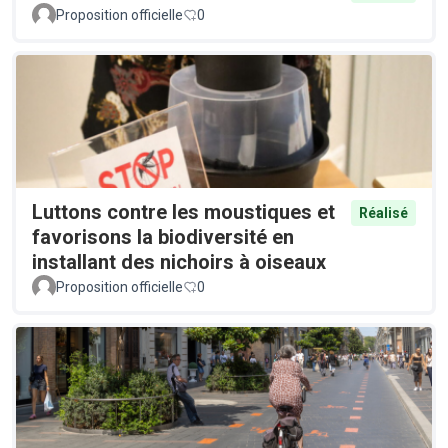
Proposition officielle
0
Luttons contre les moustiques et
Réalisé
favorisons la biodiversité en
installant des nichoirs à oiseaux
Proposition officielle
0