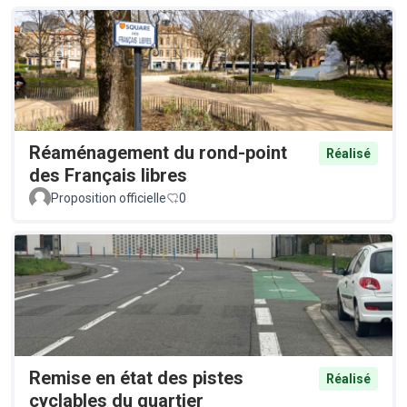
Réaménagement du rond-point
Réalisé
des Français libres
Proposition officielle
0
Remise en état des pistes
Réalisé
cyclables du quartier