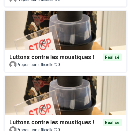
Luttons contre les moustiques !
Réalisé
Proposition officielle
0
Luttons contre les moustiques !
Réalisé
Proposition officielle
0