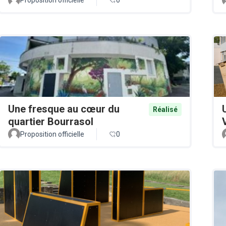
Une fresque au cœur du
Réalisé
quartier Bourrasol
Proposition officielle
0