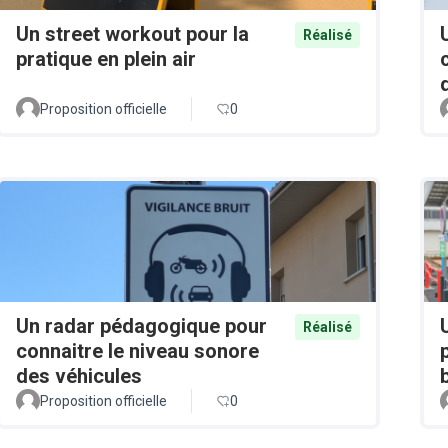
Un street workout pour la
Réalisé
pratique en plein air
Proposition officielle
0
Un radar pédagogique pour
Réalisé
connaitre le niveau sonore
des véhicules
Proposition officielle
0