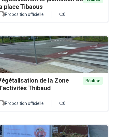
la place Tibaous
Proposition officielle
0
Végétalisation de la Zone
Réalisé
d’activités Thibaud
Proposition officielle
0