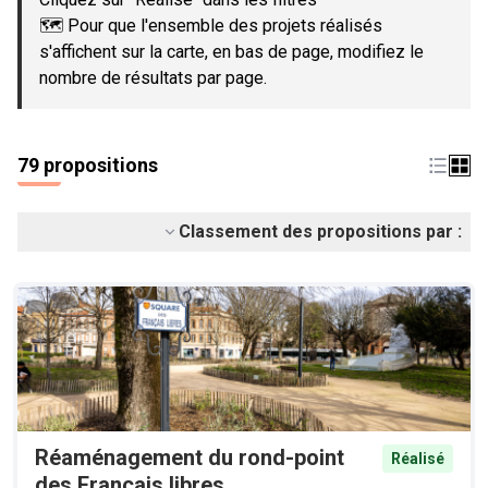
🗺️ Pour que l'ensemble des projets réalisés
s'affichent sur la carte, en bas de page, modifiez le
nombre de résultats par page.
79 propositions
Classement des propositions par :
Réaménagement du rond-point
Réalisé
des Français libres