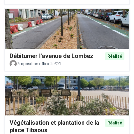
Débitumer l'avenue de Lombez
Réalisé
Proposition officielle
1
Végétalisation et plantation de la
Réalisé
place Tibaous