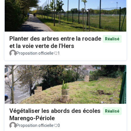
Planter des arbres entre la rocade
Réalisé
et la voie verte de l'Hers
Proposition officielle
1
Végétaliser les abords des écoles
Réalisé
Marengo-Périole
Proposition officielle
0