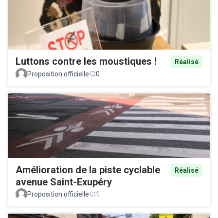
Luttons contre les moustiques !
Réalisé
Proposition officielle
0
Amélioration de la piste cyclable
Réalisé
avenue Saint-Exupéry
Proposition officielle
1