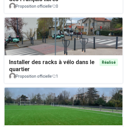
Proposition officielle
0
Installer des racks à vélo dans le
Réalisé
quartier
Proposition officielle
1