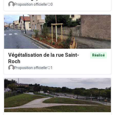
Proposition officielle
0
Végétalisation de la rue Saint-
Réalisé
Roch
Proposition officielle
1