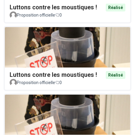
Luttons contre les moustiques !
Réalisé
Proposition officielle
0
Luttons contre les moustiques !
Réalisé
Proposition officielle
0