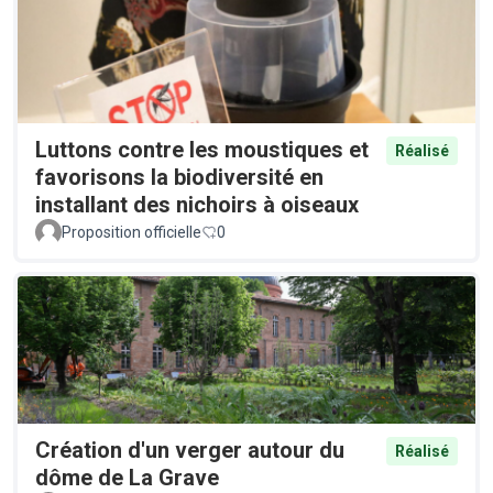
Luttons contre les moustiques et
Réalisé
favorisons la biodiversité en
installant des nichoirs à oiseaux
Proposition officielle
0
Création d'un verger autour du
Réalisé
dôme de La Grave