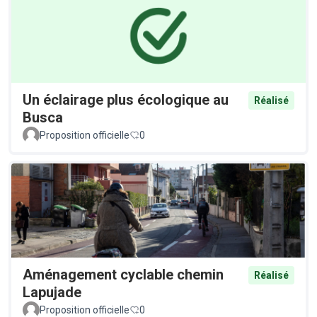
Un éclairage plus écologique au
Réalisé
Busca
Proposition officielle
0
Aménagement cyclable chemin
Réalisé
Lapujade
Proposition officielle
0