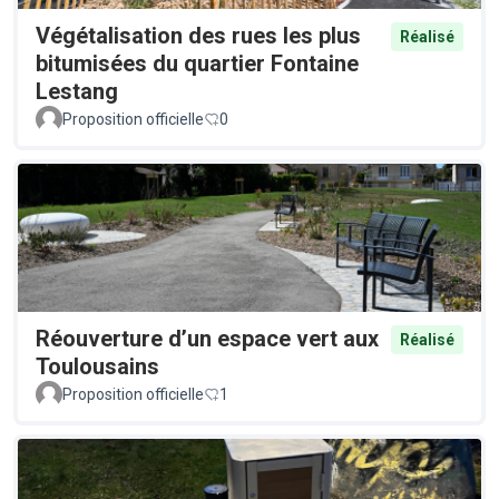
Végétalisation des rues les plus
Réalisé
bitumisées du quartier Fontaine
Lestang
Proposition officielle
0
Réouverture d’un espace vert aux
Réalisé
Toulousains
Proposition officielle
1