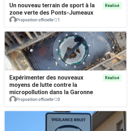
Un nouveau terrain de sport à la
Réalisé
zone verte des Ponts-Jumeaux
Proposition officielle
1
Expérimenter des nouveaux
Réalisé
moyens de lutte contre la
micropollution dans la Garonne
Proposition officielle
0