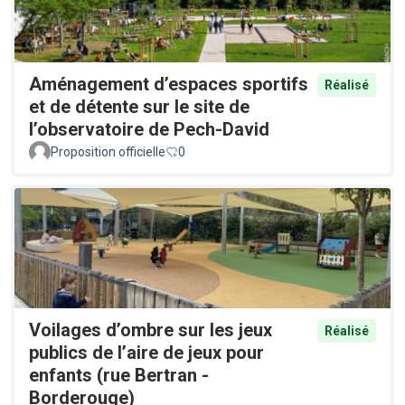
Aménagement d’espaces sportifs
Réalisé
et de détente sur le site de
l’observatoire de Pech-David
Proposition officielle
0
Voilages d’ombre sur les jeux
Réalisé
publics de l’aire de jeux pour
enfants (rue Bertran -
Borderouge)