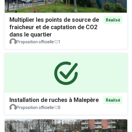
Multiplier les points de source de
Réalisé
fraicheur et de captation de CO2
dans le quartier
Proposition officielle
1
Installation de ruches à Malepère
Réalisé
Proposition officielle
0