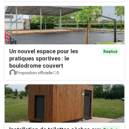
Un nouvel espace pour les
Réalisé
pratiques sportives : le
boulodrome couvert
Proposition officielle
0