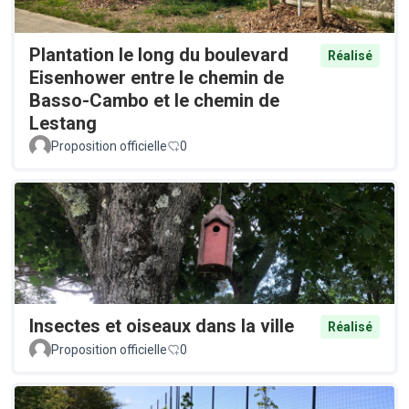
Plantation le long du boulevard
Réalisé
Eisenhower entre le chemin de
Basso-Cambo et le chemin de
Lestang
Proposition officielle
0
Insectes et oiseaux dans la ville
Réalisé
Proposition officielle
0