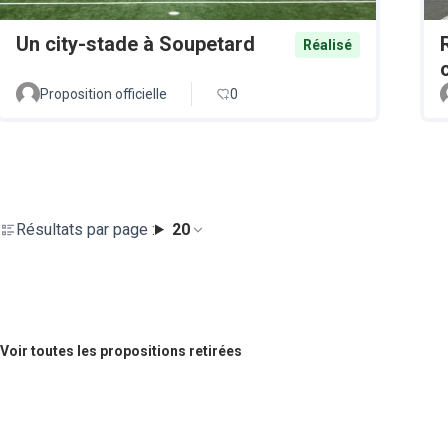
Un city-stade à Soupetard
Réalisé
Proposition officielle
0
Résultats par page :
20
Voir toutes les propositions retirées