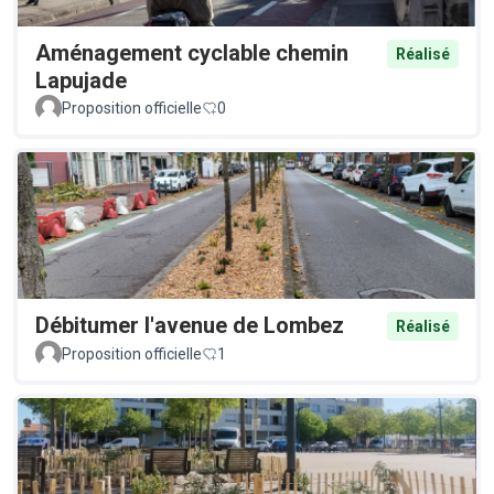
Aménagement cyclable chemin
Réalisé
Lapujade
Proposition officielle
0
Débitumer l'avenue de Lombez
Réalisé
Proposition officielle
1