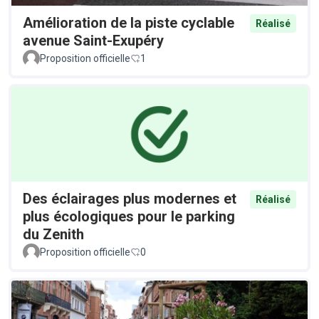
Amélioration de la piste cyclable
Réalisé
avenue Saint-Exupéry
Proposition officielle
1
Des éclairages plus modernes et
Réalisé
plus écologiques pour le parking
du Zenith
Proposition officielle
0