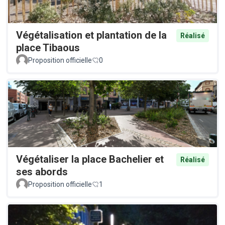
Végétalisation et plantation de la
Réalisé
place Tibaous
Proposition officielle
0
Végétaliser la place Bachelier et
Réalisé
ses abords
Proposition officielle
1