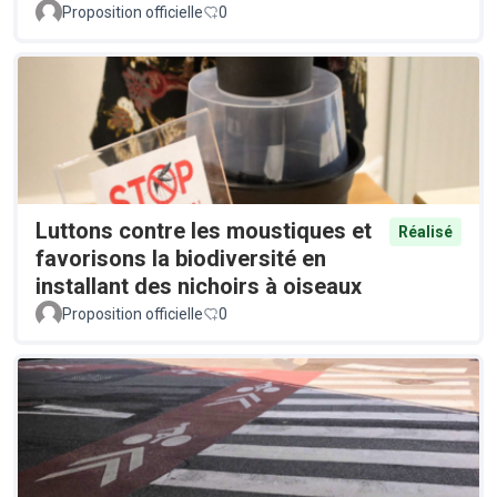
Proposition officielle
0
Luttons contre les moustiques et
Réalisé
favorisons la biodiversité en
installant des nichoirs à oiseaux
Proposition officielle
0