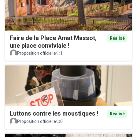
Faire de la Place Amat Massot,
Réalisé
une place conviviale !
Proposition officielle
1
Luttons contre les moustiques !
Réalisé
Proposition officielle
0