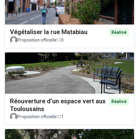
Végétaliser la rue Matabiau
Réalisé
Proposition officielle
0
Réouverture d’un espace vert aux
Réalisé
Toulousains
Proposition officielle
1