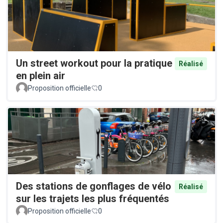
Un street workout pour la pratique
Réalisé
en plein air
Proposition officielle
0
Des stations de gonflages de vélo
Réalisé
sur les trajets les plus fréquentés
Proposition officielle
0