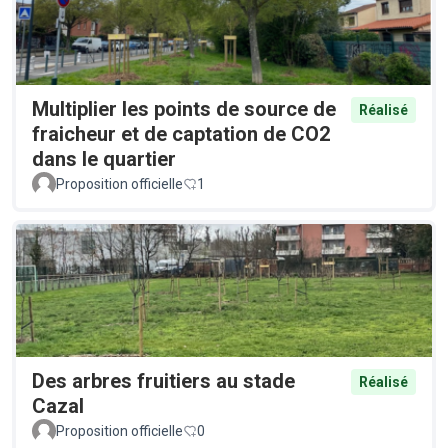
Multiplier les points de source de
Réalisé
fraicheur et de captation de CO2
dans le quartier
Proposition officielle
1
Des arbres fruitiers au stade
Réalisé
Cazal
Proposition officielle
0