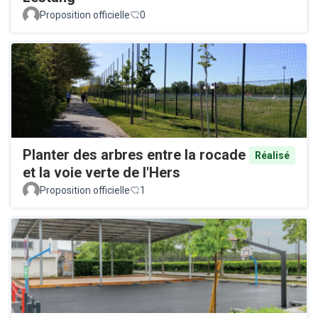
Proposition officielle
0
Planter des arbres entre la rocade
Réalisé
et la voie verte de l'Hers
Proposition officielle
1