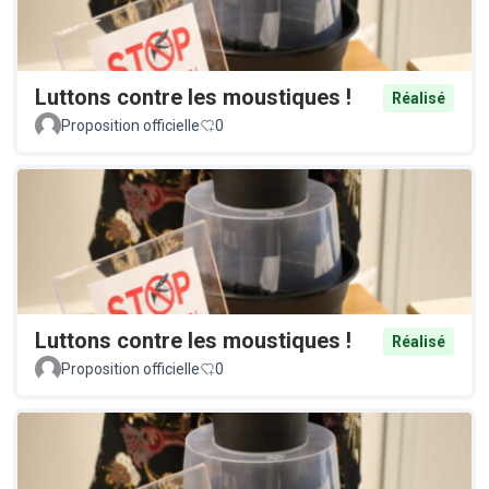
Luttons contre les moustiques !
Réalisé
Proposition officielle
0
Luttons contre les moustiques !
Réalisé
Proposition officielle
0