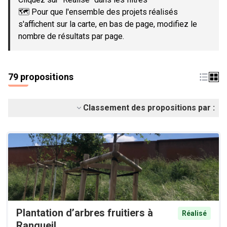
🗺️ Pour que l'ensemble des projets réalisés
s'affichent sur la carte, en bas de page, modifiez le
nombre de résultats par page.
79 propositions
Classement des propositions par :
Plantation d’arbres fruitiers à
Réalisé
Rangueil