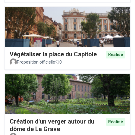
Végétaliser la place du Capitole
Réalisé
Proposition officielle
0
Création d'un verger autour du
Réalisé
dôme de La Grave