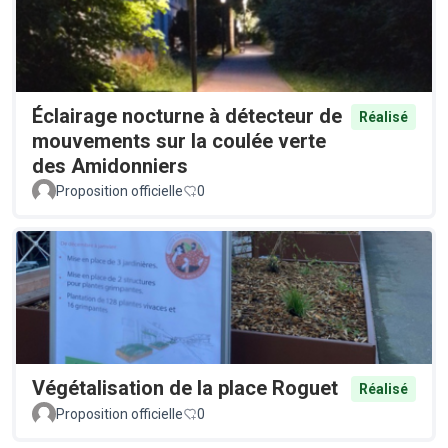
Éclairage nocturne à détecteur de
Réalisé
mouvements sur la coulée verte
des Amidonniers
Proposition officielle
0
Végétalisation de la place Roguet
Réalisé
Proposition officielle
0