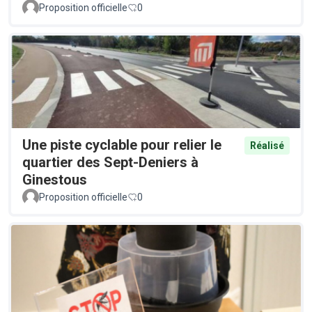
Proposition officielle
0
Une piste cyclable pour relier le
Réalisé
quartier des Sept-Deniers à
Ginestous
Proposition officielle
0