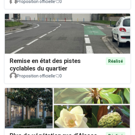
Proposition officielle
0
Remise en état des pistes
Réalisé
cyclables du quartier
Proposition officielle
0