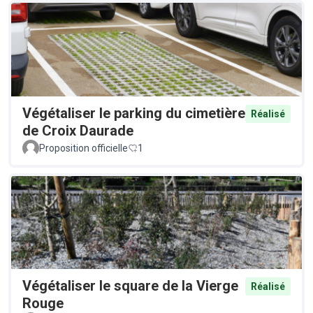
Végétaliser le parking du cimetière
Réalisé
de Croix Daurade
Proposition officielle
1
Végétaliser le square de la Vierge
Réalisé
Rouge