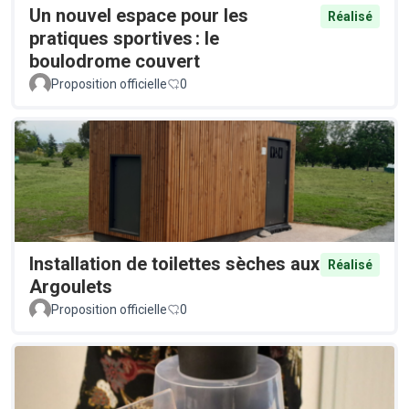
Un nouvel espace pour les
Réalisé
pratiques sportives : le
boulodrome couvert
Proposition officielle
0
Installation de toilettes sèches aux
Réalisé
Argoulets
Proposition officielle
0