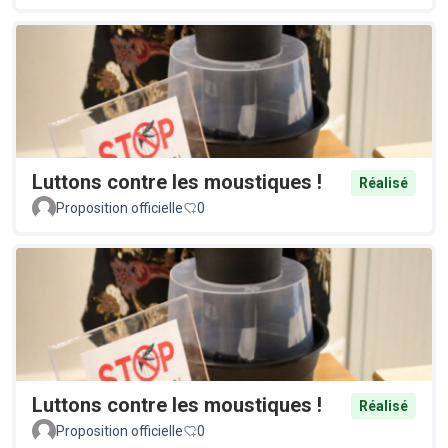
Luttons contre les moustiques !
Réalisé
Proposition officielle
0
Luttons contre les moustiques !
Réalisé
Proposition officielle
0