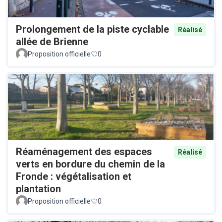
Prolongement de la piste cyclable
Réalisé
allée de Brienne
Proposition officielle
0
Réaménagement des espaces
Réalisé
verts en bordure du chemin de la
Fronde : végétalisation et
plantation
Proposition officielle
0