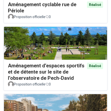
Aménagement cyclable rue de
Réalisé
Périole
Proposition officielle
0
Aménagement d’espaces sportifs
Réalisé
et de détente sur le site de
l’observatoire de Pech-David
Proposition officielle
0