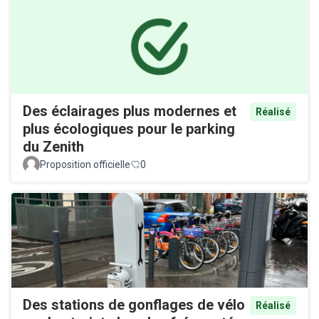
Des éclairages plus modernes et
Réalisé
plus écologiques pour le parking
du Zenith
Proposition officielle
0
Des stations de gonflages de vélo
Réalisé