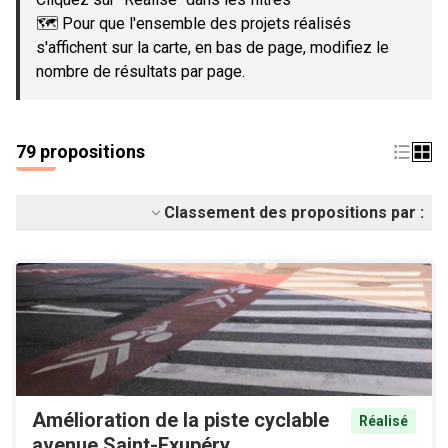
🗺️ Pour que l'ensemble des projets réalisés
s'affichent sur la carte, en bas de page, modifiez le
nombre de résultats par page.
79 propositions
Classement des propositions par :
Amélioration de la piste cyclable
Réalisé
avenue Saint-Exupéry