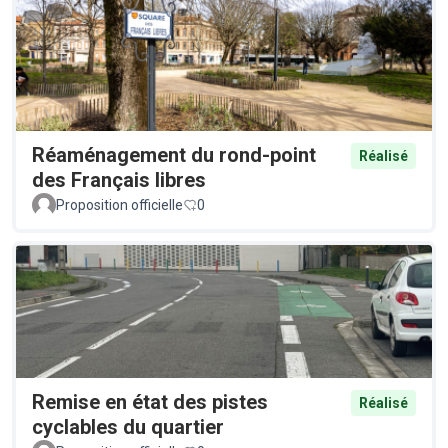
Réaménagement du rond-point
Réalisé
des Français libres
Proposition officielle
0
Remise en état des pistes
Réalisé
cyclables du quartier