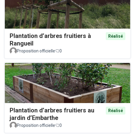
Plantation d’arbres fruitiers à
Réalisé
Rangueil
Proposition officielle
0
Plantation d’arbres fruitiers au
Réalisé
jardin d’Embarthe
Proposition officielle
0