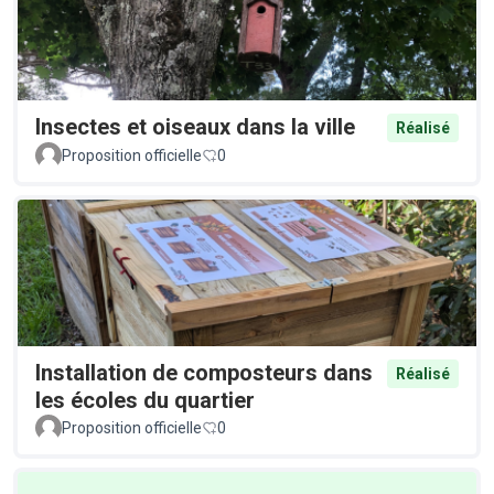
Insectes et oiseaux dans la ville
Réalisé
Proposition officielle
0
Installation de composteurs dans
Réalisé
les écoles du quartier
Proposition officielle
0