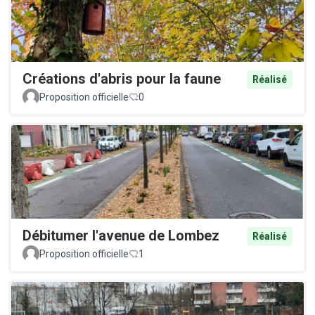
Créations d'abris pour la faune
Réalisé
Proposition officielle
0
Débitumer l'avenue de Lombez
Réalisé
Proposition officielle
1