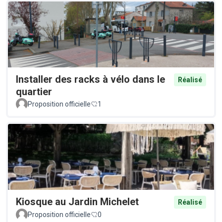
Installer des racks à vélo dans le
Réalisé
quartier
Proposition officielle
1
Kiosque au Jardin Michelet
Réalisé
Proposition officielle
0