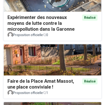
Expérimenter des nouveaux
Réalisé
moyens de lutte contre la
micropollution dans la Garonne
Proposition officielle
0
Faire de la Place Amat Massot,
Réalisé
une place conviviale !
Proposition officielle
1