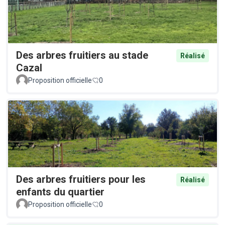
Des arbres fruitiers au stade
Réalisé
Cazal
Proposition officielle
0
Des arbres fruitiers pour les
Réalisé
enfants du quartier
Proposition officielle
0