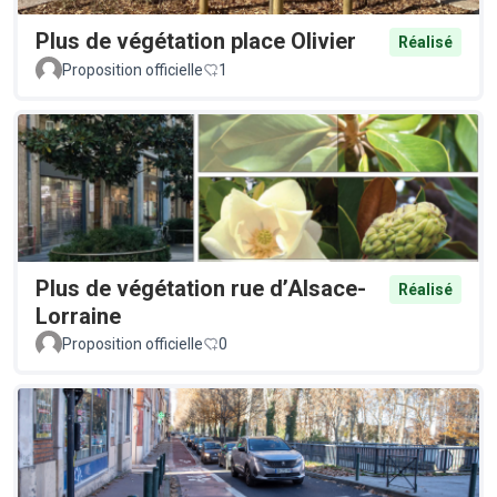
Plus de végétation place Olivier
Réalisé
Proposition officielle
1
Plus de végétation rue d’Alsace-
Réalisé
Lorraine
Proposition officielle
0