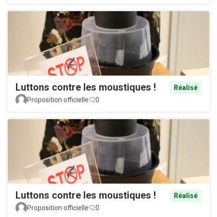
Luttons contre les moustiques !
Réalisé
Proposition officielle
0
Luttons contre les moustiques !
Réalisé
Proposition officielle
0