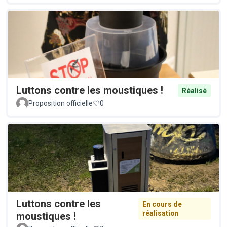
Luttons contre les moustiques !
Réalisé
Proposition officielle
0
Luttons contre les
En cours de
réalisation
moustiques !