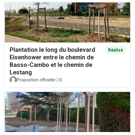
Plantation le long du boulevard
Réalisé
Eisenhower entre le chemin de
Basso-Cambo et le chemin de
Lestang
Proposition officielle
0