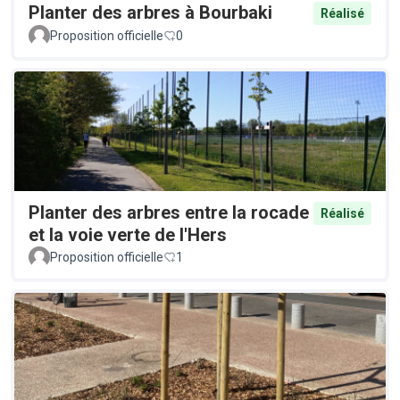
Planter des arbres à Bourbaki
Réalisé
Proposition officielle
0
Planter des arbres entre la rocade
Réalisé
et la voie verte de l'Hers
Proposition officielle
1