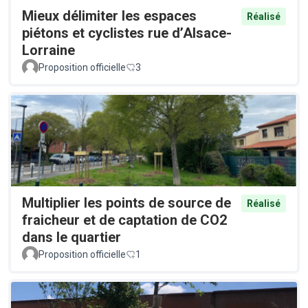
Mieux délimiter les espaces
Réalisé
piétons et cyclistes rue d’Alsace-
Lorraine
Proposition officielle
3
Multiplier les points de source de
Réalisé
fraicheur et de captation de CO2
dans le quartier
Proposition officielle
1