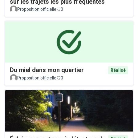
sur les trajets les plus fréquentés
Proposition officielle
0
Du miel dans mon quartier
Réalisé
Proposition officielle
0