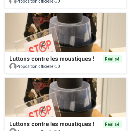
Proposition officielle
0
Luttons contre les moustiques !
Réalisé
Proposition officielle
0
Luttons contre les moustiques !
Réalisé