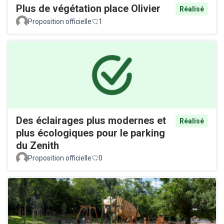
Plus de végétation place Olivier
Réalisé
Proposition officielle
1
Des éclairages plus modernes et
Réalisé
plus écologiques pour le parking
du Zenith
Proposition officielle
0