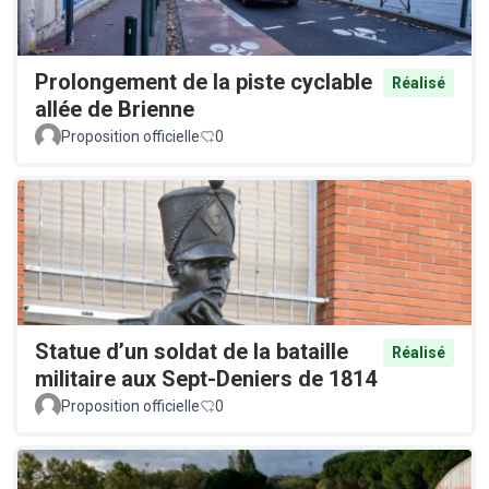
Prolongement de la piste cyclable
Réalisé
allée de Brienne
Proposition officielle
0
Statue d’un soldat de la bataille
Réalisé
militaire aux Sept-Deniers de 1814
Proposition officielle
0