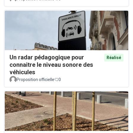
Un radar pédagogique pour
Réalisé
connaitre le niveau sonore des
véhicules
Proposition officielle
0