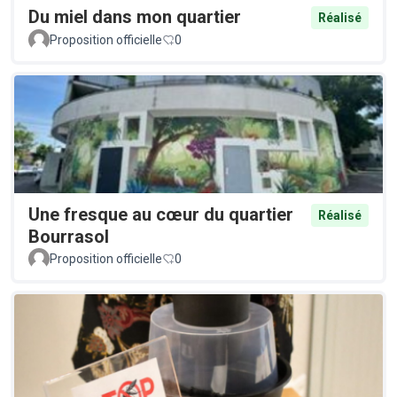
Du miel dans mon quartier
Réalisé
Proposition officielle
0
Une fresque au cœur du quartier
Réalisé
Bourrasol
Proposition officielle
0