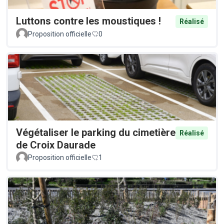
Luttons contre les moustiques !
Réalisé
Proposition officielle
0
Végétaliser le parking du cimetière
Réalisé
de Croix Daurade
Proposition officielle
1