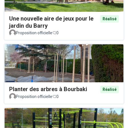
Une nouvelle aire de jeux pour le
Réalisé
jardin du Barry
Proposition officielle
0
Planter des arbres à Bourbaki
Réalisé
Proposition officielle
0