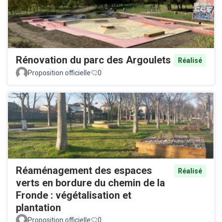
Rénovation du parc des Argoulets
Réalisé
Proposition officielle
0
Réaménagement des espaces
Réalisé
verts en bordure du chemin de la
Fronde : végétalisation et
plantation
Proposition officielle
0