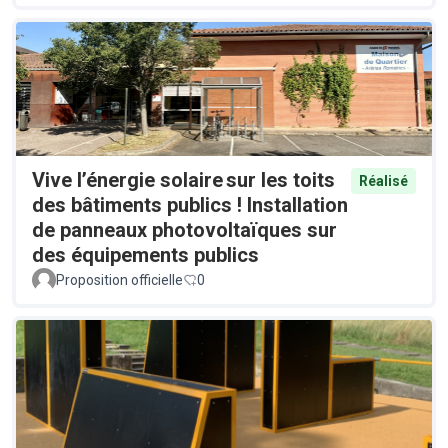
Vive l’énergie solaire sur les toits
Réalisé
des bâtiments publics ! Installation
de panneaux photovoltaïques sur
des équipements publics
Proposition officielle
0