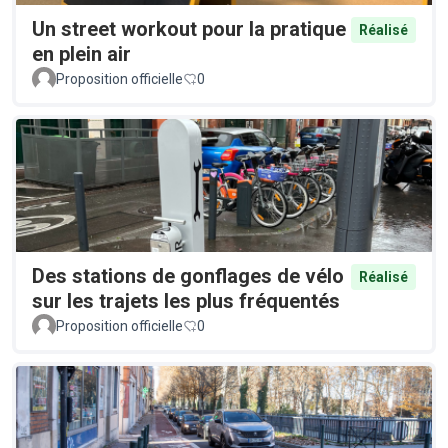
Un street workout pour la pratique
Réalisé
en plein air
Proposition officielle
0
Des stations de gonflages de vélo
Réalisé
sur les trajets les plus fréquentés
Proposition officielle
0