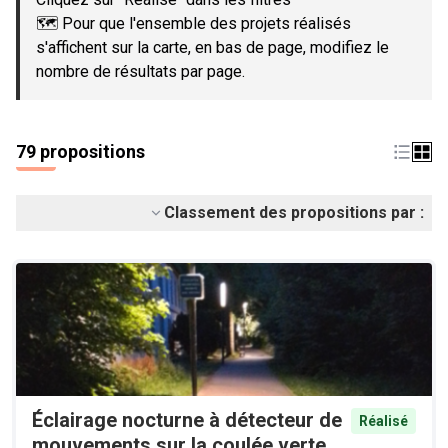
🗺️ Pour que l'ensemble des projets réalisés
s'affichent sur la carte, en bas de page, modifiez le
nombre de résultats par page.
79 propositions
Classement des propositions par :
Éclairage nocturne à détecteur de
Réalisé
mouvements sur la coulée verte