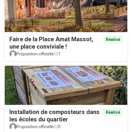
Faire de la Place Amat Massot,
Réalisé
une place conviviale !
Proposition officielle
1
Installation de composteurs dans
Réalisé
les écoles du quartier
Proposition officielle
0