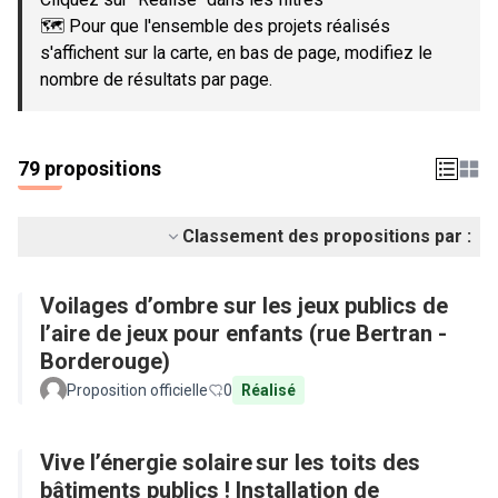
🗺️ Pour que l'ensemble des projets réalisés
s'affichent sur la carte, en bas de page, modifiez le
nombre de résultats par page.
79 propositions
Classement des propositions par :
Voilages d’ombre sur les jeux publics de
l’aire de jeux pour enfants (rue Bertran -
Borderouge)
Proposition officielle
0
Réalisé
Vive l’énergie solaire sur les toits des
bâtiments publics ! Installation de