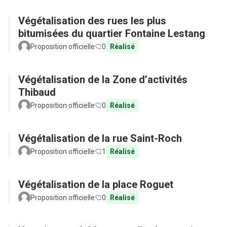
Végétalisation des rues les plus
bitumisées du quartier Fontaine Lestang
Proposition officielle
0
Réalisé
Végétalisation de la Zone d’activités
Thibaud
Proposition officielle
0
Réalisé
Végétalisation de la rue Saint-Roch
Proposition officielle
1
Réalisé
Végétalisation de la place Roguet
Proposition officielle
0
Réalisé