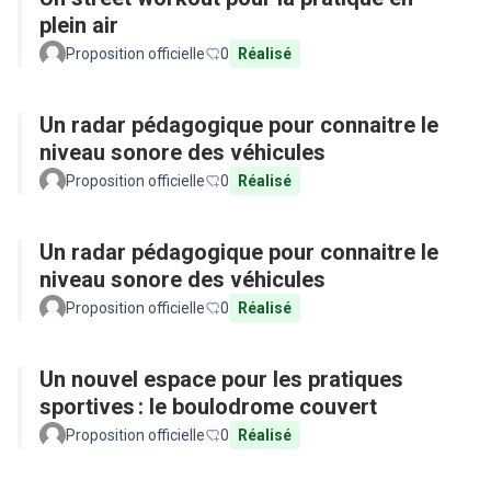
plein air
Proposition officielle
0
Réalisé
Un radar pédagogique pour connaitre le
niveau sonore des véhicules
Proposition officielle
0
Réalisé
Un radar pédagogique pour connaitre le
niveau sonore des véhicules
Proposition officielle
0
Réalisé
Un nouvel espace pour les pratiques
sportives : le boulodrome couvert
Proposition officielle
0
Réalisé