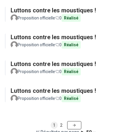
Luttons contre les moustiques !
Proposition officielle
0
Réalisé
Luttons contre les moustiques !
Proposition officielle
0
Réalisé
Luttons contre les moustiques !
Proposition officielle
0
Réalisé
Luttons contre les moustiques !
Proposition officielle
0
Réalisé
1
2