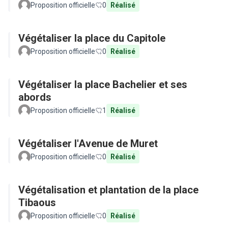
Proposition officielle
0
Réalisé
Végétaliser la place du Capitole
Proposition officielle
0
Réalisé
Végétaliser la place Bachelier et ses
abords
Proposition officielle
1
Réalisé
Végétaliser l'Avenue de Muret
Proposition officielle
0
Réalisé
Végétalisation et plantation de la place
Tibaous
Proposition officielle
0
Réalisé