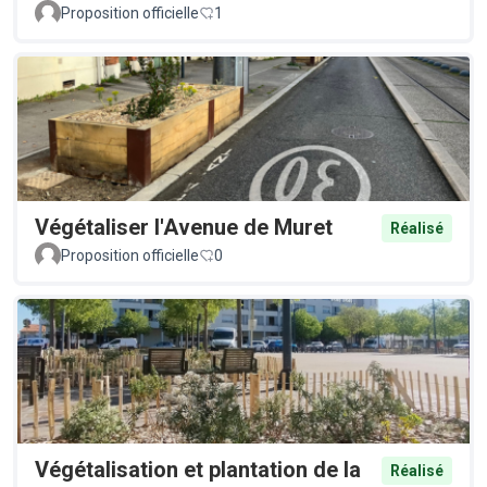
Proposition officielle
1
Végétaliser l'Avenue de Muret
Réalisé
Proposition officielle
0
Végétalisation et plantation de la
Réalisé