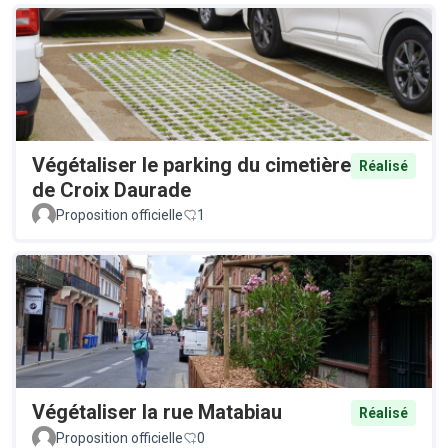
Végétaliser le parking du cimetière
Réalisé
de Croix Daurade
Proposition officielle
1
Végétaliser la rue Matabiau
Réalisé
Proposition officielle
0