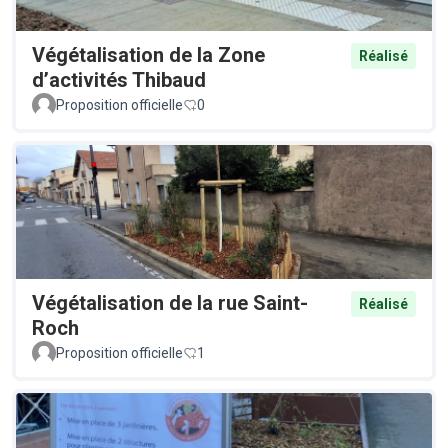
Végétalisation de la Zone
Réalisé
d’activités Thibaud
Proposition officielle
0
Végétalisation de la rue Saint-
Réalisé
Roch
Proposition officielle
1