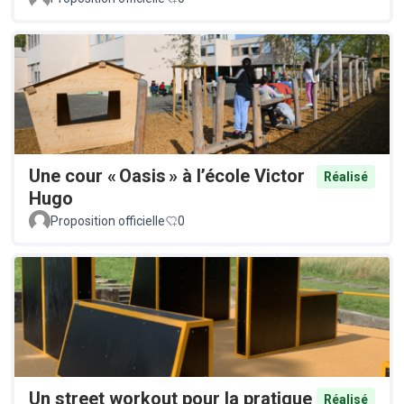
Une cour « Oasis » à l’école Victor
Réalisé
Hugo
Proposition officielle
0
Un street workout pour la pratique
Réalisé