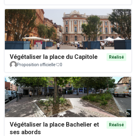
Végétaliser la place du Capitole
Réalisé
Proposition officielle
0
Végétaliser la place Bachelier et
Réalisé
ses abords