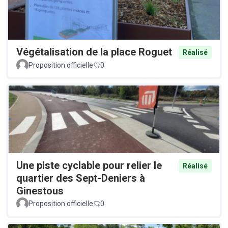
Végétalisation de la place Roguet
Réalisé
Proposition officielle
0
Une piste cyclable pour relier le
Réalisé
quartier des Sept-Deniers à
Ginestous
Proposition officielle
0