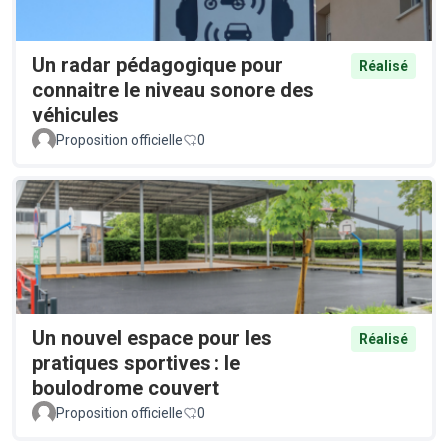
Un radar pédagogique pour
Réalisé
connaitre le niveau sonore des
véhicules
Proposition officielle
0
Un nouvel espace pour les
Réalisé
pratiques sportives : le
boulodrome couvert
Proposition officielle
0