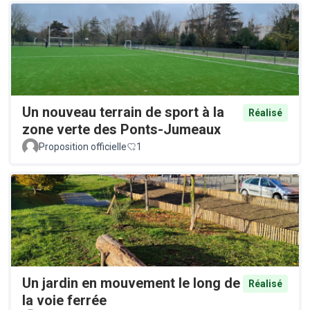
Un nouveau terrain de sport à la
Réalisé
zone verte des Ponts-Jumeaux
Proposition officielle
1
Un jardin en mouvement le long de
Réalisé
la voie ferrée