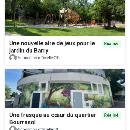
Une nouvelle aire de jeux pour le
Réalisé
jardin du Barry
Proposition officielle
0
Une fresque au cœur du quartier
Réalisé
Bourrasol
Proposition officielle
0