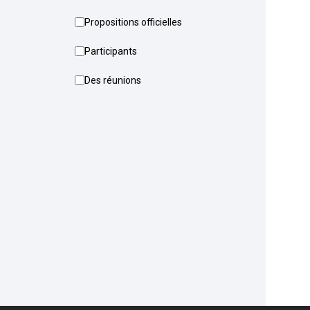
Propositions officielles
Participants
Des réunions