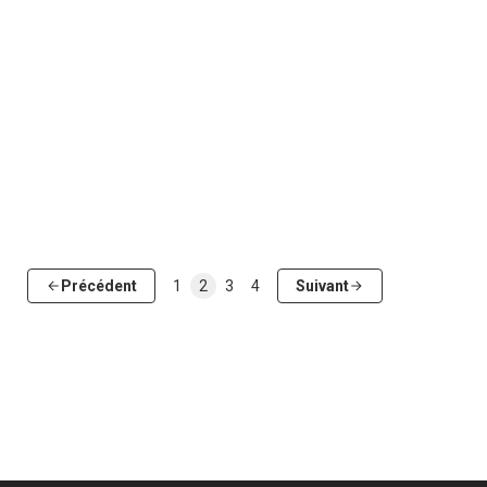
Précédent
1
2
3
4
Suivant