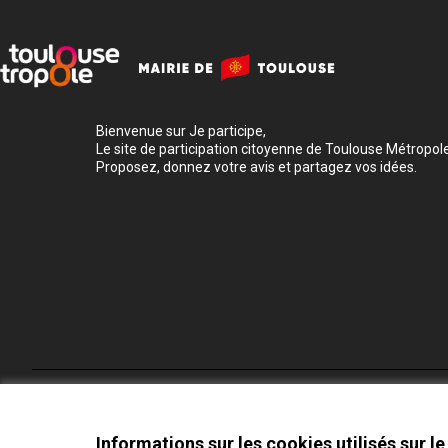
Bienvenue sur Je participe,
Le site de participation citoyenne de Toulouse Métropole
Proposez, donnez votre avis et partagez vos idées.
Conditions d'utilisation
Paramètres des cookies
Informations sur les cookies utilisés sur le