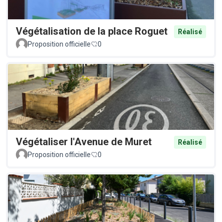
Végétalisation de la place Roguet
Réalisé
Proposition officielle
0
Végétaliser l'Avenue de Muret
Réalisé
Proposition officielle
0