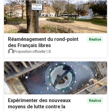
Réaménagement du rond-point
Réalisé
des Français libres
Proposition officielle
0
Expérimenter des nouveaux
Réalisé
moyens de lutte contre la