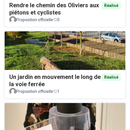
Rendre le chemin des Oliviers aux
Réalisé
piétons et cyclistes
Proposition officielle
0
Un jardin en mouvement le long de
Réalisé
la voie ferrée
Proposition officielle
1