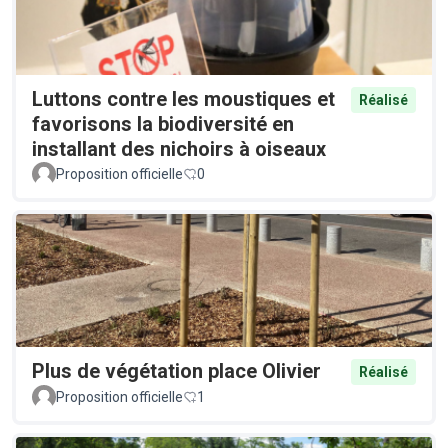
Luttons contre les moustiques et
Réalisé
favorisons la biodiversité en
installant des nichoirs à oiseaux
Proposition officielle
0
Plus de végétation place Olivier
Réalisé
Proposition officielle
1