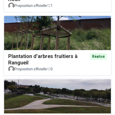
Proposition officielle
1
Plantation d’arbres fruitiers à
Réalisé
Rangueil
Proposition officielle
0