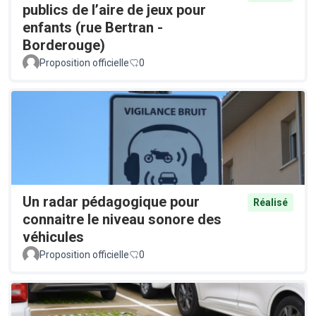
publics de l’aire de jeux pour
enfants (rue Bertran -
Borderouge)
Proposition officielle
0
Un radar pédagogique pour
Réalisé
connaitre le niveau sonore des
véhicules
Proposition officielle
0