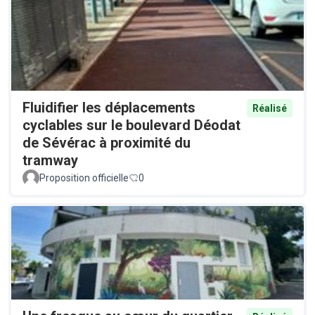
Fluidifier les déplacements
Réalisé
cyclables sur le boulevard Déodat
de Sévérac à proximité du
tramway
Proposition officielle
0