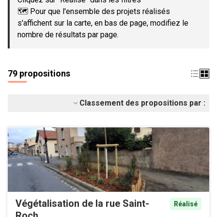
🗺️ Pour que l'ensemble des projets réalisés
s'affichent sur la carte, en bas de page, modifiez le
nombre de résultats par page.
79 propositions
Classement des propositions par :
Végétalisation de la rue Saint-
Réalisé
Roch