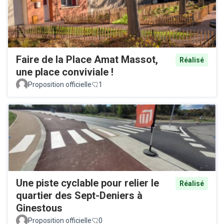
Faire de la Place Amat Massot,
Réalisé
une place conviviale !
Proposition officielle
1
Une piste cyclable pour relier le
Réalisé
quartier des Sept-Deniers à
Ginestous
Proposition officielle
0