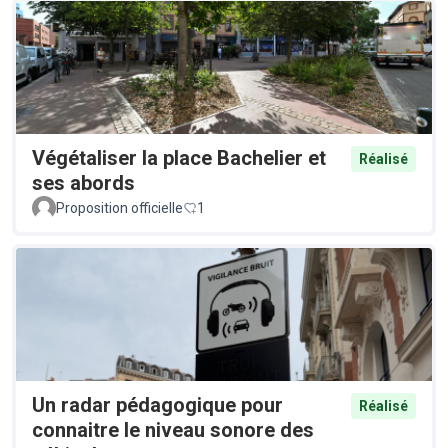
Végétaliser la place Bachelier et
Réalisé
ses abords
Proposition officielle
1
Un radar pédagogique pour
Réalisé
connaitre le niveau sonore des