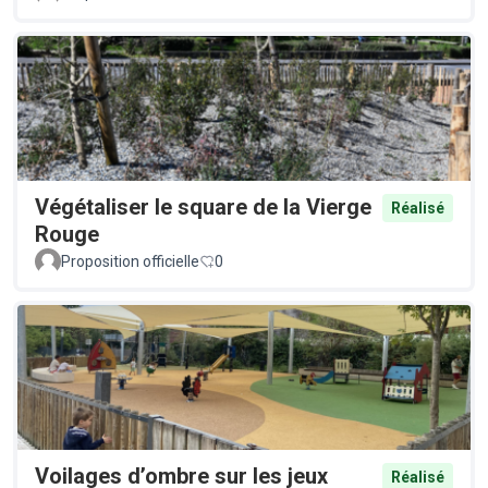
Végétaliser le square de la Vierge
Réalisé
Rouge
Proposition officielle
0
Voilages d’ombre sur les jeux
Réalisé