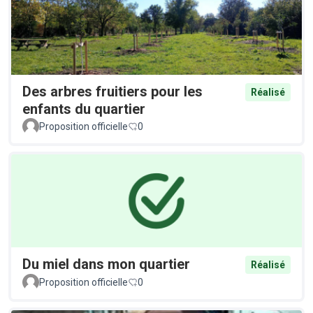
Des arbres fruitiers pour les
Réalisé
enfants du quartier
Proposition officielle
0
Du miel dans mon quartier
Réalisé
Proposition officielle
0