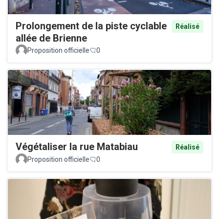
Prolongement de la piste cyclable
Réalisé
allée de Brienne
Proposition officielle
0
Végétaliser la rue Matabiau
Réalisé
Proposition officielle
0