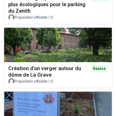
plus écologiques pour le parking
du Zenith
Proposition officielle
0
Création d'un verger autour du
Réalisé
dôme de La Grave
Proposition officielle
0