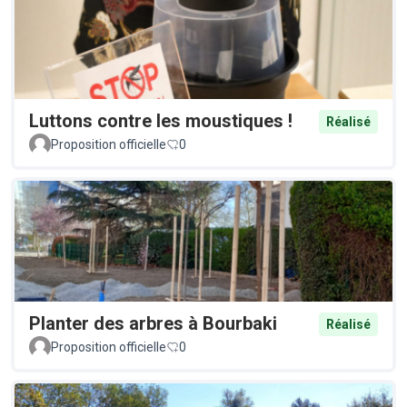
Luttons contre les moustiques !
Réalisé
Proposition officielle
0
Planter des arbres à Bourbaki
Réalisé
Proposition officielle
0