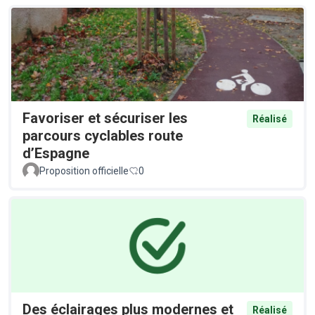
Favoriser et sécuriser les
Réalisé
parcours cyclables route
d’Espagne
Proposition officielle
0
Des éclairages plus modernes et
Réalisé