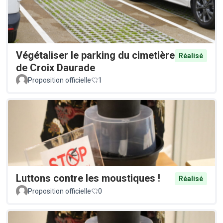
Végétaliser le parking du cimetière
Réalisé
de Croix Daurade
Proposition officielle
1
Luttons contre les moustiques !
Réalisé
Proposition officielle
0