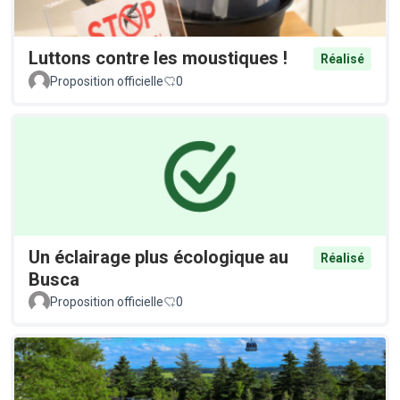
Luttons contre les moustiques !
Réalisé
Proposition officielle
0
Un éclairage plus écologique au
Réalisé
Busca
Proposition officielle
0