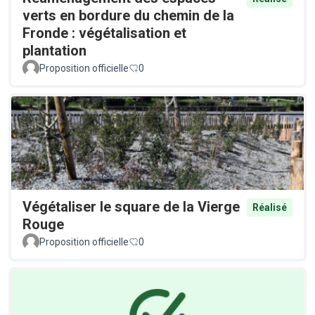
verts en bordure du chemin de la
Fronde : végétalisation et
plantation
Proposition officielle
0
Végétaliser le square de la Vierge
Réalisé
Rouge
Proposition officielle
0