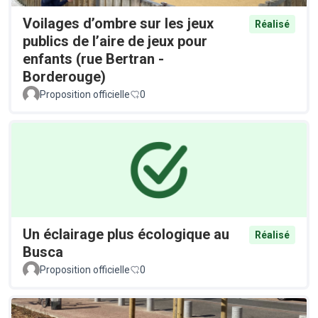
Voilages d’ombre sur les jeux
Réalisé
publics de l’aire de jeux pour
enfants (rue Bertran -
Borderouge)
Proposition officielle
0
Un éclairage plus écologique au
Réalisé
Busca
Proposition officielle
0