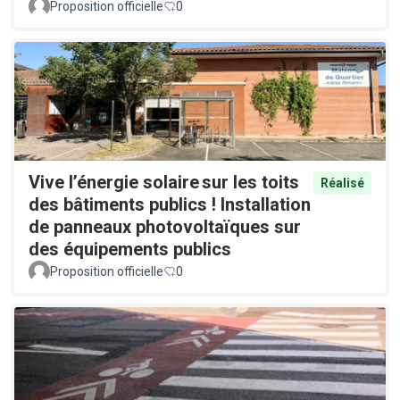
Proposition officielle
0
Vive l’énergie solaire sur les toits
Réalisé
des bâtiments publics ! Installation
de panneaux photovoltaïques sur
des équipements publics
Proposition officielle
0