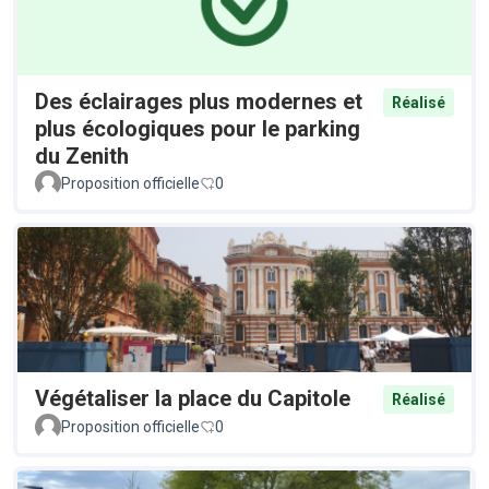
Des éclairages plus modernes et
Réalisé
plus écologiques pour le parking
du Zenith
Proposition officielle
0
Végétaliser la place du Capitole
Réalisé
Proposition officielle
0