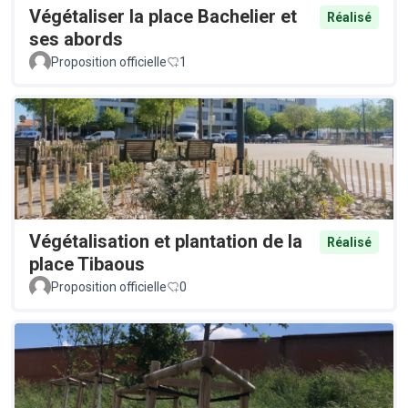
Végétaliser la place Bachelier et
Réalisé
ses abords
Proposition officielle
1
Végétalisation et plantation de la
Réalisé
place Tibaous
Proposition officielle
0