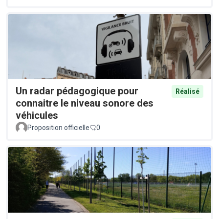
Un radar pédagogique pour
Réalisé
connaitre le niveau sonore des
véhicules
Proposition officielle
0