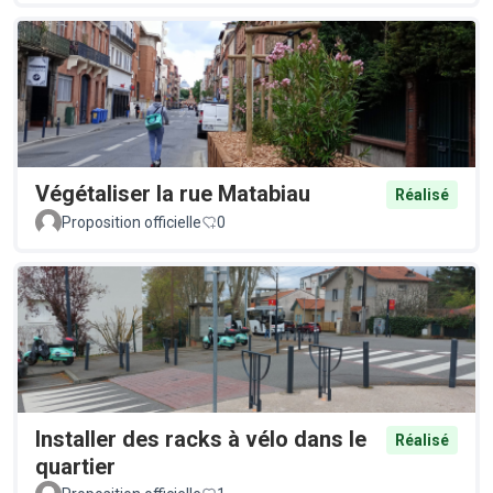
Végétaliser la rue Matabiau
Réalisé
Proposition officielle
0
Installer des racks à vélo dans le
Réalisé
quartier