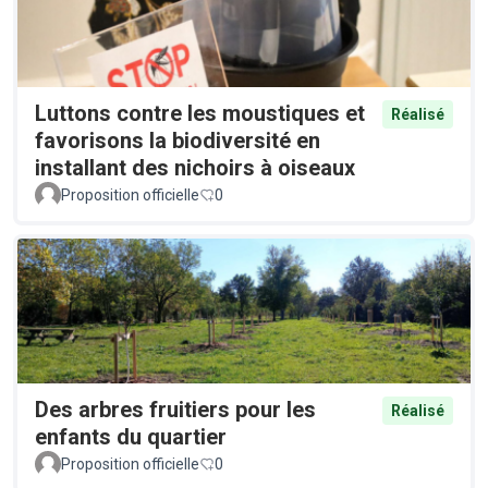
Luttons contre les moustiques et
Réalisé
favorisons la biodiversité en
installant des nichoirs à oiseaux
Proposition officielle
0
Des arbres fruitiers pour les
Réalisé
enfants du quartier
Proposition officielle
0