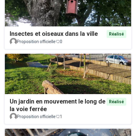
Insectes et oiseaux dans la ville
Réalisé
Proposition officielle
0
Un jardin en mouvement le long de
Réalisé
la voie ferrée
Proposition officielle
1