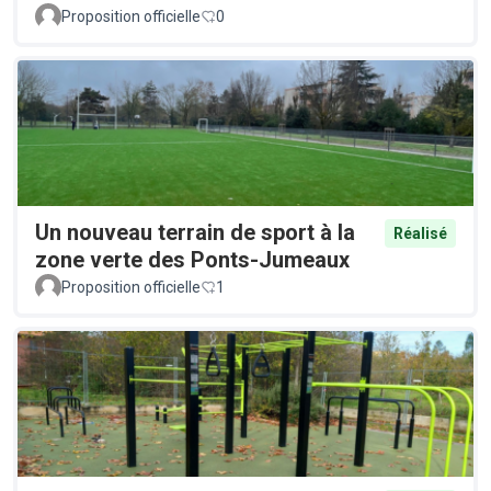
Proposition officielle
0
Un nouveau terrain de sport à la
Réalisé
zone verte des Ponts-Jumeaux
Proposition officielle
1