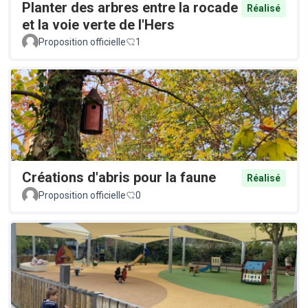
Planter des arbres entre la rocade
Réalisé
et la voie verte de l'Hers
Proposition officielle
1
Créations d'abris pour la faune
Réalisé
Proposition officielle
0