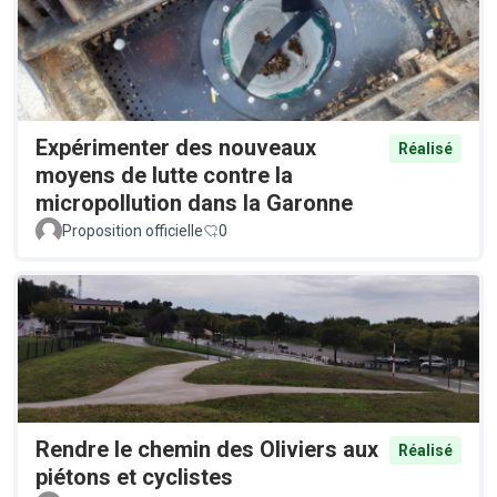
Expérimenter des nouveaux
Réalisé
moyens de lutte contre la
micropollution dans la Garonne
Proposition officielle
0
Rendre le chemin des Oliviers aux
Réalisé
piétons et cyclistes