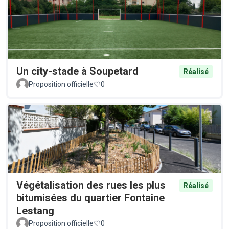
Un city-stade à Soupetard
Réalisé
Proposition officielle
0
Végétalisation des rues les plus
Réalisé
bitumisées du quartier Fontaine
Lestang
Proposition officielle
0