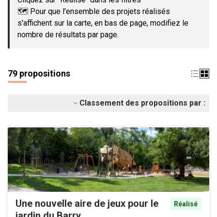
🗺️ Pour que l'ensemble des projets réalisés
s'affichent sur la carte, en bas de page, modifiez le
nombre de résultats par page.
79 propositions
Classement des propositions par :
Une nouvelle aire de jeux pour le
Réalisé
jardin du Barry