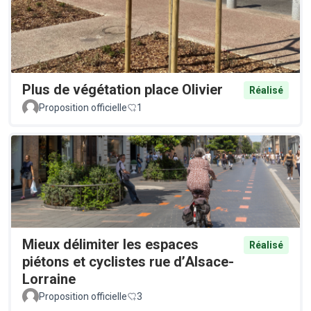
Plus de végétation place Olivier
Réalisé
Proposition officielle
1
Mieux délimiter les espaces
Réalisé
piétons et cyclistes rue d’Alsace-
Lorraine
Proposition officielle
3