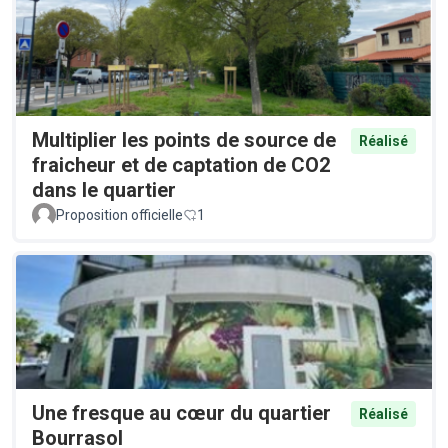
Multiplier les points de source de
Réalisé
fraicheur et de captation de CO2
dans le quartier
Proposition officielle
1
Une fresque au cœur du quartier
Réalisé
Bourrasol