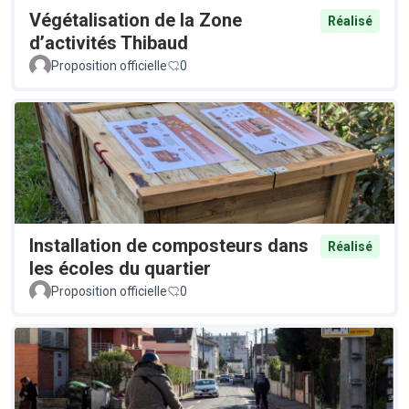
Végétalisation de la Zone
Réalisé
d’activités Thibaud
Proposition officielle
0
Installation de composteurs dans
Réalisé
les écoles du quartier
Proposition officielle
0