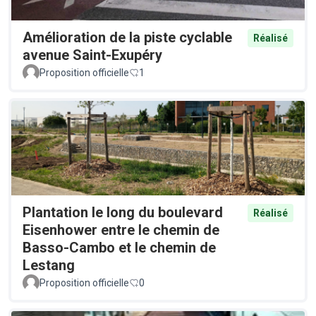
Amélioration de la piste cyclable
Réalisé
avenue Saint-Exupéry
Proposition officielle
1
Plantation le long du boulevard
Réalisé
Eisenhower entre le chemin de
Basso-Cambo et le chemin de
Lestang
Proposition officielle
0