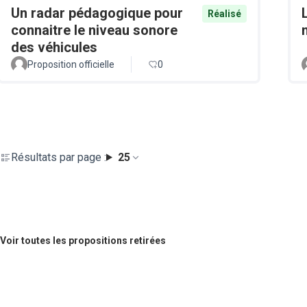
Un radar pédagogique pour
Réalisé
connaitre le niveau sonore
des véhicules
Proposition officielle
0
Résultats par page :
25
Voir toutes les propositions retirées