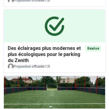
Proposition officielle
0
Des éclairages plus modernes et
Réalisé
plus écologiques pour le parking
du Zenith
Proposition officielle
0