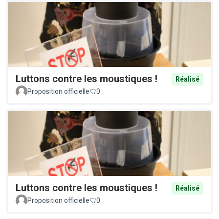
Luttons contre les moustiques !
Réalisé
Proposition officielle
0
Luttons contre les moustiques !
Réalisé
Proposition officielle
0