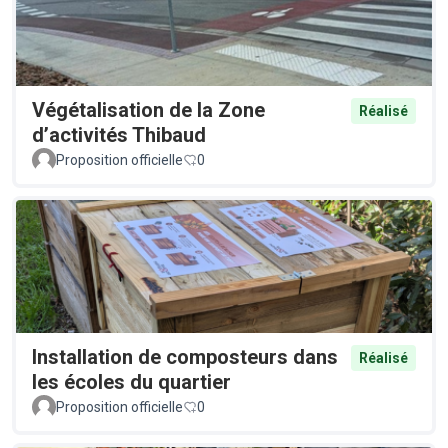
Végétalisation de la Zone
Réalisé
d’activités Thibaud
Proposition officielle
0
Installation de composteurs dans
Réalisé
les écoles du quartier
Proposition officielle
0