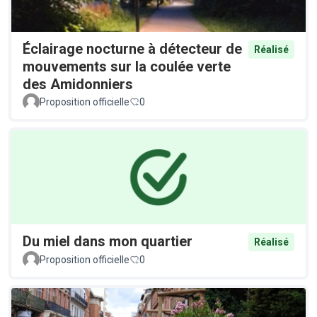
Éclairage nocturne à détecteur de
Réalisé
mouvements sur la coulée verte
des Amidonniers
Proposition officielle
0
Du miel dans mon quartier
Réalisé
Proposition officielle
0