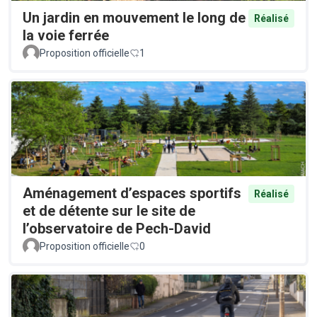
Un jardin en mouvement le long de
Réalisé
la voie ferrée
Proposition officielle
1
Aménagement d’espaces sportifs
Réalisé
et de détente sur le site de
l’observatoire de Pech-David
Proposition officielle
0