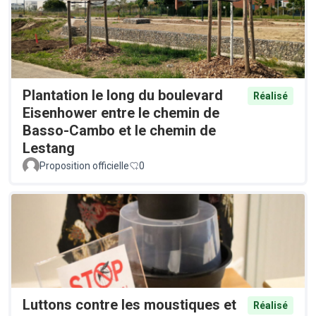
Plantation le long du boulevard
Réalisé
Eisenhower entre le chemin de
Basso-Cambo et le chemin de
Lestang
Proposition officielle
0
Luttons contre les moustiques et
Réalisé