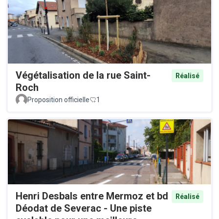
Végétalisation de la rue Saint-
Réalisé
Roch
Proposition officielle
1
Henri Desbals entre Mermoz et bd
Réalisé
Déodat de Severac - Une piste