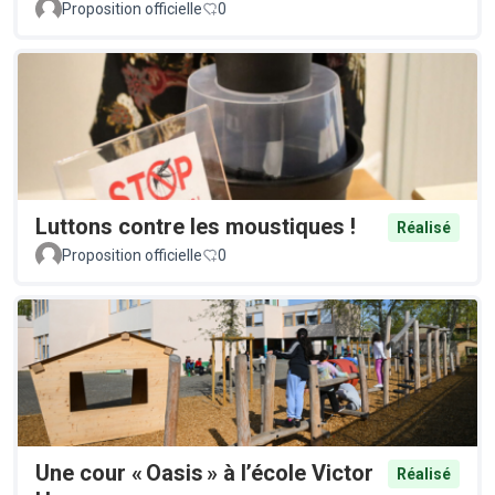
Proposition officielle
0
Luttons contre les moustiques !
Réalisé
Proposition officielle
0
Une cour « Oasis » à l’école Victor
Réalisé