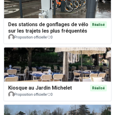
Des stations de gonflages de vélo
Réalisé
sur les trajets les plus fréquentés
Proposition officielle
0
Kiosque au Jardin Michelet
Réalisé
Proposition officielle
0