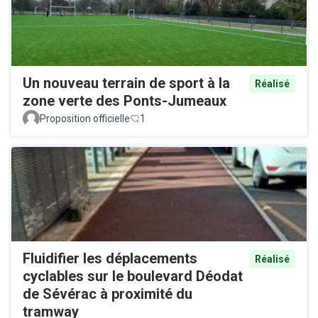
Un nouveau terrain de sport à la
Réalisé
zone verte des Ponts-Jumeaux
Proposition officielle
1
Fluidifier les déplacements
Réalisé
cyclables sur le boulevard Déodat
de Sévérac à proximité du
tramway