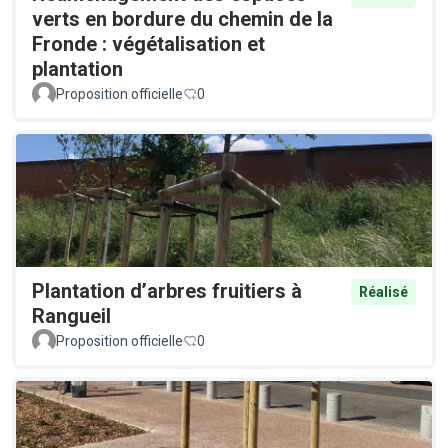
verts en bordure du chemin de la
Fronde : végétalisation et
plantation
Proposition officielle
0
Plantation d’arbres fruitiers à
Réalisé
Rangueil
Proposition officielle
0