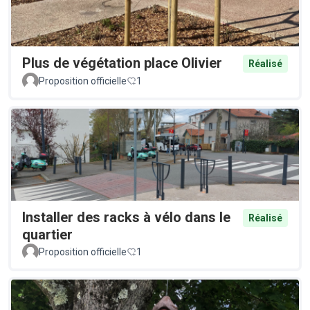
Plus de végétation place Olivier
Réalisé
Proposition officielle
1
Installer des racks à vélo dans le
Réalisé
quartier
Proposition officielle
1