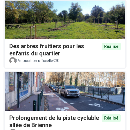
Des arbres fruitiers pour les
Réalisé
enfants du quartier
Proposition officielle
0
Prolongement de la piste cyclable
Réalisé
allée de Brienne