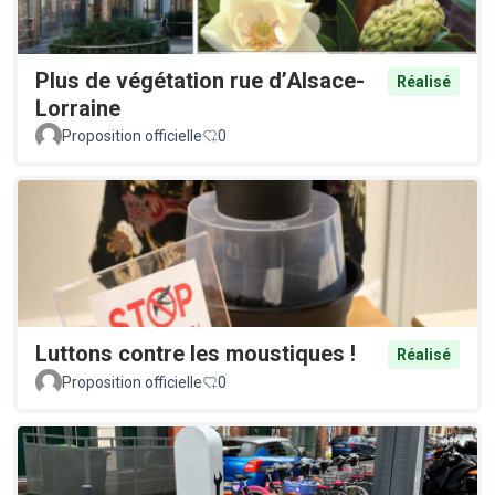
Plus de végétation rue d’Alsace-
Réalisé
Lorraine
Proposition officielle
0
Luttons contre les moustiques !
Réalisé
Proposition officielle
0