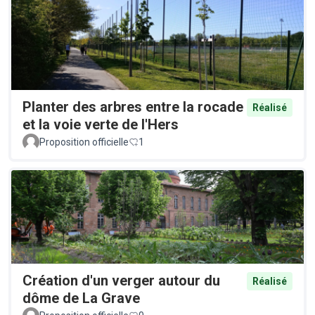
Planter des arbres entre la rocade
Réalisé
et la voie verte de l'Hers
Proposition officielle
1
Création d'un verger autour du
Réalisé
dôme de La Grave