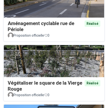
Aménagement cyclable rue de
Réalisé
Périole
Proposition officielle
0
Végétaliser le square de la Vierge
Réalisé
Rouge
Proposition officielle
0