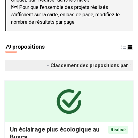
🗺️ Pour que l'ensemble des projets réalisés
s'affichent sur la carte, en bas de page, modifiez le
nombre de résultats par page.
79 propositions
Classement des propositions par :
Un éclairage plus écologique au
Réalisé
Busca