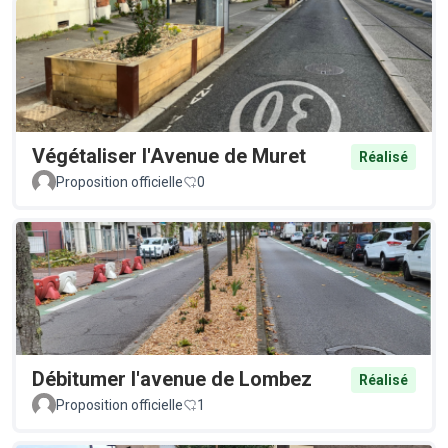
Végétaliser l'Avenue de Muret
Réalisé
Proposition officielle
0
Débitumer l'avenue de Lombez
Réalisé
Proposition officielle
1