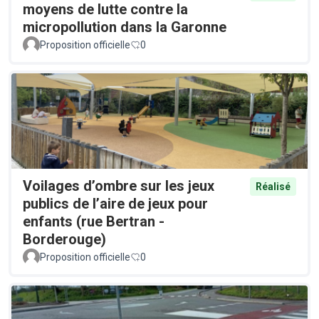
moyens de lutte contre la
micropollution dans la Garonne
Proposition officielle
0
Voilages d’ombre sur les jeux
Réalisé
publics de l’aire de jeux pour
enfants (rue Bertran -
Borderouge)
Proposition officielle
0