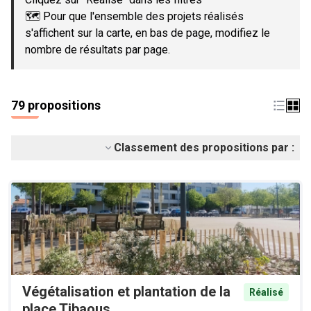
🗺️ Pour que l'ensemble des projets réalisés
s'affichent sur la carte, en bas de page, modifiez le
nombre de résultats par page.
79 propositions
Classement des propositions par :
Végétalisation et plantation de la
Réalisé
place Tibaous