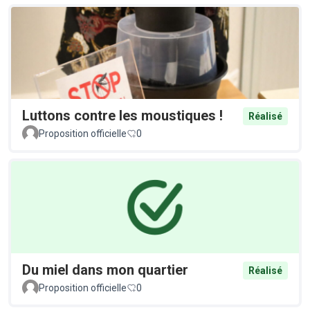
Luttons contre les moustiques !
Réalisé
Proposition officielle
0
Du miel dans mon quartier
Réalisé
Proposition officielle
0