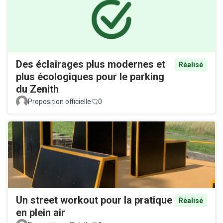
Des éclairages plus modernes et
Réalisé
plus écologiques pour le parking
du Zenith
Proposition officielle
0
Un street workout pour la pratique
Réalisé
en plein air