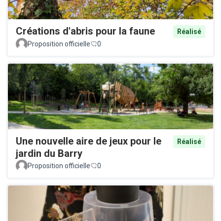
Créations d'abris pour la faune
Réalisé
Proposition officielle
0
Une nouvelle aire de jeux pour le
Réalisé
jardin du Barry
Proposition officielle
0