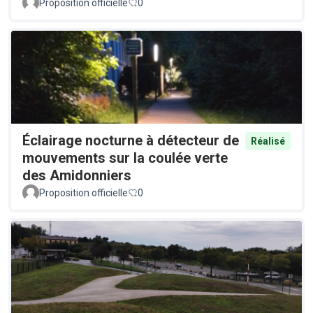
Proposition officielle
0
Éclairage nocturne à détecteur de
Réalisé
mouvements sur la coulée verte
des Amidonniers
Proposition officielle
0