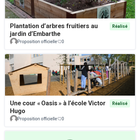
Plantation d’arbres fruitiers au
Réalisé
jardin d’Embarthe
Proposition officielle
0
Une cour « Oasis » à l’école Victor
Réalisé
Hugo
Proposition officielle
0