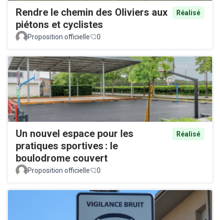
Rendre le chemin des Oliviers aux
Réalisé
piétons et cyclistes
Proposition officielle
0
Un nouvel espace pour les
Réalisé
pratiques sportives : le
boulodrome couvert
Proposition officielle
0