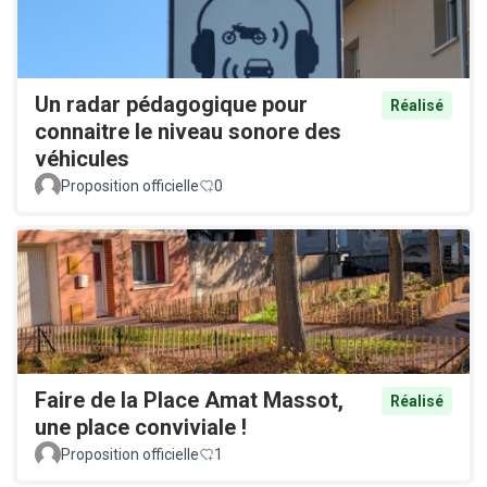
Un radar pédagogique pour
Réalisé
connaitre le niveau sonore des
véhicules
Proposition officielle
0
Faire de la Place Amat Massot,
Réalisé
une place conviviale !
Proposition officielle
1