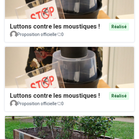
Luttons contre les moustiques !
Réalisé
Proposition officielle
0
Luttons contre les moustiques !
Réalisé
Proposition officielle
0