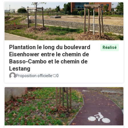
Plantation le long du boulevard
Réalisé
Eisenhower entre le chemin de
Basso-Cambo et le chemin de
Lestang
Proposition officielle
0