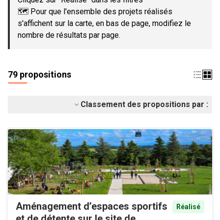
🗺️ Pour que l'ensemble des projets réalisés
s'affichent sur la carte, en bas de page, modifiez le
nombre de résultats par page.
79 propositions
Classement des propositions par :
Aménagement d’espaces sportifs
Réalisé
et de détente sur le site de