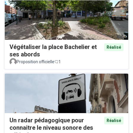
Végétaliser la place Bachelier et
Réalisé
ses abords
Proposition officielle
1
Un radar pédagogique pour
Réalisé
connaitre le niveau sonore des