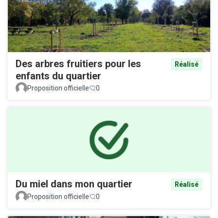
Des arbres fruitiers pour les
Réalisé
enfants du quartier
Proposition officielle
0
Du miel dans mon quartier
Réalisé
Proposition officielle
0