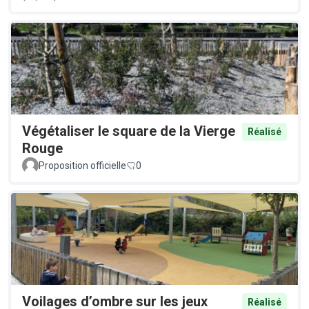
Végétaliser le square de la Vierge
Réalisé
Rouge
Proposition officielle
0
Voilages d’ombre sur les jeux
Réalisé