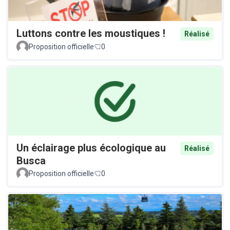
Luttons contre les moustiques !
Réalisé
Proposition officielle
0
Un éclairage plus écologique au
Réalisé
Busca
Proposition officielle
0