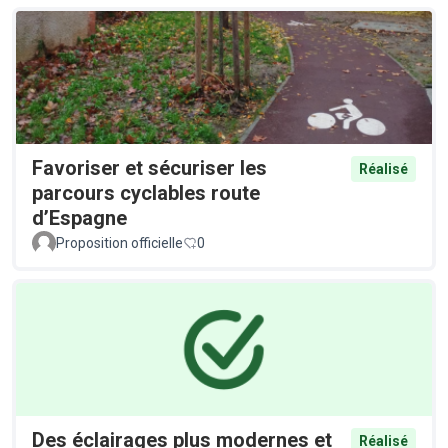
Favoriser et sécuriser les
Réalisé
parcours cyclables route
d’Espagne
Proposition officielle
0
Des éclairages plus modernes et
Réalisé