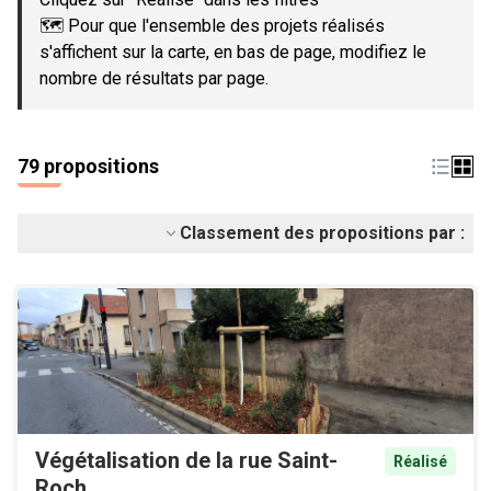
🗺️ Pour que l'ensemble des projets réalisés
s'affichent sur la carte, en bas de page, modifiez le
nombre de résultats par page.
79 propositions
Classement des propositions par :
Végétalisation de la rue Saint-
Réalisé
Roch