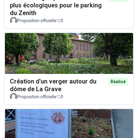
plus écologiques pour le parking
du Zenith
Proposition officielle
0
Création d'un verger autour du
Réalisé
dôme de La Grave
Proposition officielle
0