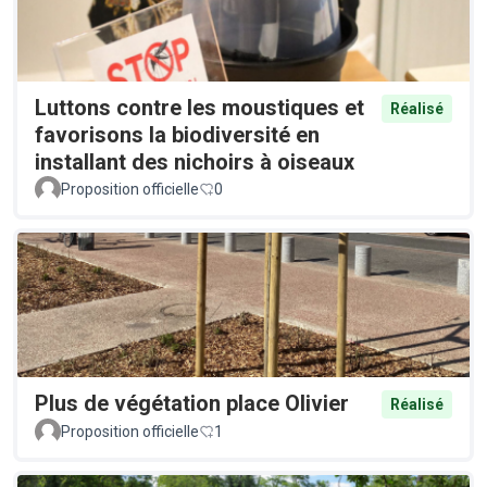
Luttons contre les moustiques et
Réalisé
favorisons la biodiversité en
installant des nichoirs à oiseaux
Proposition officielle
0
Plus de végétation place Olivier
Réalisé
Proposition officielle
1