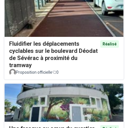
Fluidifier les déplacements
Réalisé
cyclables sur le boulevard Déodat
de Sévérac à proximité du
tramway
Proposition officielle
0