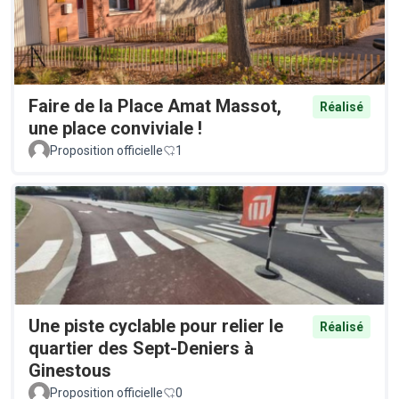
Faire de la Place Amat Massot,
Réalisé
une place conviviale !
Proposition officielle
1
Une piste cyclable pour relier le
Réalisé
quartier des Sept-Deniers à
Ginestous
Proposition officielle
0