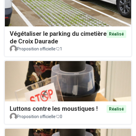
Végétaliser le parking du cimetière
Réalisé
de Croix Daurade
Proposition officielle
1
Luttons contre les moustiques !
Réalisé
Proposition officielle
0