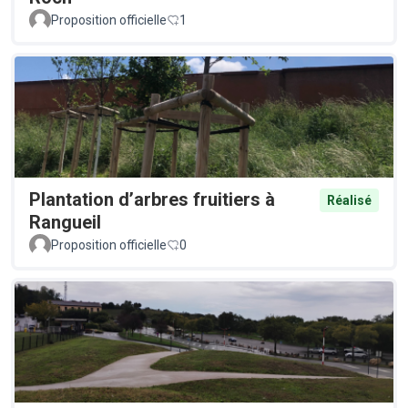
Proposition officielle
1
Plantation d’arbres fruitiers à
Réalisé
Rangueil
Proposition officielle
0