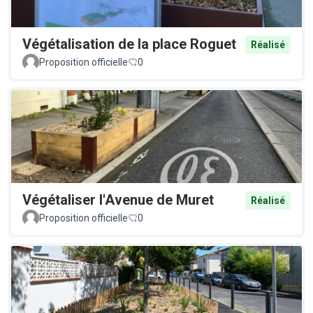
Végétalisation de la place Roguet
Réalisé
Proposition officielle
0
Végétaliser l'Avenue de Muret
Réalisé
Proposition officielle
0