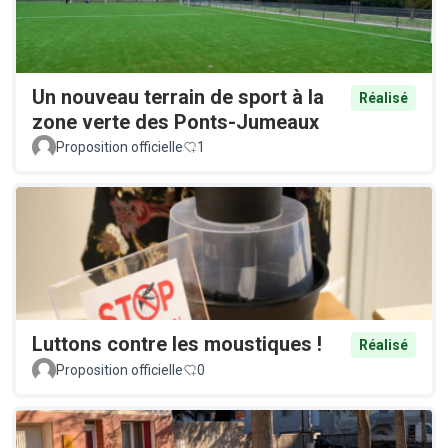
Un nouveau terrain de sport à la
Réalisé
zone verte des Ponts-Jumeaux
Proposition officielle
1
Luttons contre les moustiques !
Réalisé
Proposition officielle
0