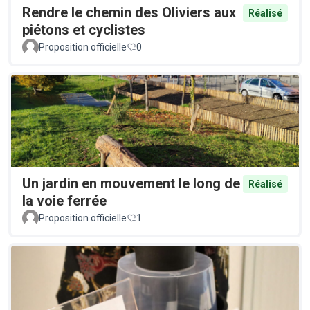
Rendre le chemin des Oliviers aux
Réalisé
piétons et cyclistes
Proposition officielle
0
Un jardin en mouvement le long de
Réalisé
la voie ferrée
Proposition officielle
1