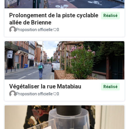
Prolongement de la piste cyclable
Réalisé
allée de Brienne
Proposition officielle
0
Végétaliser la rue Matabiau
Réalisé
Proposition officielle
0