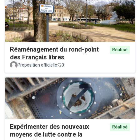
Réaménagement du rond-point
Réalisé
des Français libres
Proposition officielle
0
Expérimenter des nouveaux
Réalisé
moyens de lutte contre la