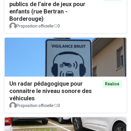
publics de l’aire de jeux pour
enfants (rue Bertran -
Borderouge)
Proposition officielle
0
Un radar pédagogique pour
Réalisé
connaitre le niveau sonore des
véhicules
Proposition officielle
0