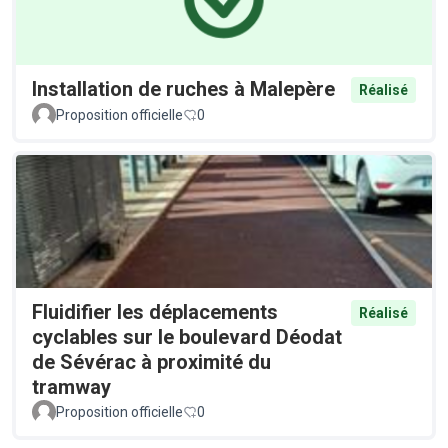
Installation de ruches à Malepère
Réalisé
Proposition officielle
0
Fluidifier les déplacements
Réalisé
cyclables sur le boulevard Déodat
de Sévérac à proximité du
tramway
Proposition officielle
0