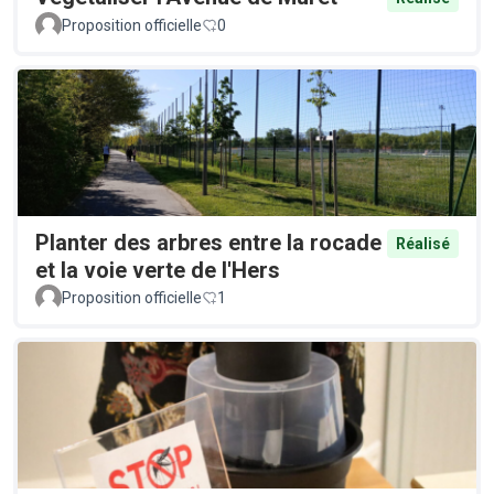
Proposition officielle
0
Planter des arbres entre la rocade
Réalisé
et la voie verte de l'Hers
Proposition officielle
1