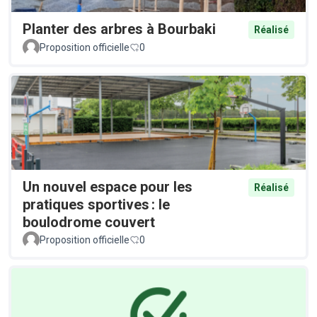
Planter des arbres à Bourbaki
Réalisé
Proposition officielle
0
Un nouvel espace pour les
Réalisé
pratiques sportives : le
boulodrome couvert
Proposition officielle
0