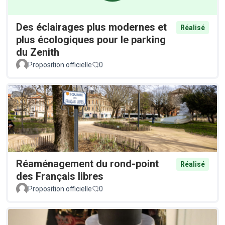
Des éclairages plus modernes et
Réalisé
plus écologiques pour le parking
du Zenith
Proposition officielle
0
Réaménagement du rond-point
Réalisé
des Français libres
Proposition officielle
0