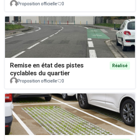
Proposition officielle
0
Remise en état des pistes
Réalisé
cyclables du quartier
Proposition officielle
0