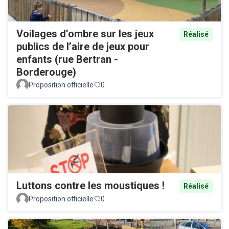
Voilages d’ombre sur les jeux
Réalisé
publics de l’aire de jeux pour
enfants (rue Bertran -
Borderouge)
Proposition officielle
0
Luttons contre les moustiques !
Réalisé
Proposition officielle
0