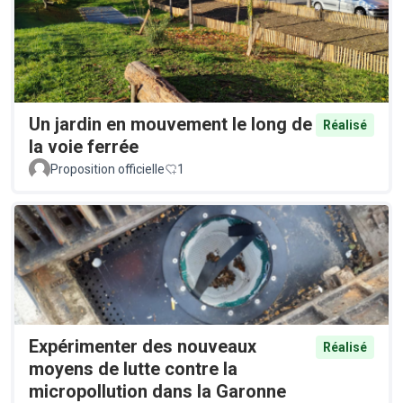
Un jardin en mouvement le long de
Réalisé
la voie ferrée
Proposition officielle
1
Expérimenter des nouveaux
Réalisé
moyens de lutte contre la
micropollution dans la Garonne