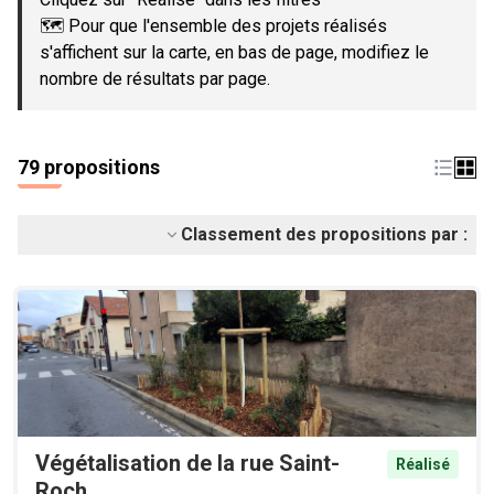
🗺️ Pour que l'ensemble des projets réalisés
s'affichent sur la carte, en bas de page, modifiez le
nombre de résultats par page.
79 propositions
Classement des propositions par :
Végétalisation de la rue Saint-
Réalisé
Roch