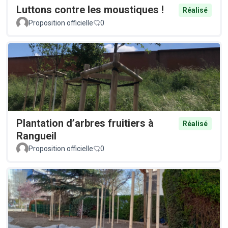
Luttons contre les moustiques !
Réalisé
Proposition officielle
0
Plantation d’arbres fruitiers à
Réalisé
Rangueil
Proposition officielle
0