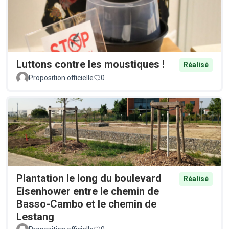
Luttons contre les moustiques !
Réalisé
Proposition officielle
0
Plantation le long du boulevard
Réalisé
Eisenhower entre le chemin de
Basso-Cambo et le chemin de
Lestang