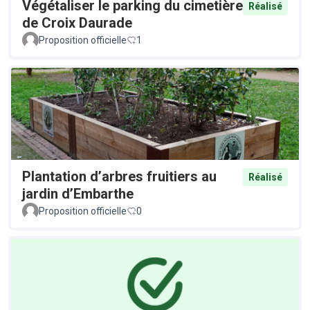
Végétaliser le parking du cimetière
Réalisé
de Croix Daurade
Proposition officielle
1
Plantation d’arbres fruitiers au
Réalisé
jardin d’Embarthe
Proposition officielle
0