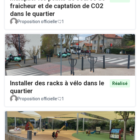
fraicheur et de captation de CO2
dans le quartier
Proposition officielle
1
Installer des racks à vélo dans le
Réalisé
quartier
Proposition officielle
1