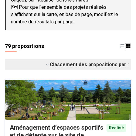
🗺️ Pour que l'ensemble des projets réalisés
s'affichent sur la carte, en bas de page, modifiez le
nombre de résultats par page.
79 propositions
Classement des propositions par :
Aménagement d’espaces sportifs
Réalisé
et de détente sur le site de