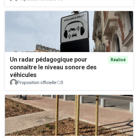
Un radar pédagogique pour
Réalisé
connaitre le niveau sonore des
véhicules
Proposition officielle
0