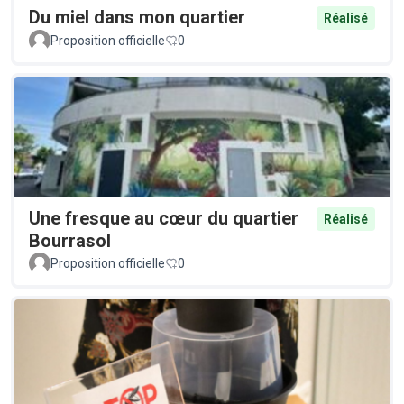
Du miel dans mon quartier
Réalisé
Proposition officielle
0
Une fresque au cœur du quartier
Réalisé
Bourrasol
Proposition officielle
0