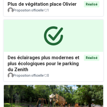
Plus de végétation place Olivier
Réalisé
Proposition officielle
1
Des éclairages plus modernes et
Réalisé
plus écologiques pour le parking
du Zenith
Proposition officielle
0