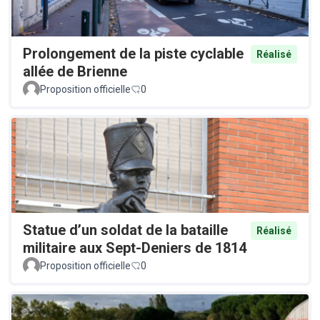
Prolongement de la piste cyclable
Réalisé
allée de Brienne
Proposition officielle
0
Statue d’un soldat de la bataille
Réalisé
militaire aux Sept-Deniers de 1814
Proposition officielle
0