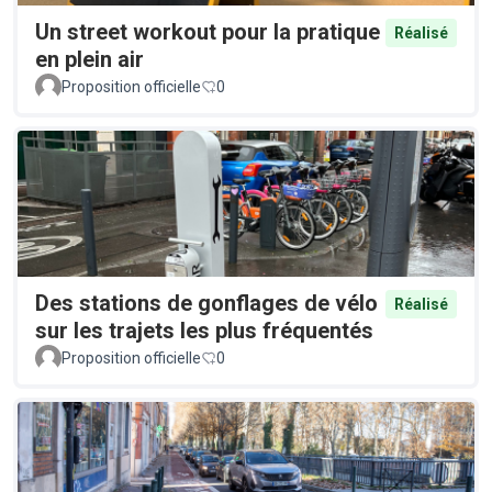
Un street workout pour la pratique
Réalisé
en plein air
Proposition officielle
0
Des stations de gonflages de vélo
Réalisé
sur les trajets les plus fréquentés
Proposition officielle
0