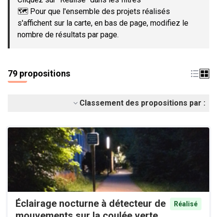
🗺️ Pour que l'ensemble des projets réalisés
s'affichent sur la carte, en bas de page, modifiez le
nombre de résultats par page.
79 propositions
Classement des propositions par :
Éclairage nocturne à détecteur de
Réalisé
mouvements sur la coulée verte