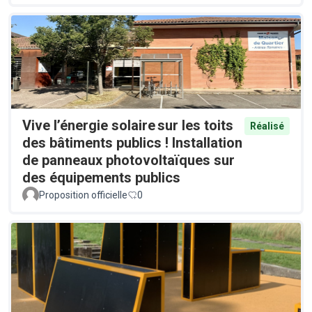
Vive l’énergie solaire sur les toits
Réalisé
des bâtiments publics ! Installation
de panneaux photovoltaïques sur
des équipements publics
Proposition officielle
0