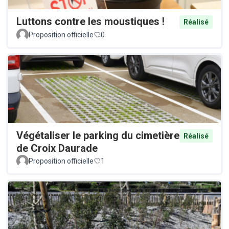
Luttons contre les moustiques !
Réalisé
Proposition officielle
0
Végétaliser le parking du cimetière
Réalisé
de Croix Daurade
Proposition officielle
1