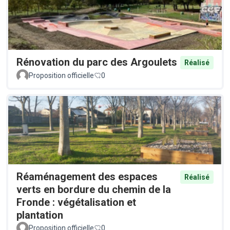
Rénovation du parc des Argoulets
Réalisé
Proposition officielle
0
Réaménagement des espaces
Réalisé
verts en bordure du chemin de la
Fronde : végétalisation et
plantation
Proposition officielle
0