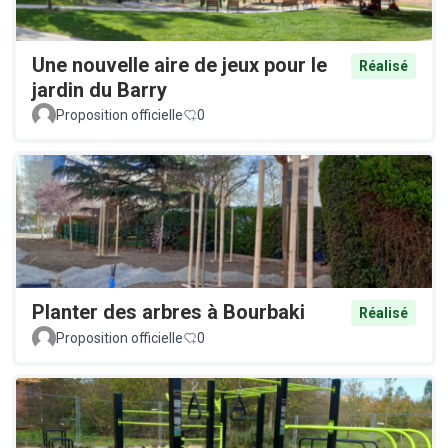
Une nouvelle aire de jeux pour le
Réalisé
jardin du Barry
Proposition officielle
0
Planter des arbres à Bourbaki
Réalisé
Proposition officielle
0