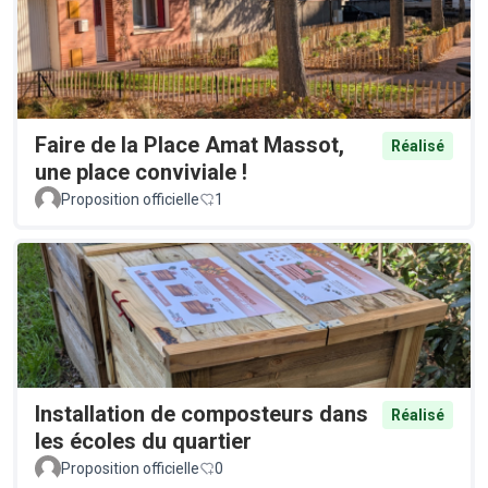
Faire de la Place Amat Massot,
Réalisé
une place conviviale !
Proposition officielle
1
Installation de composteurs dans
Réalisé
les écoles du quartier
Proposition officielle
0