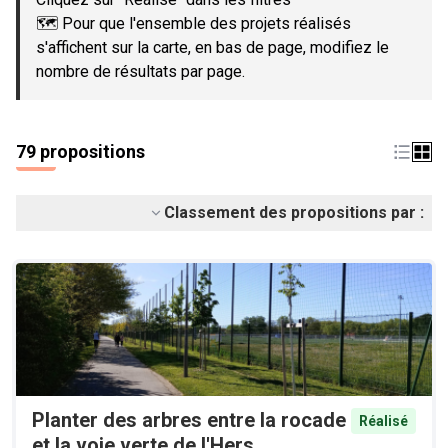
🗺️ Pour que l'ensemble des projets réalisés
s'affichent sur la carte, en bas de page, modifiez le
nombre de résultats par page.
79 propositions
Classement des propositions par :
Planter des arbres entre la rocade
Réalisé
et la voie verte de l'Hers