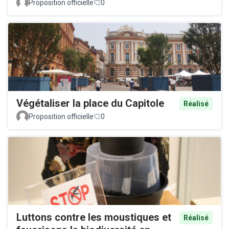
Proposition officielle
0
Végétaliser la place du Capitole
Réalisé
Proposition officielle
0
Luttons contre les moustiques et
Réalisé