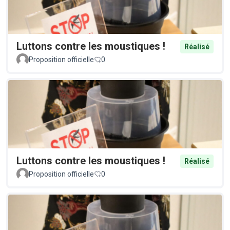
Luttons contre les moustiques !
Réalisé
Proposition officielle
0
Luttons contre les moustiques !
Réalisé
Proposition officielle
0