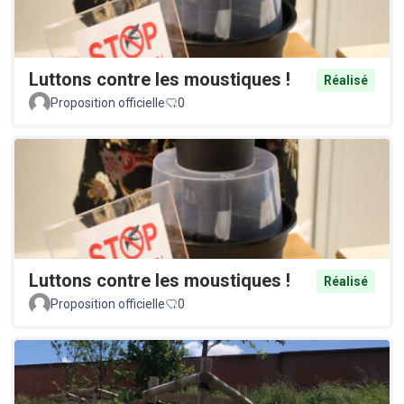
Luttons contre les moustiques !
Réalisé
Proposition officielle
0
Luttons contre les moustiques !
Réalisé
Proposition officielle
0