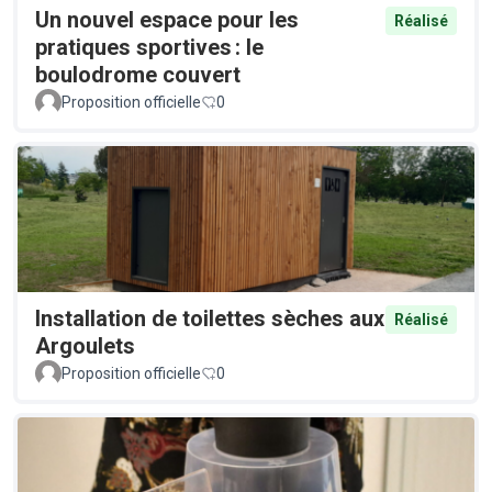
Un nouvel espace pour les
Réalisé
pratiques sportives : le
boulodrome couvert
Proposition officielle
0
Installation de toilettes sèches aux
Réalisé
Argoulets
Proposition officielle
0