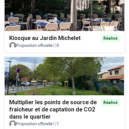
Kiosque au Jardin Michelet
Réalisé
Proposition officielle
0
Multiplier les points de source de
Réalisé
fraicheur et de captation de CO2
dans le quartier
Proposition officielle
1