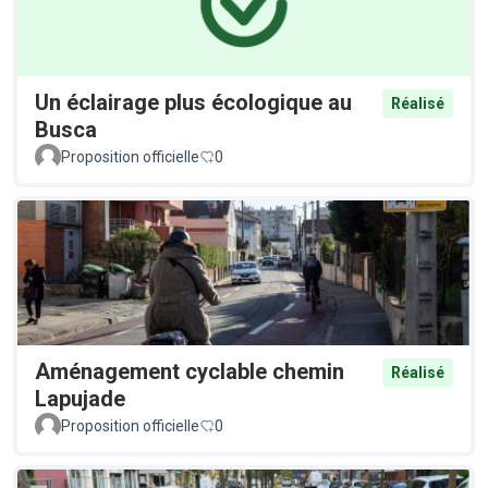
Un éclairage plus écologique au
Réalisé
Busca
Proposition officielle
0
Aménagement cyclable chemin
Réalisé
Lapujade
Proposition officielle
0