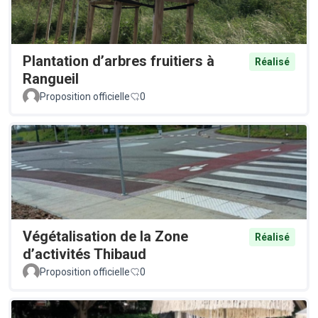
Plantation d’arbres fruitiers à
Réalisé
Rangueil
Proposition officielle
0
Végétalisation de la Zone
Réalisé
d’activités Thibaud
Proposition officielle
0