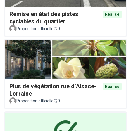
Remise en état des pistes
Réalisé
cyclables du quartier
Proposition officielle
0
Plus de végétation rue d’Alsace-
Réalisé
Lorraine
Proposition officielle
0