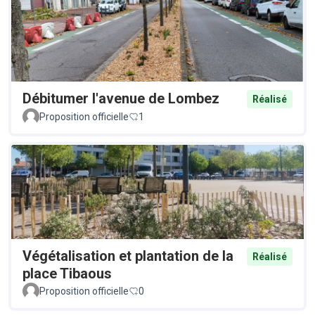
Débitumer l'avenue de Lombez
Réalisé
Proposition officielle
1
Végétalisation et plantation de la
Réalisé
place Tibaous
Proposition officielle
0