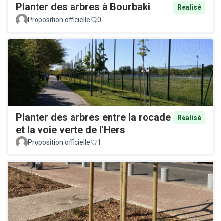
Planter des arbres à Bourbaki
Réalisé
Proposition officielle
0
Planter des arbres entre la rocade
Réalisé
et la voie verte de l'Hers
Proposition officielle
1