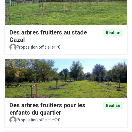
Des arbres fruitiers au stade
Réalisé
Cazal
Proposition officielle
0
Des arbres fruitiers pour les
Réalisé
enfants du quartier
Proposition officielle
0