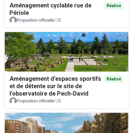
Aménagement cyclable rue de
Réalisé
Périole
Proposition officielle
0
Aménagement d’espaces sportifs
Réalisé
et de détente sur le site de
l’observatoire de Pech-David
Proposition officielle
0