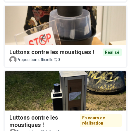
Luttons contre les moustiques !
Réalisé
Proposition officielle
0
Luttons contre les
En cours de
réalisation
moustiques !