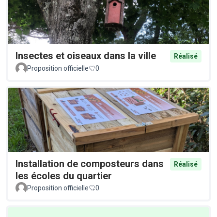
Insectes et oiseaux dans la ville
Réalisé
Proposition officielle
0
Installation de composteurs dans
Réalisé
les écoles du quartier
Proposition officielle
0