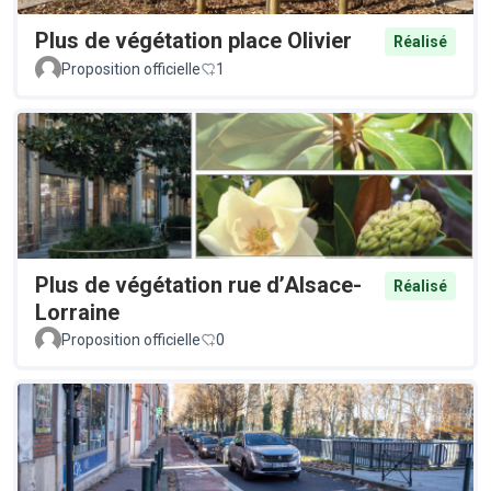
Plus de végétation place Olivier
Réalisé
Proposition officielle
1
Plus de végétation rue d’Alsace-
Réalisé
Lorraine
Proposition officielle
0