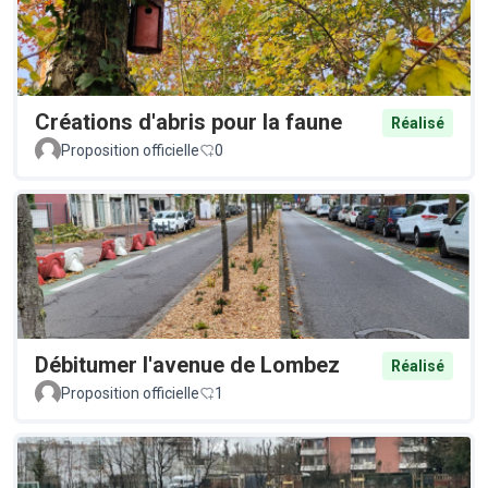
Créations d'abris pour la faune
Réalisé
Proposition officielle
0
Débitumer l'avenue de Lombez
Réalisé
Proposition officielle
1