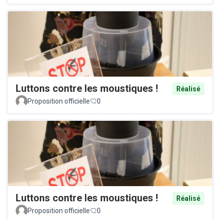
Luttons contre les moustiques !
Réalisé
Proposition officielle
0
Luttons contre les moustiques !
Réalisé
Proposition officielle
0