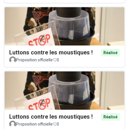
Luttons contre les moustiques !
Réalisé
Proposition officielle
0
Luttons contre les moustiques !
Réalisé
Proposition officielle
0