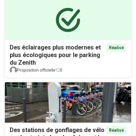
Des éclairages plus modernes et
Réalisé
plus écologiques pour le parking
du Zenith
Proposition officielle
0
Des stations de gonflages de vélo
Réalisé