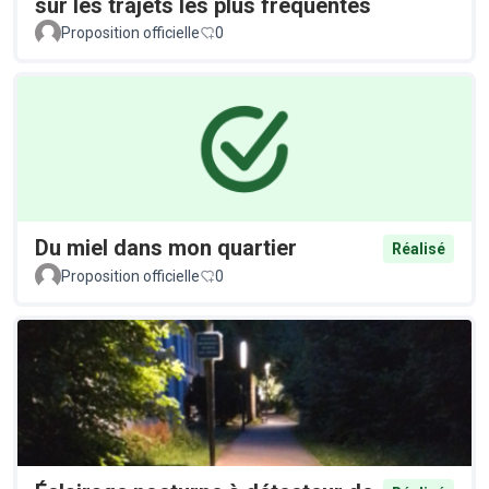
sur les trajets les plus fréquentés
Proposition officielle
0
Du miel dans mon quartier
Réalisé
Proposition officielle
0