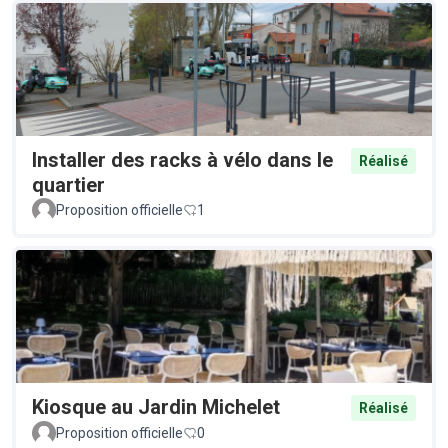
Installer des racks à vélo dans le
Réalisé
quartier
Proposition officielle
1
Kiosque au Jardin Michelet
Réalisé
Proposition officielle
0