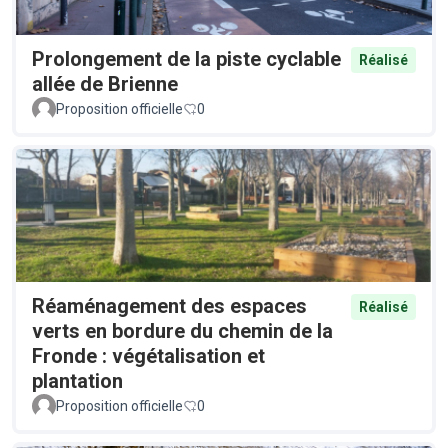
Prolongement de la piste cyclable
Réalisé
allée de Brienne
Proposition officielle
0
Réaménagement des espaces
Réalisé
verts en bordure du chemin de la
Fronde : végétalisation et
plantation
Proposition officielle
0