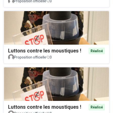
Proposition officielle
0
Luttons contre les moustiques !
Réalisé
Proposition officielle
0
Luttons contre les moustiques !
Réalisé