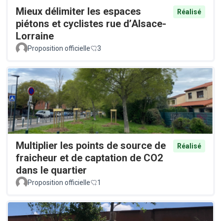
Mieux délimiter les espaces
Réalisé
piétons et cyclistes rue d’Alsace-
Lorraine
Proposition officielle
3
Multiplier les points de source de
Réalisé
fraicheur et de captation de CO2
dans le quartier
Proposition officielle
1