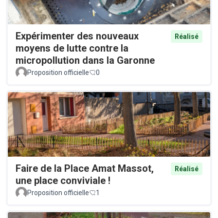
Expérimenter des nouveaux
Réalisé
moyens de lutte contre la
micropollution dans la Garonne
Proposition officielle
0
Faire de la Place Amat Massot,
Réalisé
une place conviviale !
Proposition officielle
1