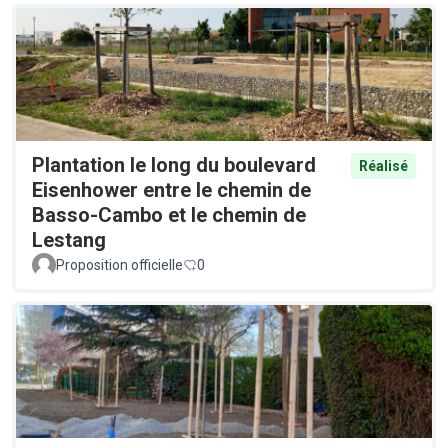
Plantation le long du boulevard
Réalisé
Eisenhower entre le chemin de
Basso-Cambo et le chemin de
Lestang
Proposition officielle
0