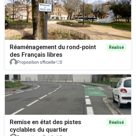
Réaménagement du rond-point
Réalisé
des Français libres
Proposition officielle
0
Remise en état des pistes
Réalisé
cyclables du quartier