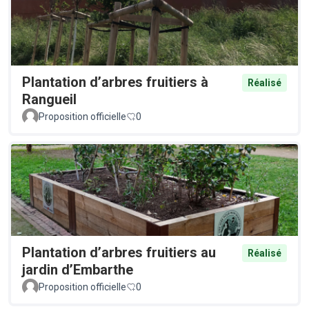
Plantation d’arbres fruitiers à
Réalisé
Rangueil
Proposition officielle
0
Plantation d’arbres fruitiers au
Réalisé
jardin d’Embarthe
Proposition officielle
0