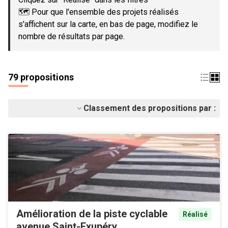
🗺️ Pour que l'ensemble des projets réalisés
s'affichent sur la carte, en bas de page, modifiez le
nombre de résultats par page.
79 propositions
Classement des propositions par :
Amélioration de la piste cyclable
Réalisé
avenue Saint-Exupéry