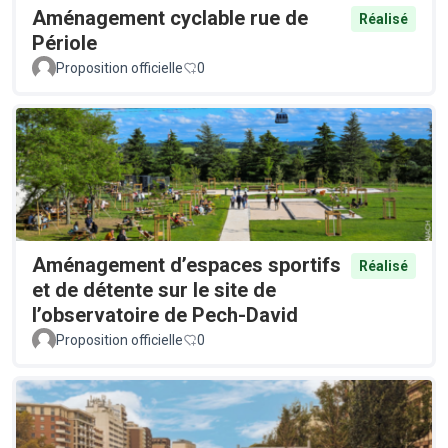
Aménagement cyclable rue de
Réalisé
Périole
Proposition officielle
0
Aménagement d’espaces sportifs
Réalisé
et de détente sur le site de
l’observatoire de Pech-David
Proposition officielle
0