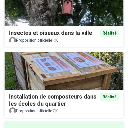
Insectes et oiseaux dans la ville
Réalisé
Proposition officielle
0
Installation de composteurs dans
Réalisé
les écoles du quartier
Proposition officielle
0