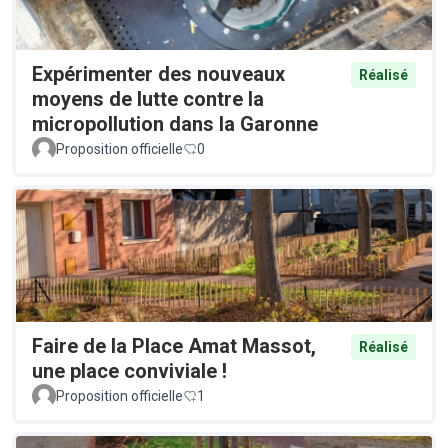
Expérimenter des nouveaux
Réalisé
moyens de lutte contre la
micropollution dans la Garonne
Proposition officielle
0
Faire de la Place Amat Massot,
Réalisé
une place conviviale !
Proposition officielle
1