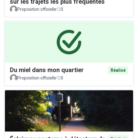
sur les trajets les plus fréquentés
Proposition officielle
0
Du miel dans mon quartier
Réalisé
Proposition officielle
0