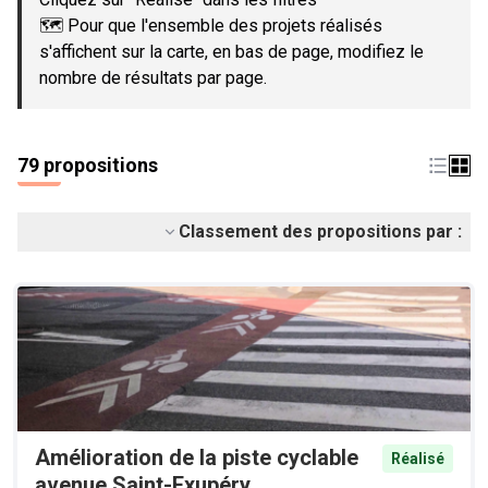
🗺️ Pour que l'ensemble des projets réalisés
s'affichent sur la carte, en bas de page, modifiez le
nombre de résultats par page.
79 propositions
Classement des propositions par :
Amélioration de la piste cyclable
Réalisé
avenue Saint-Exupéry