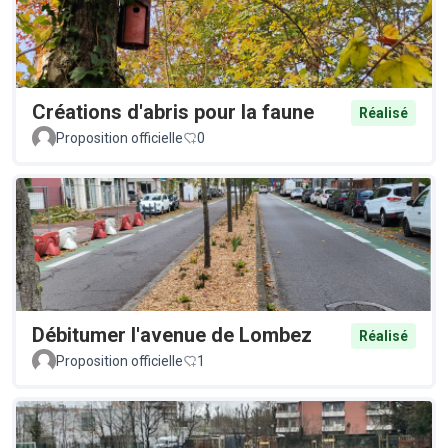
Créations d'abris pour la faune
Réalisé
Proposition officielle
0
Débitumer l'avenue de Lombez
Réalisé
Proposition officielle
1