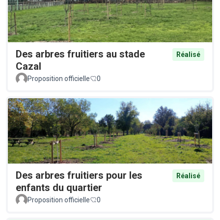
Des arbres fruitiers au stade
Réalisé
Cazal
Proposition officielle
0
Des arbres fruitiers pour les
Réalisé
enfants du quartier
Proposition officielle
0