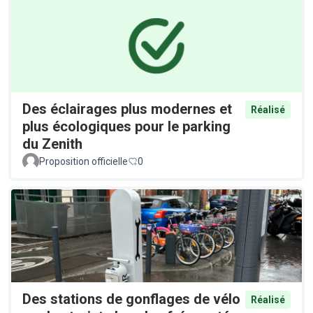
Des éclairages plus modernes et
Réalisé
plus écologiques pour le parking
du Zenith
Proposition officielle
0
Des stations de gonflages de vélo
Réalisé