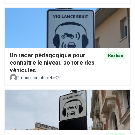
Un radar pédagogique pour
Réalisé
connaitre le niveau sonore des
véhicules
Proposition officielle
0