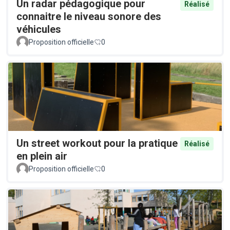
Un radar pédagogique pour
Réalisé
connaitre le niveau sonore des
véhicules
Proposition officielle
0
Un street workout pour la pratique
Réalisé
en plein air
Proposition officielle
0