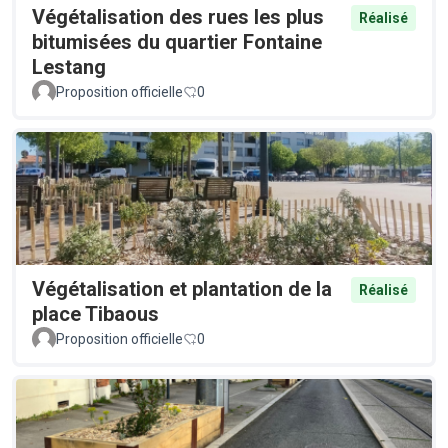
Végétalisation des rues les plus
Réalisé
bitumisées du quartier Fontaine
Lestang
Proposition officielle
0
Végétalisation et plantation de la
Réalisé
place Tibaous
Proposition officielle
0