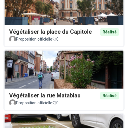
Végétaliser la place du Capitole
Réalisé
Proposition officielle
0
Végétaliser la rue Matabiau
Réalisé
Proposition officielle
0