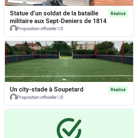
Statue d’un soldat de la bataille
Réalisé
militaire aux Sept-Deniers de 1814
Proposition officielle
0
Un city-stade à Soupetard
Réalisé
Proposition officielle
0