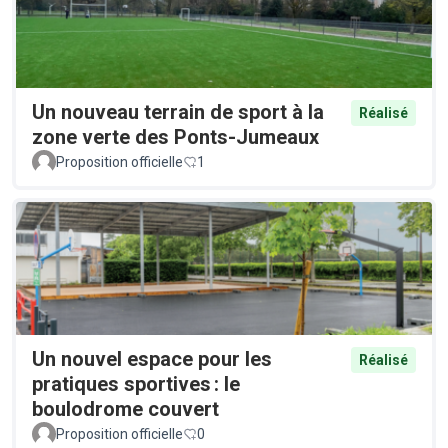
Un nouveau terrain de sport à la
Réalisé
zone verte des Ponts-Jumeaux
Proposition officielle
1
Un nouvel espace pour les
Réalisé
pratiques sportives : le
boulodrome couvert
Proposition officielle
0