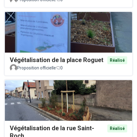
Végétalisation de la place Roguet
Réalisé
Proposition officielle
0
Végétalisation de la rue Saint-
Réalisé
Roch