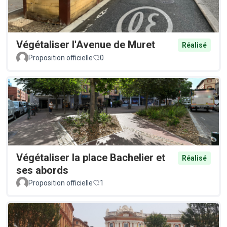
Végétaliser l'Avenue de Muret
Réalisé
Proposition officielle
0
Végétaliser la place Bachelier et
Réalisé
ses abords
Proposition officielle
1