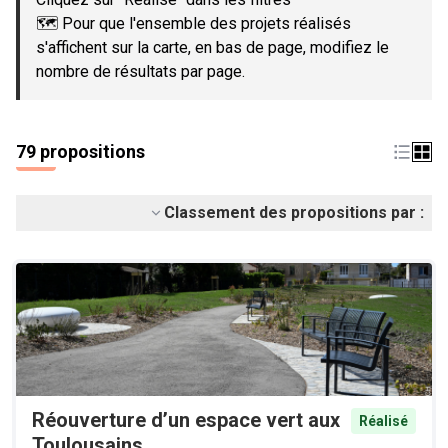
🗺️ Pour que l'ensemble des projets réalisés
s'affichent sur la carte, en bas de page, modifiez le
nombre de résultats par page.
79 propositions
Classement des propositions par :
Réouverture d’un espace vert aux
Réalisé
Toulousains