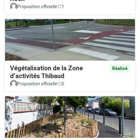
Proposition officielle
1
Végétalisation de la Zone
Réalisé
d’activités Thibaud
Proposition officielle
0