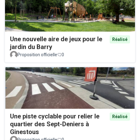
Une nouvelle aire de jeux pour le
Réalisé
jardin du Barry
Proposition officielle
0
Une piste cyclable pour relier le
Réalisé
quartier des Sept-Deniers à
Ginestous
Proposition officielle
0