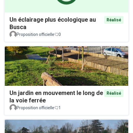
Un éclairage plus écologique au
Réalisé
Busca
Proposition officielle
0
Un jardin en mouvement le long de
Réalisé
la voie ferrée
Proposition officielle
1