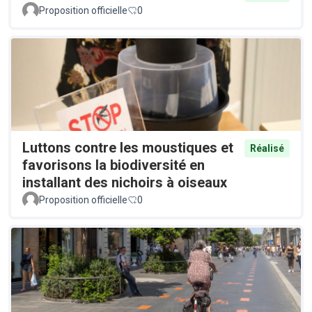
Proposition officielle
0
Luttons contre les moustiques et
Réalisé
favorisons la biodiversité en
installant des nichoirs à oiseaux
Proposition officielle
0