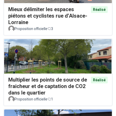
Mieux délimiter les espaces
Réalisé
piétons et cyclistes rue d’Alsace-
Lorraine
Proposition officielle
3
Multiplier les points de source de
Réalisé
fraicheur et de captation de CO2
dans le quartier
Proposition officielle
1