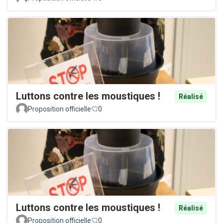
Luttons contre les moustiques !
Réalisé
Proposition officielle
0
Luttons contre les moustiques !
Réalisé
Proposition officielle
0