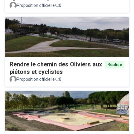
Proposition officielle
0
Rendre le chemin des Oliviers aux
Réalisé
piétons et cyclistes
Proposition officielle
0