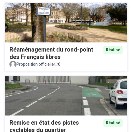
Réaménagement du rond-point
Réalisé
des Français libres
Proposition officielle
0
Remise en état des pistes
Réalisé
cyclables du quartier