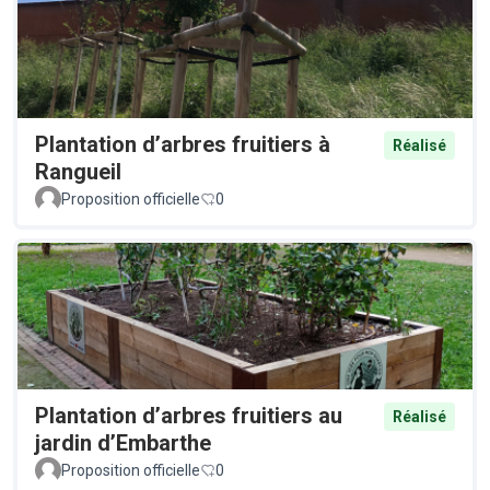
Plantation d’arbres fruitiers à
Réalisé
Rangueil
Proposition officielle
0
Plantation d’arbres fruitiers au
Réalisé
jardin d’Embarthe
Proposition officielle
0