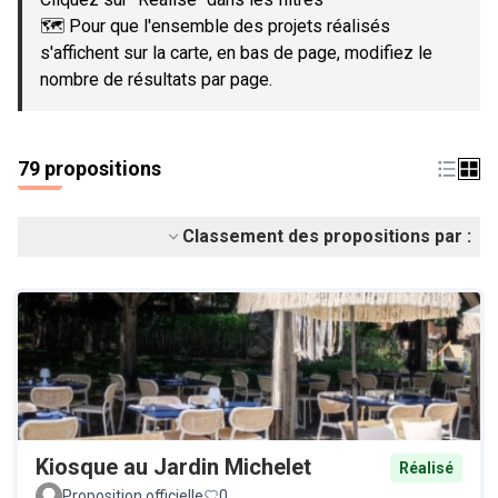
🗺️ Pour que l'ensemble des projets réalisés
s'affichent sur la carte, en bas de page, modifiez le
nombre de résultats par page.
79 propositions
Classement des propositions par :
Kiosque au Jardin Michelet
Réalisé
Proposition officielle
0