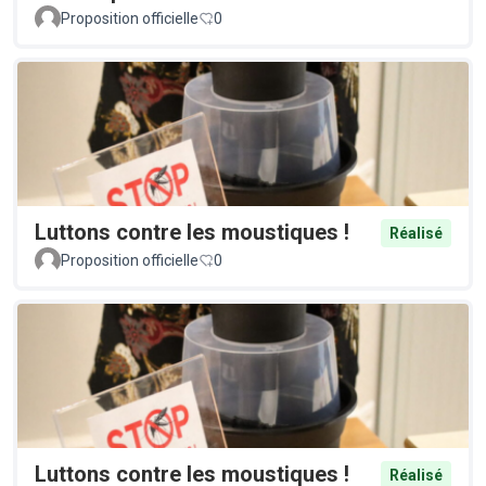
Proposition officielle
0
Luttons contre les moustiques !
Réalisé
Proposition officielle
0
Luttons contre les moustiques !
Réalisé