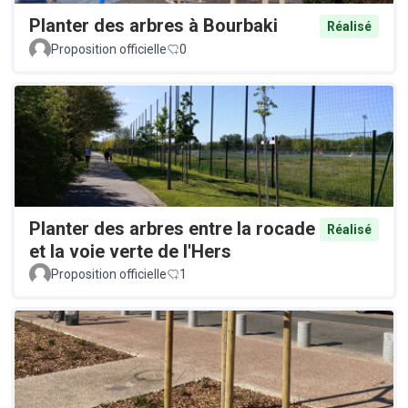
Planter des arbres à Bourbaki
Réalisé
Proposition officielle
0
Planter des arbres entre la rocade
Réalisé
et la voie verte de l'Hers
Proposition officielle
1