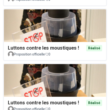
Luttons contre les moustiques !
Réalisé
Proposition officielle
0
Luttons contre les moustiques !
Réalisé
Proposition officielle
0