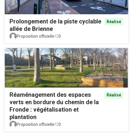
Prolongement de la piste cyclable
Réalisé
allée de Brienne
Proposition officielle
0
Réaménagement des espaces
Réalisé
verts en bordure du chemin de la
Fronde : végétalisation et
plantation
Proposition officielle
0