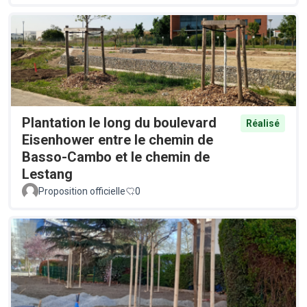
Plantation le long du boulevard
Réalisé
Eisenhower entre le chemin de
Basso-Cambo et le chemin de
Lestang
Proposition officielle
0